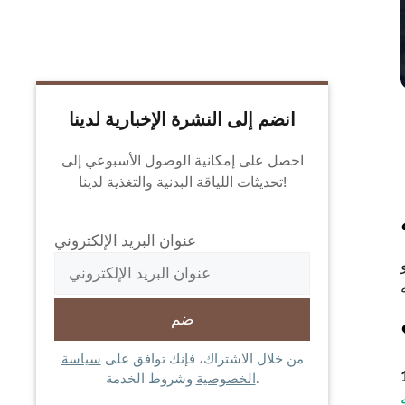
انضم إلى النشرة الإخبارية لدينا
احصل على إمكانية الوصول الأسبوعي إلى
تحديثات اللياقة البدنية والتغذية لدينا!
عنوان البريد الإلكتروني
من خلال الاشتراك، فإنك توافق على
سياسة
وشروط الخدمة.
الخصوصية