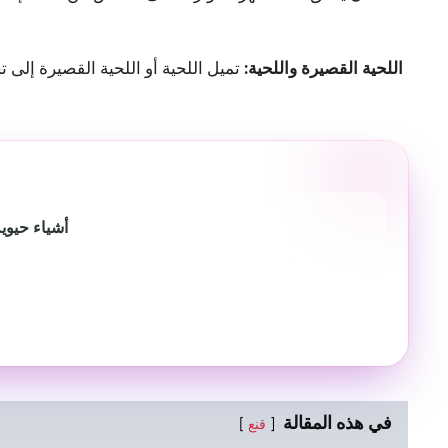
2. اللحية القصيرة واللحية:
تميل اللحية أو اللحية القصيرة إلى 
أشياء حيوي
في هذه المقالة
قنع