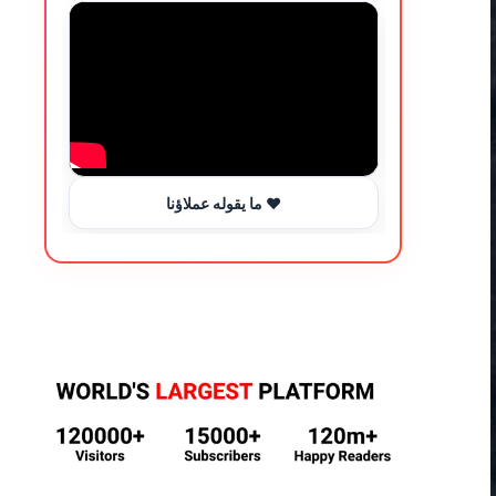
ما يقوله عملاؤنا ❤️