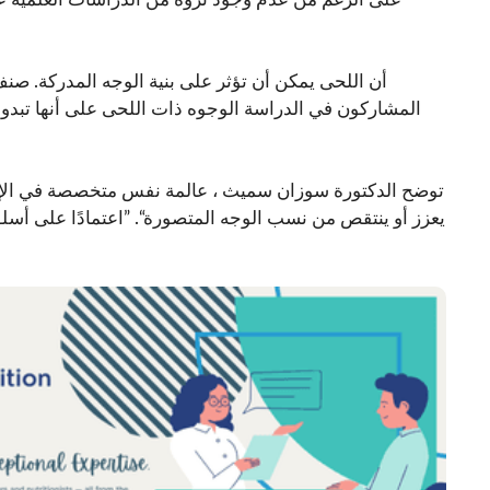
المشاركون في الدراسة الوجوه ذات اللحى على أنها تبدو أ
يعزز أو ينتقص من نسب الوجه المتصورة“. ”اعتمادًا على أسلو