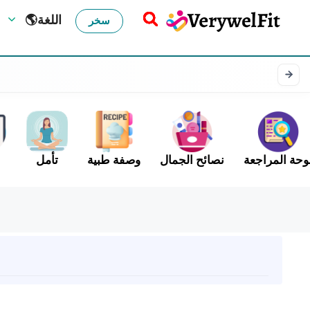
🌎اللغة
سخر
وحة المراجعة
نصائح الجمال
وصفة طبية
تأمل