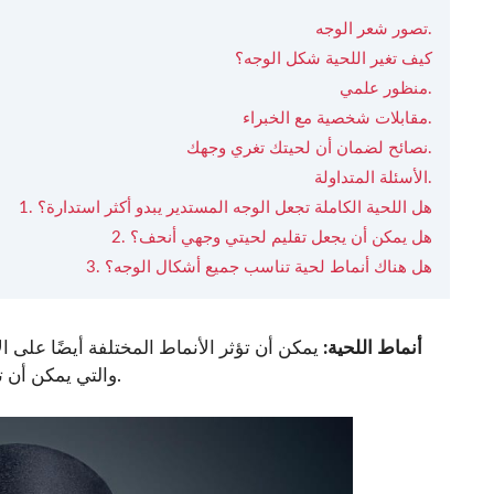
تصور شعر الوجه.
كيف تغير اللحية شكل الوجه؟
منظور علمي.
مقابلات شخصية مع الخبراء.
نصائح لضمان أن لحيتك تغري وجهك.
الأسئلة المتداولة.
1. هل اللحية الكاملة تجعل الوجه المستدير يبدو أكثر استدارة؟
2. هل يمكن أن يجعل تقليم لحيتي وجهي أنحف؟
3. هل هناك أنماط لحية تناسب جميع أشكال الوجه؟
3. أنماط اللحية:
يمكن أن تؤثر الأنماط المختلفة أيضًا على الإ
والتي يمكن أن تطيل الوجه ، بينما يمكن للسوالف وقطع لحم الضأن أن توسع الوجه.