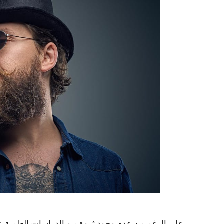
على الرغم من عدم وجود ثروة من الدراسات العلمية على 