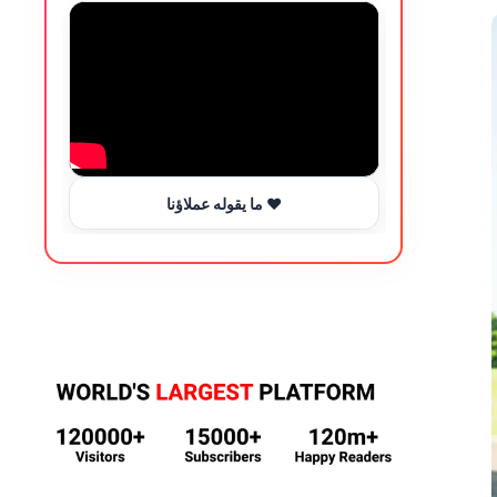
ما يقوله عملاؤنا ❤️