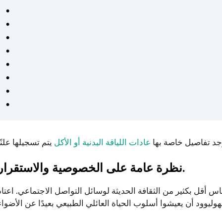
وجد تفاصيل خاصة بها
عادات اللياقة البدنية أو الأكل
نظرة عامة على الخصوصية والاستقرار.
أقل بكثير من الثقافة الحديثة لوسائل التواصل الاجتماعي. اعتاد