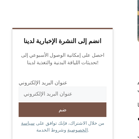
انضم إلى النشرة الإخبارية لدينا
احصل على إمكانية الوصول الأسبوعي إلى
تحديثات اللياقة البدنية والتغذية لدينا!
عنوان البريد الإلكتروني
من خلال الاشتراك، فإنك توافق على
سياسة
وشروط الخدمة.
الخصوصية