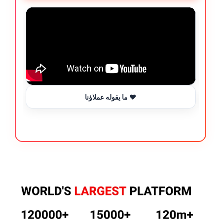
ما يقوله عملاؤنا ❤️