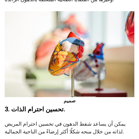
صميم
3. تحسين احترام الذات.
يمكن أن يساعد شفط الدهون في تحسين احترام المريض
لذاته من خلال منحه شكلًا أكثر إرضاءً من الناحية الجمالية.