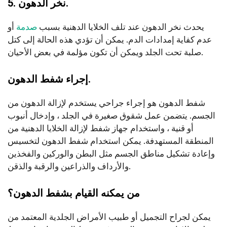
5. نخر الدهون.
يحدث نخر الدهون عند تلف الخلايا الدهنية بسبب
صدمة
أو
عدم كفاية إمدادات الدم. يمكن أن تؤدي هذه الحالة إلى كتل
صلبة تحت الجلد ويمكن أن تكون مؤلمة في بعض الأحيان.
إجراء شفط الدهون.
شفط الدهون هو إجراء جراحي يستخدم لإزالة الدهون من
الجسم. يتضمن عمل شقوق صغيرة في الجلد ، وإدخال أنبوب
أو قنية ، واستخدام جهاز شفط لإزالة الخلايا الدهنية من
المنطقة المستهدفة. يمكن استخدام شفط الدهون لتخسيس
وإعادة تشكيل مناطق الجسم مثل البطن والوركين والفخذين
والأرداف والذراعين والرقبة والذقن.
من يمكنه القيام بشفط الدهون؟
يمكن لجراح التجميل أو طبيب الأمراض الجلدية المعتمد من