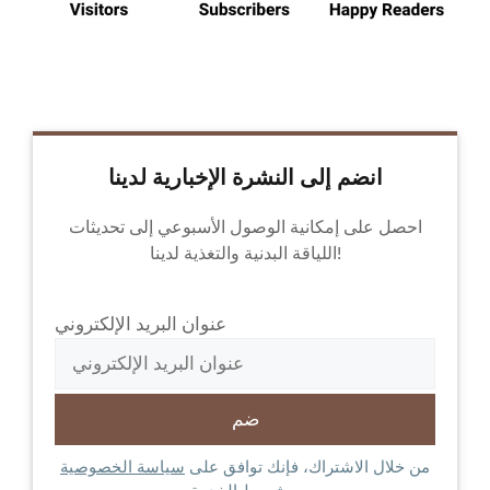
انضم إلى النشرة الإخبارية لدينا
احصل على إمكانية الوصول الأسبوعي إلى تحديثات
اللياقة البدنية والتغذية لدينا!
عنوان البريد الإلكتروني
من خلال الاشتراك، فإنك توافق على
سياسة الخصوصية