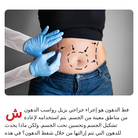
ش
فط الدهون هو إجراء جراحي يزيل رواسب الدهون
من مناطق معينة من الجسم. يتم استخدامه لإعادة
تشكيل الجسم وتحسين نحت الجسم. ولكن ماذا يحدث
للدهون التي تتم إزالتها من خلال شفط الدهون؟ في هذه