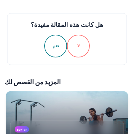
هل كانت هذه المقالة مفيدة؟
لا
نعم
المزيد من القصص لك
مواضيع