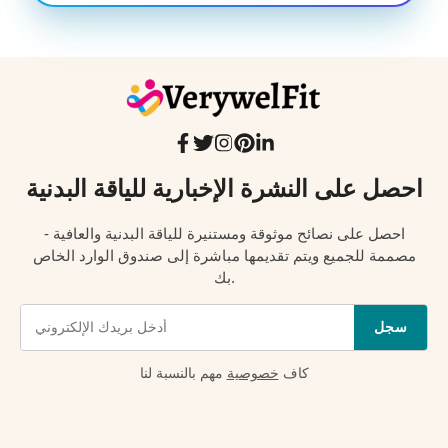
احصل على النشرة الإخبارية للياقة البدنية
احصل على نصائح موثوقة ومستنيرة للياقة البدنية والعافية -
مصممة للجميع ويتم تقديمها مباشرة إلى صندوق الوارد الخاص
بك.
سجل
كاف
خصوصية
مهم بالنسبة لنا