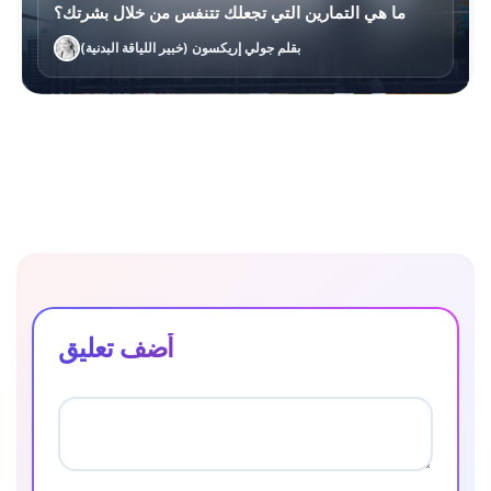
ما هي التمارين التي تجعلك تتنفس من خلال بشرتك؟
بقلم جولي إريكسون (خبير اللياقة البدنية)
أضف تعليق