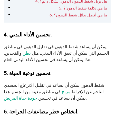
4. هل يزيل شفط الدهون الدهون بشكل دائم؟
5. ما هي تكلفة شفط الدهون؟
6. ما هي أفضل بدائل شفط الدهون؟
4. تحسين الأداء البدني.
يمكن أن يساعد شفط الدهون في تقليل الدهون في مناطق
الجسم التي يمكن أن تعيق الأداء البدني، مثل
بطن
والفخذين.
هذا يمكن أن يساعد في تحسين الأداء البدني العام.
5. تحسين نوعية الحياة.
شفط الدهون يمكن أن يساعد في تقليل الانزعاج الجسدي
الناجم عن الإفراط
مربح
في مناطق معينة من الجسم. هذا
.
يمكن أن يساعد في تحسين
جودة حياة المريض
6. انخفاض خطر مضاعفات الجراحة.