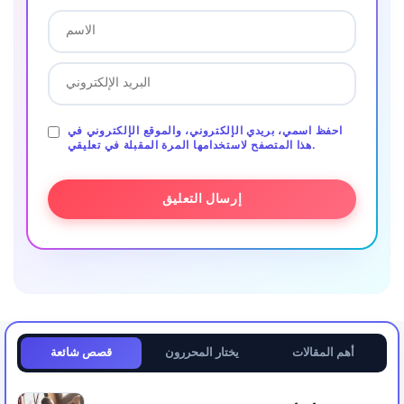
احفظ اسمي، بريدي الإلكتروني، والموقع الإلكتروني في
هذا المتصفح لاستخدامها المرة المقبلة في تعليقي.
أهم المقالات
يختار المحررون
قصص شائعة