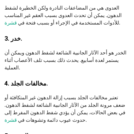
العدوى هي من المضاعفات النادرة ولكن الخطيرة لشفط
الدهون. يمكن أن تحدث العدوى بسبب العقم غير المناسب
.
للأدوات المستخدمة في الإجراء أو بسبب فتحة في
قشرة
3. خدر.
الخدر هو أحد الآثار الجانبية الشائعة لشفط الدهون ويمكن أن
يستمر لعدة أسابيع. يحدث ذلك بسبب تلف الأعصاب أثناء
العملية.
4. مخالفات الجلد.
تعتبر مخالفات الجلد بسبب إزالة الدهون غير المتكافئة أو
ضعف مرونة الجلد من الآثار الجانبية الشائعة لشفط الدهون.
في بعض الحالات، يمكن أن يؤدي شفط الدهون المفرط إلى
.
حدوث عيوب دائمة وتشوهات في
قشرة