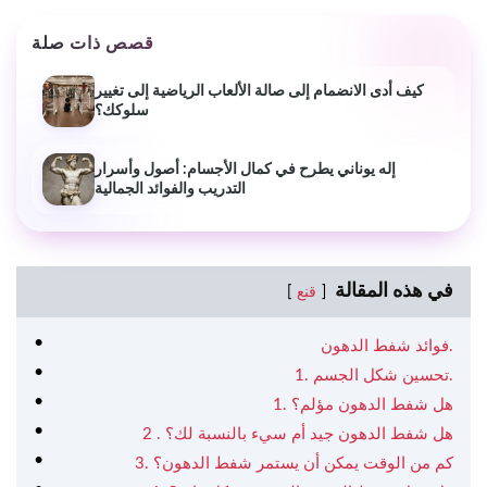
قصص ذات صلة
كيف أدى الانضمام إلى صالة الألعاب الرياضية إلى تغيير
سلوكك؟
إله يوناني يطرح في كمال الأجسام: أصول وأسرار
التدريب والفوائد الجمالية
في هذه المقالة
قنع
فوائد شفط الدهون.
1. تحسين شكل الجسم.
1. هل شفط الدهون مؤلم؟
2 . هل شفط الدهون جيد أم سيء بالنسبة لك؟
3. كم من الوقت يمكن أن يستمر شفط الدهون؟