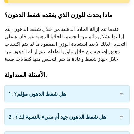
ماذا يحدث للوزن الذي يفقده شفط الدهون؟
عندما تتم إزالة الخلايا الدهنية من خلال شفط الدهون، يتم
إزالتها بشكل دائم من الجسم. الخلايا الدهنية غير قادرة على
التجدد ، لذلك لا يتم استعادة الوزن المفقود ما لم يتم اكتساب
دهون إضافية من خلال تناول الطعام. تتم إزالة الدهون من
خلال جهاز شفط وعادة ما يتم التخلص منها كنفايات طبية.
الأسئلة المتداولة.
هل شفط الدهون مؤلم؟
1.
2 . هل شفط الدهون جيد أم سيء بالنسبة لك؟