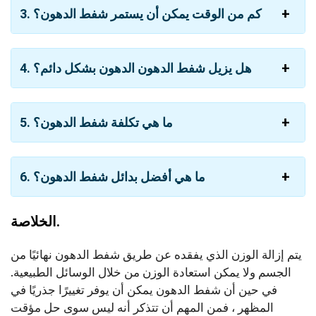
3. كم من الوقت يمكن أن يستمر شفط الدهون؟
4. هل يزيل شفط الدهون الدهون بشكل دائم؟
5. ما هي تكلفة شفط الدهون؟
6. ما هي أفضل بدائل شفط الدهون؟
الخلاصة.
يتم إزالة الوزن الذي يفقده عن طريق شفط الدهون نهائيًا من
الجسم ولا يمكن استعادة الوزن من خلال الوسائل الطبيعية.
في حين أن شفط الدهون يمكن أن يوفر تغييرًا جذريًا في
المظهر ، فمن المهم أن تتذكر أنه ليس سوى حل مؤقت