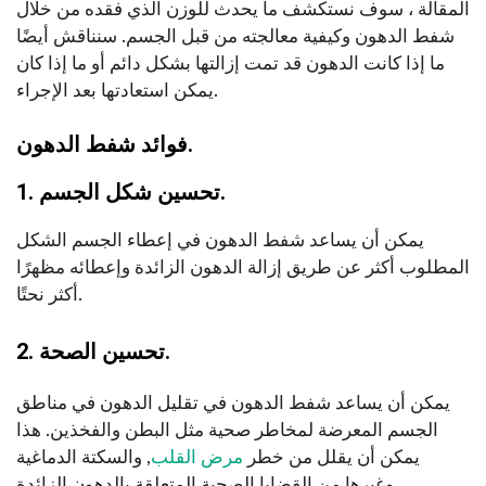
المقالة ، سوف نستكشف ما يحدث للوزن الذي فقده من خلال
شفط الدهون وكيفية معالجته من قبل الجسم. سنناقش أيضًا
ما إذا كانت الدهون قد تمت إزالتها بشكل دائم أو ما إذا كان
يمكن استعادتها بعد الإجراء.
فوائد شفط الدهون.
1. تحسين شكل الجسم.
يمكن أن يساعد شفط الدهون في إعطاء الجسم الشكل
المطلوب أكثر عن طريق إزالة الدهون الزائدة وإعطائه مظهرًا
أكثر نحتًا.
2. تحسين الصحة.
يمكن أن يساعد شفط الدهون في تقليل الدهون في مناطق
الجسم المعرضة لمخاطر صحية مثل البطن والفخذين. هذا
يمكن أن يقلل من خطر
مرض القلب
, والسكتة الدماغية
وغيرها من القضايا الصحية المتعلقة بالدهون الزائدة.