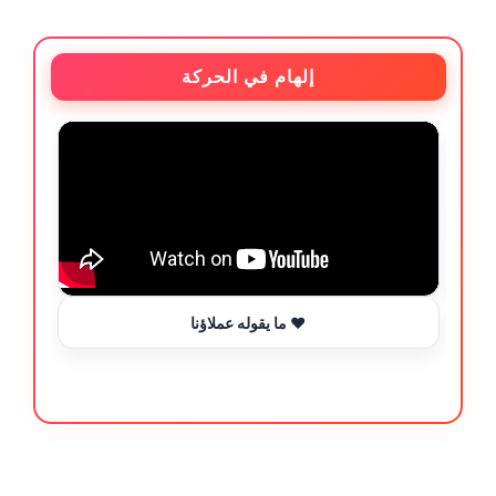
إلهام في الحركة
ما يقوله عملاؤنا ❤️