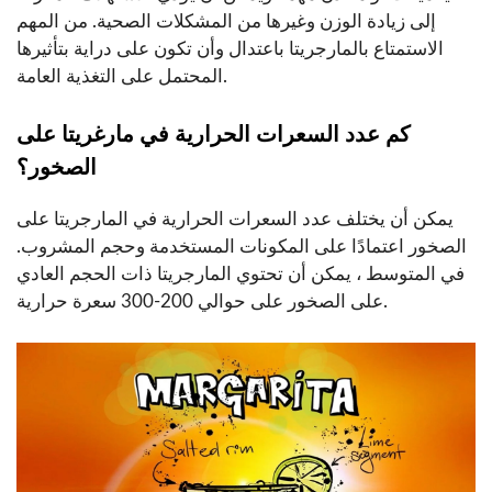
إلى زيادة الوزن وغيرها من المشكلات الصحية. من المهم
الاستمتاع بالمارجريتا باعتدال وأن تكون على دراية بتأثيرها
المحتمل على التغذية العامة.
كم عدد السعرات الحرارية في مارغريتا على
الصخور؟
يمكن أن يختلف عدد السعرات الحرارية في المارجريتا على
الصخور اعتمادًا على المكونات المستخدمة وحجم المشروب.
في المتوسط ، يمكن أن تحتوي المارجريتا ذات الحجم العادي
على الصخور على حوالي 200-300 سعرة حرارية.