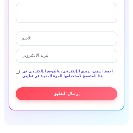
احفظ اسمي، بريدي الإلكتروني، والموقع الإلكتروني في
هذا المتصفح لاستخدامها المرة المقبلة في تعليقي.