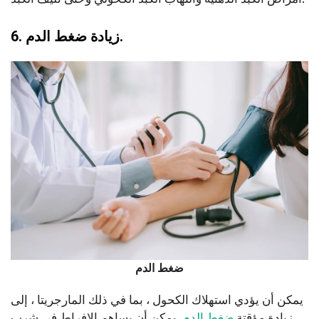
6. زيادة ضغط الدم.
ضغط الدم
يمكن أن يؤدي استهلاك الكحول ، بما في ذلك المارجريتا ، إلى
زيادة مؤقتة
ضغط الدم
. يمكن أن يساهم الإفراط في شرب