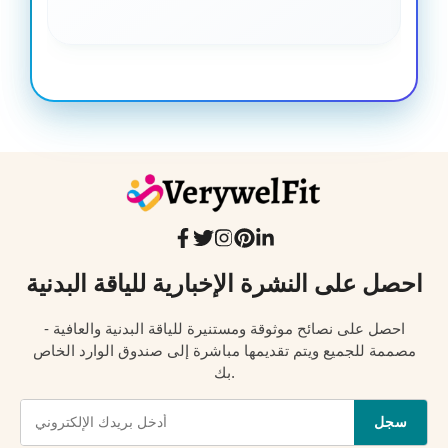
احصل على النشرة الإخبارية للياقة البدنية
احصل على نصائح موثوقة ومستنيرة للياقة البدنية والعافية -
مصممة للجميع ويتم تقديمها مباشرة إلى صندوق الوارد الخاص
بك.
سجل