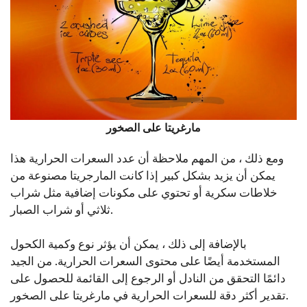
مارغريتا على الصخور
ومع ذلك ، من المهم ملاحظة أن عدد السعرات الحرارية هذا
يمكن أن يزيد بشكل كبير إذا كانت المارجريتا مصنوعة من
خلاطات سكرية أو تحتوي على مكونات إضافية مثل شراب
ثلاثي أو شراب الصبار.
بالإضافة إلى ذلك ، يمكن أن يؤثر نوع وكمية الكحول
المستخدمة أيضًا على محتوى السعرات الحرارية. من الجيد
دائمًا التحقق من النادل أو الرجوع إلى القائمة للحصول على
تقدير أكثر دقة للسعرات الحرارية في مارغريتا على الصخور.