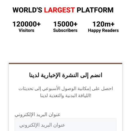
انضم إلى النشرة الإخبارية لدينا
احصل على إمكانية الوصول الأسبوعي إلى تحديثات
اللياقة البدنية والتغذية لدينا!
عنوان البريد الإلكتروني