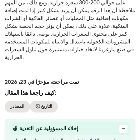
على حوالي 200-300 سعرة حرارية. ومع ذلك ، من المهم
ملاحظة أن هذا الرقم يمكن أن يزيد بشكل كبير إذا تمت إضافة
مكونات إضافية مثل المحليات أو عصائر الفاكهة أو الشراب
المنكهة. علاوة على ذلك ، يمكن أن يؤثر حجم الحصة بشكل
كبير على محتوى السعرات الحرارية. يوصى دائمًا باستهلاك
المشروبات الكحولية باعتدال والانتباه للمكونات المستخدمة
في صنع مارغريتا لاتخاذ خيارات مستنيرة حول تناول السعرات
الحرارية.
تمت مراجعته مؤخرًا في 23، 2026
كيف راجعنا هذا المقال:
🕖 التاريخ
المصادر
−
🍎 إخلاء المسؤولية عن التغذية