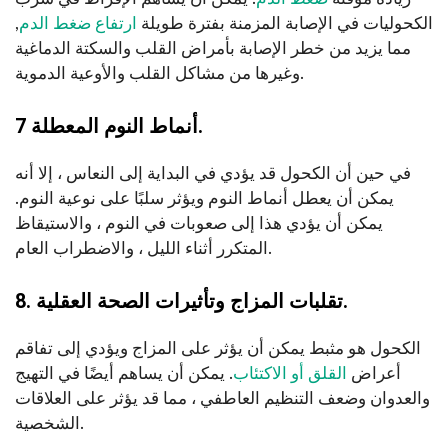
الكحوليات في الإصابة المزمنة بفترة طويلة
ارتفاع ضغط الدم
,
مما يزيد من خطر الإصابة بأمراض القلب والسكتة الدماغية
وغيرها من مشاكل القلب والأوعية الدموية.
7 أنماط النوم المعطلة.
في حين أن الكحول قد يؤدي في البداية إلى النعاس ، إلا أنه
يمكن أن يعطل أنماط النوم ويؤثر سلبًا على نوعية النوم.
يمكن أن يؤدي هذا إلى صعوبات في النوم ، والاستيقاظ
المتكرر أثناء الليل ، والاضطراب العام.
8. تقلبات المزاج وتأثيرات الصحة العقلية.
الكحول هو مثبط يمكن أن يؤثر على المزاج ويؤدي إلى تفاقم
أعراض
القلق أو الاكتئاب
. يمكن أن يساهم أيضًا في التهيج
والعدوان وضعف التنظيم العاطفي ، مما قد يؤثر على العلاقات
الشخصية.