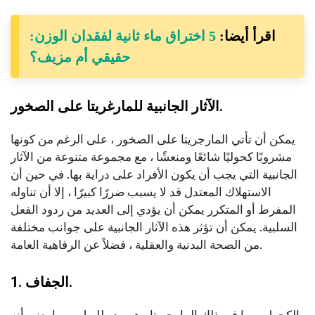
اقرأ أيضا:
5 اختراق ماء ثانية لفقدان الوزن:
حقيقي أم مزيف؟
الآثار الجانبية للمارغريتا على الصخور.
يمكن أن تأتي المارجريتا على الصخور ، على الرغم من كونها
مشروبًا كحوليًا شائعًا ومنعشًا ، مع مجموعة متنوعة من الآثار
الجانبية التي يجب أن يكون الأفراد على دراية بها. في حين أن
الاستهلاك المعتدل قد لا يسبب ضررًا كبيرًا ، إلا أن تناوله
المفرط أو المتكرر يمكن أن يؤدي إلى العديد من ردود الفعل
السلبية. يمكن أن تؤثر هذه الآثار الجانبية على جوانب مختلفة
من الصحة البدنية والعقلية ، فضلاً عن الرفاهية العامة.
1. الجفاف.