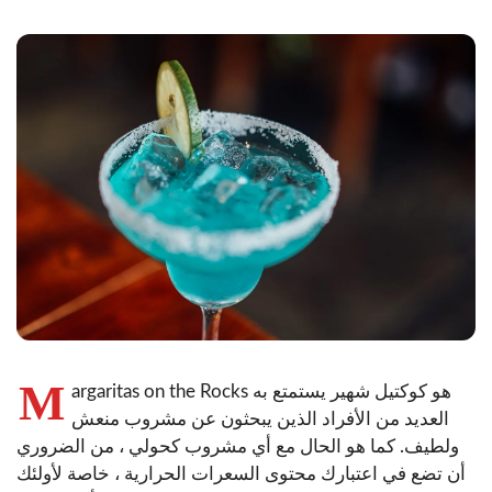
M
argaritas on the Rocks هو كوكتيل شهير يستمتع به
العديد من الأفراد الذين يبحثون عن مشروب منعش
ولطيف. كما هو الحال مع أي مشروب كحولي ، من الضروري
أن تضع في اعتبارك محتوى السعرات الحرارية ، خاصة لأولئك