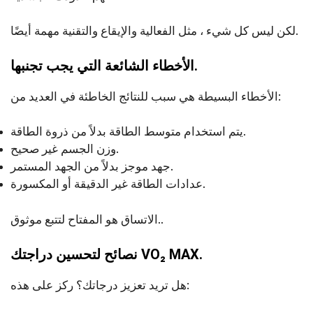
لكن ليس كل شيء ، مثل الفعالية والإيقاع والتقنية مهمة أيضًا.
الأخطاء الشائعة التي يجب تجنبها.
الأخطاء البسيطة هي سبب للنتائج الخاطئة في العديد من:
يتم استخدام متوسط الطاقة بدلاً من ذروة الطاقة.
وزن الجسم غير صحيح.
جهد موجز بدلاً من الجهد المستمر.
عدادات الطاقة غير الدقيقة أو المكسورة.
الاتساق هو المفتاح لتتبع موثوق..
نصائح لتحسين دراجتك VO₂ MAX.
هل تريد تعزيز درجاتك؟ ركز على هذه: