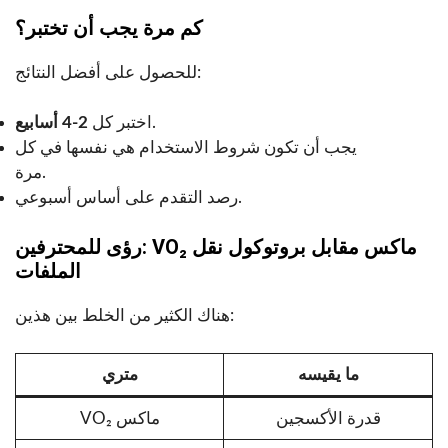
كم مرة يجب أن تختبر؟
للحصول على أفضل النتائج:
.
اختبر كل
2-4 أسابيع
يجب أن تكون شروط الاستخدام هي نفسها في كل
مرة.
رصد التقدم على أساس أسبوعي.
رؤى للمحترفين: VO₂ ماكس مقابل بروتوكول نقل
الملفات
هناك الكثير من الخلط بين هذين:
ما يقيسه
متري
قدرة الأكسجين
VO₂ ماكس