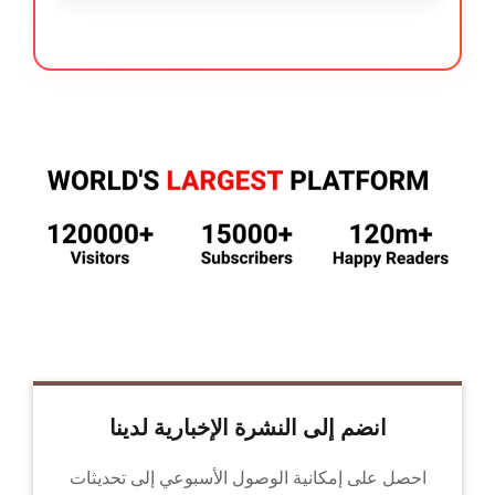
انضم إلى النشرة الإخبارية لدينا
احصل على إمكانية الوصول الأسبوعي إلى تحديثات