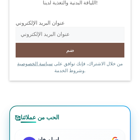
اللياقة البدنية والتغذية لدينا!
عنوان البريد الإلكتروني
من خلال الاشتراك، فإنك توافق على
سياسة الخصوصية
وشروط الخدمة.
الحب من عملائنا
🥰
اسلم خان