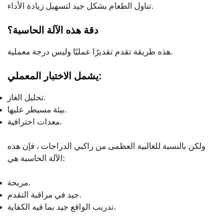
تناول الطعام بشكل جيد لتسهيل زيادة الأداء.
دقة هذه الآلة الحاسبة؟
هذه طريقة تقدم تقديرًا عمليًا وليس درجة معملية.
يشمل الاختبار المعملي:
تحليل الغاز.
بيئة مسيطر عليها.
معدات احترافية.
ولكن بالنسبة للغالبية العظمى من راكبي الدراجات ، فإن هذه
الآلة الحاسبة هي:
مريحة.
جيد في مراقبة التقدم.
تدريب الواقع جيد بما فيه الكفاية.