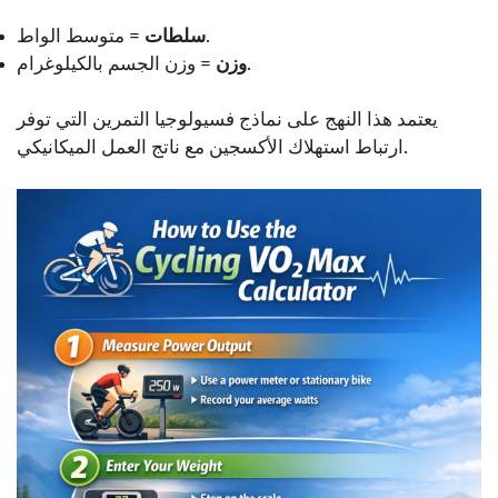
= متوسط الواط.
سلطات
= وزن الجسم بالكيلوغرام.
وزن
يعتمد هذا النهج على نماذج فسيولوجيا التمرين التي توفر
ارتباط استهلاك الأكسجين مع ناتج العمل الميكانيكي.