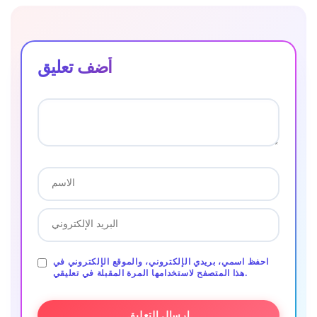
أضف تعليق
احفظ اسمي، بريدي الإلكتروني، والموقع الإلكتروني في
هذا المتصفح لاستخدامها المرة المقبلة في تعليقي.