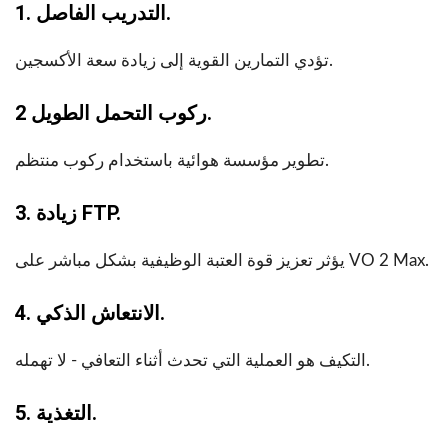
1. التدريب الفاصل.
تؤدي التمارين القوية إلى زيادة سعة الأكسجين.
2 ركوب التحمل الطويل.
تطوير مؤسسة هوائية باستخدام ركوب منتظم.
3. زيادة FTP.
يؤثر تعزيز قوة العتبة الوظيفية بشكل مباشر على VO 2 Max.
4. الانتعاش الذكي.
التكيف هو العملية التي تحدث أثناء التعافي - لا تهمله.
5. التغذية.