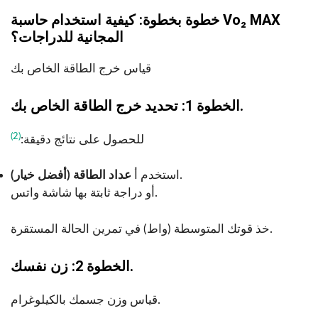
م
خطوة بخطوة: كيفية استخدام حاسبة Vo₂ MAX
)
المجانية للدراجات؟
قياس خرج الطاقة الخاص بك
الخطوة 1: تحديد خرج الطاقة الخاص بك.
(2)
للحصول على نتائج دقيقة:
.
استخدم أ
عداد الطاقة (أفضل خيار)
أو دراجة ثابتة بها شاشة واتس.
خذ قوتك المتوسطة (واط) في تمرين الحالة المستقرة.
الخطوة 2: زن نفسك.
قياس وزن جسمك بالكيلوغرام.