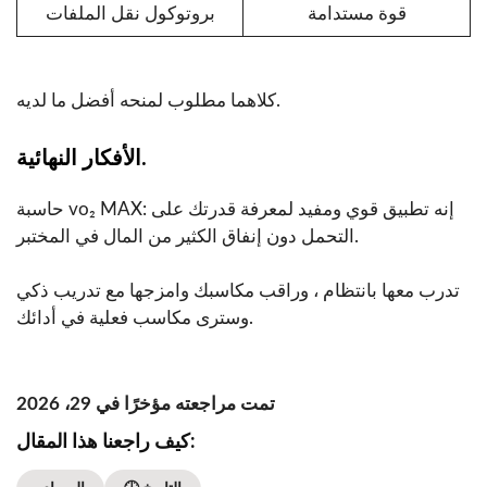
قوة مستدامة
بروتوكول نقل الملفات
كلاهما مطلوب لمنحه أفضل ما لديه.
الأفكار النهائية.
حاسبة vo₂ MAX: إنه تطبيق قوي ومفيد لمعرفة قدرتك على
التحمل دون إنفاق الكثير من المال في المختبر.
تدرب معها بانتظام ، وراقب مكاسبك وامزجها مع تدريب ذكي
وسترى مكاسب فعلية في أدائك.
تمت مراجعته مؤخرًا في 29، 2026
كيف راجعنا هذا المقال: