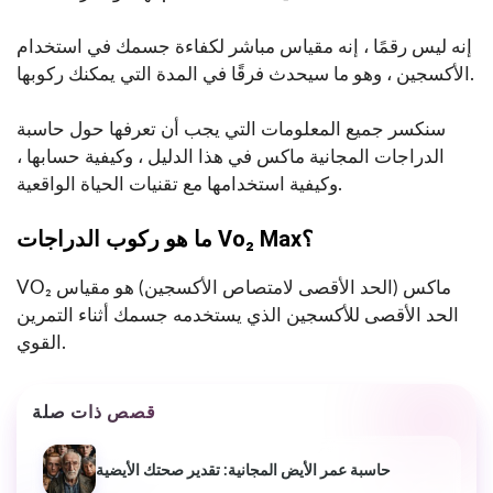
إنه ليس رقمًا ، إنه مقياس مباشر لكفاءة جسمك في استخدام
الأكسجين ، وهو ما سيحدث فرقًا في المدة التي يمكنك ركوبها.
سنكسر جميع المعلومات التي يجب أن تعرفها حول حاسبة
الدراجات المجانية ماكس في هذا الدليل ، وكيفية حسابها ،
وكيفية استخدامها مع تقنيات الحياة الواقعية.
ما هو ركوب الدراجات Vo₂ Max؟
VO₂ ماكس (الحد الأقصى لامتصاص الأكسجين) هو مقياس
الحد الأقصى للأكسجين الذي يستخدمه جسمك أثناء التمرين
القوي.
قصص ذات صلة
حاسبة عمر الأيض المجانية: تقدير صحتك الأيضية