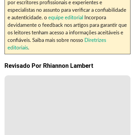
por escritores profissionais e experientes e
especialistas no assunto para verificar a confiabilidade
e autenticidade. o
equipe editorial
Incorpora
devidamente o feedback nos artigos para garantir que
os leitores tenham acesso a informações aceitáveis e
confiáveis. Saiba mais sobre nosso
Diretrizes
editoriais
.
Revisado Por
Rhiannon Lambert