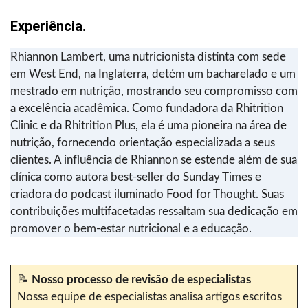
Experiência.
Rhiannon Lambert, uma nutricionista distinta com sede
em West End, na Inglaterra, detém um bacharelado e um
mestrado em nutrição, mostrando seu compromisso com
a excelência acadêmica. Como fundadora da Rhitrition
Clinic e da Rhitrition Plus, ela é uma pioneira na área de
nutrição, fornecendo orientação especializada a seus
clientes. A influência de Rhiannon se estende além de sua
clínica como autora best-seller do Sunday Times e
criadora do podcast iluminado Food for Thought. Suas
contribuições multifacetadas ressaltam sua dedicação em
promover o bem-estar nutricional e a educação.
📝
Nosso processo de revisão de especialistas
Nossa equipe de especialistas analisa artigos escritos