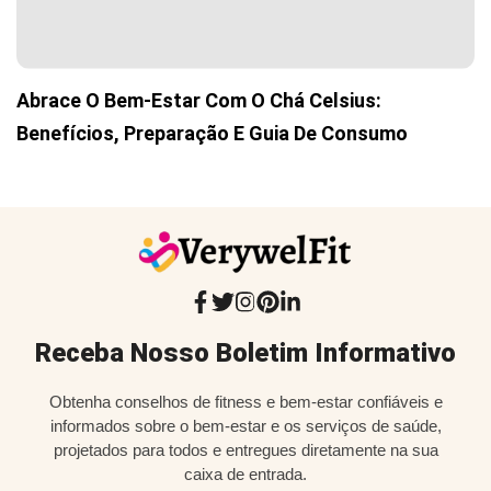
Abrace O Bem-Estar Com O Chá Celsius:
Benefícios, Preparação E Guia De Consumo
Receba Nosso Boletim Informativo
Obtenha conselhos de fitness e bem-estar confiáveis e
informados sobre o bem-estar e os serviços de saúde,
projetados para todos e entregues diretamente na sua
caixa de entrada.