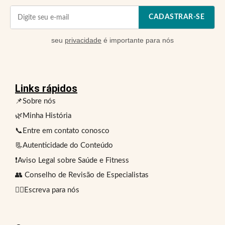
CADASTRAR-SE
seu
privacidade
é importante para nós
Links rápidos
📌Sobre nós
🌿Minha História
📞Entre em contato conosco
📃Autenticidade do Conteúdo
❗Aviso Legal sobre Saúde e Fitness
👥 Conselho de Revisão de Especialistas
✍🏻Escreva para nós