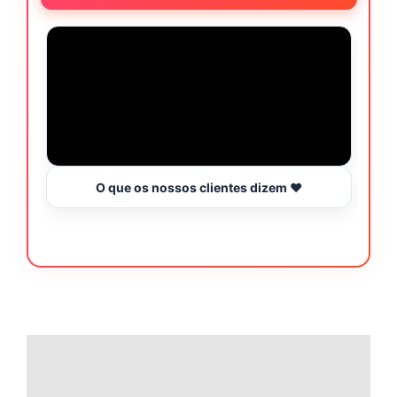
O que os nossos clientes dizem ❤️