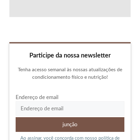
Participe da nossa newsletter
Tenha acesso semanal às nossas atualizações de
condicionamento físico e nutrição!
Endereço de email
Ao assinar, você concorda com nosso
política de