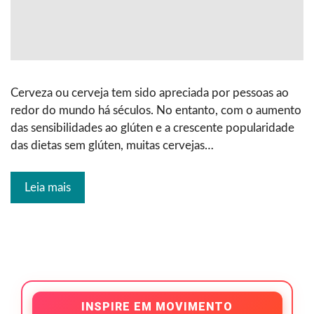
Cerveza ou cerveja tem sido apreciada por pessoas ao
redor do mundo há séculos. No entanto, com o aumento
das sensibilidades ao glúten e a crescente popularidade
das dietas sem glúten, muitas cervejas…
Leia mais
INSPIRE EM MOVIMENTO