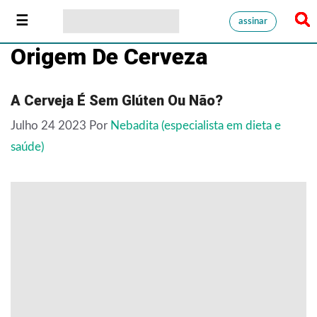
assinar
Origem De Cerveza
A Cerveja É Sem Glúten Ou Não?
Julho 24 2023
Por
Nebadita (especialista em dieta e
saúde)