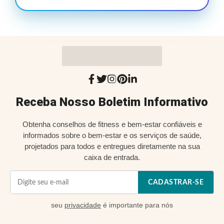
Receba Nosso Boletim Informativo
Obtenha conselhos de fitness e bem-estar confiáveis e
informados sobre o bem-estar e os serviços de saúde,
projetados para todos e entregues diretamente na sua
caixa de entrada.
CADASTRAR-SE
seu
privacidade
é importante para nós