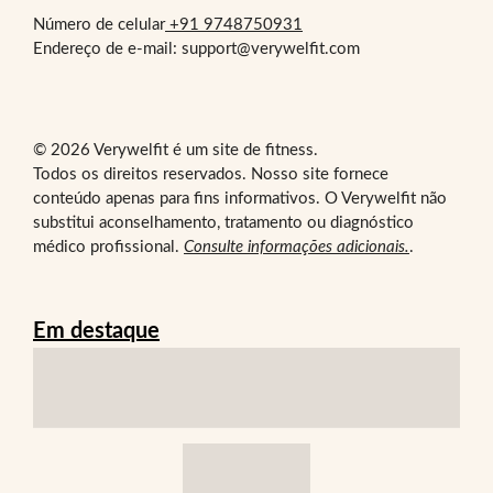
Número de celular
+91 9748750931
Endereço de e-mail: support@verywelfit.com
© 2026 Verywelfit é um site de fitness.
Todos os direitos reservados. Nosso site fornece
conteúdo apenas para fins informativos. O Verywelfit não
substitui aconselhamento, tratamento ou diagnóstico
médico profissional.
Consulte informações adicionais.
.
Em destaque