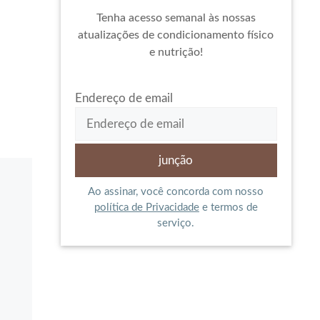
Tenha acesso semanal às nossas
atualizações de condicionamento físico
e nutrição!
Endereço de email
Ao assinar, você concorda com nosso
política de Privacidade
e termos de
serviço.