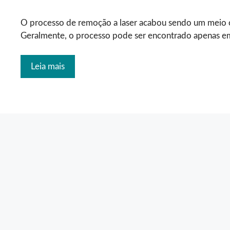
O processo de remoção a laser acabou sendo um meio
Geralmente, o processo pode ser encontrado apenas em
Leia mais