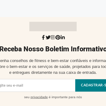
Receba Nosso Boletim Informativ
enha conselhos de fitness e bem-estar confiáveis e inform
bre o bem-estar e os serviços de saúde, projetados para to
e entregues diretamente na sua caixa de entrada.
CADASTRAR-
seu
privacidade
é importante para nós