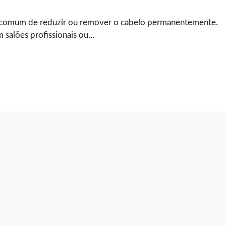
 comum de reduzir ou remover o cabelo permanentemente.
 salões profissionais ou…