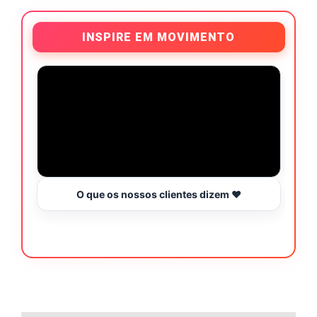
INSPIRE EM MOVIMENTO
O que os nossos clientes dizem ❤️