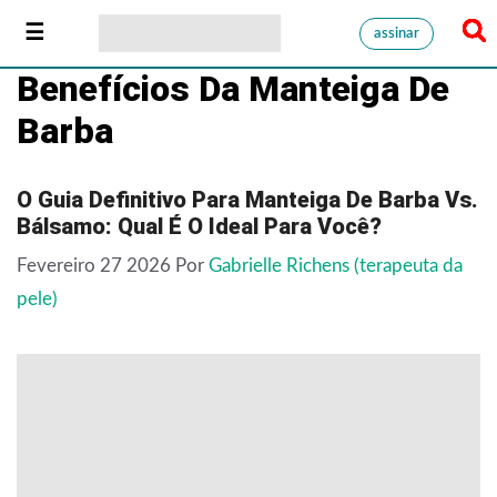
assinar
Benefícios Da Manteiga De
Barba
O Guia Definitivo Para Manteiga De Barba Vs.
Bálsamo: Qual É O Ideal Para Você?
Fevereiro 27 2026
Por
Gabrielle Richens (terapeuta da
pele)