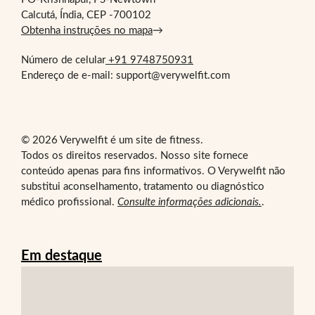
Calcutá, Índia, CEP -700102
Obtenha instruções no mapa
→
Número de celular
+91 9748750931
Endereço de e-mail: support@verywelfit.com
© 2026 Verywelfit é um site de fitness.
Todos os direitos reservados. Nosso site fornece
conteúdo apenas para fins informativos. O Verywelfit não
substitui aconselhamento, tratamento ou diagnóstico
médico profissional.
Consulte informações adicionais.
.
Em destaque