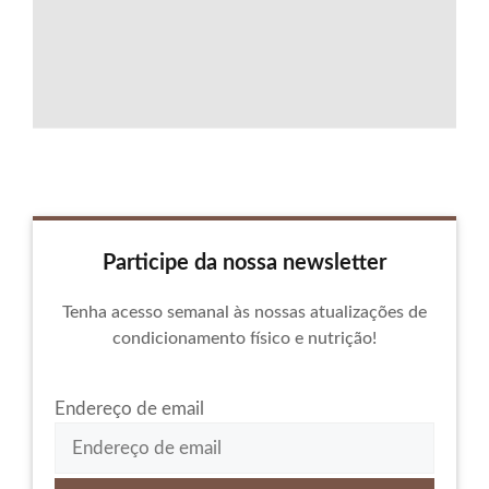
Participe da nossa newsletter
Tenha acesso semanal às nossas atualizações de
condicionamento físico e nutrição!
Endereço de email