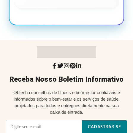
Receba Nosso Boletim Informativo
Obtenha conselhos de fitness e bem-estar confiáveis e
informados sobre o bem-estar e os serviços de saúde,
projetados para todos e entregues diretamente na sua
caixa de entrada.
CADASTRAR-SE