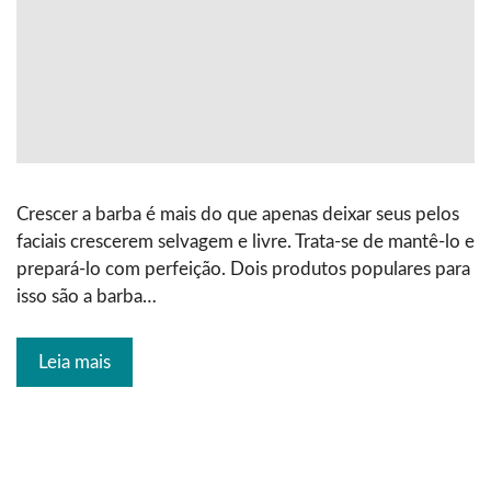
Crescer a barba é mais do que apenas deixar seus pelos
faciais crescerem selvagem e livre. Trata-se de mantê-lo e
prepará-lo com perfeição. Dois produtos populares para
isso são a barba…
Leia mais