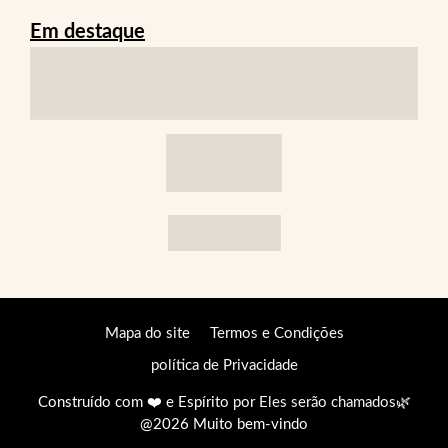
Em destaque
Mapa do site
Termos e Condições
política de Privacidade
Construído com ❤️ e Espírito por
Eles serão chamados
🌿
@2026 Muito bem-vindo