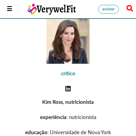
assinar
crítico
Kim Ross, nutricionista
experiência
: nutricionista
educação
: Universidade de Nova York