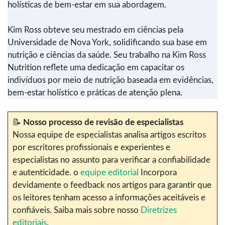
holísticas de bem-estar em sua abordagem.
Kim Ross obteve seu mestrado em ciências pela
Universidade de Nova York, solidificando sua base em
nutrição e ciências da saúde. Seu trabalho na Kim Ross
Nutrition reflete uma dedicação em capacitar os
indivíduos por meio de nutrição baseada em evidências,
bem-estar holístico e práticas de atenção plena.
📝
Nosso processo de revisão de especialistas
Nossa equipe de especialistas analisa artigos escritos
por escritores profissionais e experientes e
especialistas no assunto para verificar a confiabilidade
e autenticidade. o
equipe editorial
Incorpora
devidamente o feedback nos artigos para garantir que
os leitores tenham acesso a informações aceitáveis e
confiáveis. Saiba mais sobre nosso
Diretrizes
editoriais
.