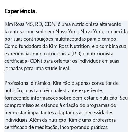
Experiência.
Kim Ross MS, RD, CDN, é uma nutricionista altamente
talentosa com sede em Nova York, Nova York, conhecida
por suas contribuições multifacetadas para o campo.
Como fundadora da Kim Ross Nutrition, ela combina sua
experiência como nutricionista (RD) e nutricionista
certificada (CDN) para orientar os indivíduos em suas
jornadas para uma saúde ideal.
Profissional dinâmico, Kim não é apenas consultor de
nutrição, mas também palestrante experiente,
fornecendo informações sobre bem-estar e nutrição. Seu
compromisso se estende à criação de programas de
bem-estar impactantes adaptados às necessidades
individuais. Além da nutrição, Kim é uma professora
certificada de meditação, incorporando práticas