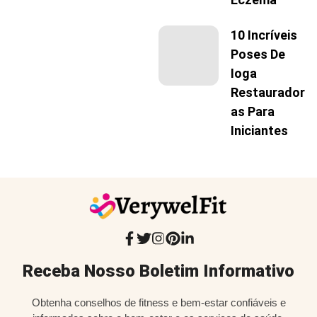
10 Incríveis
Poses De
Ioga
Restaurador
As Para
Iniciantes
Receba Nosso Boletim Informativo
Obtenha conselhos de fitness e bem-estar confiáveis e