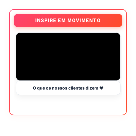
INSPIRE EM MOVIMENTO
O que os nossos clientes dizem ❤️