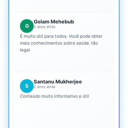
Golam Mehebub
G
2 anos atrás
É muito útil para todos. Você pode obter
mais conhecimentos sobre saúde. tão
legal
Santanu Mukherjee
S
2 anos atrás
Conteúdo muito informativo e útil