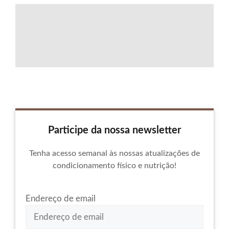
Participe da nossa newsletter
Tenha acesso semanal às nossas atualizações de
condicionamento físico e nutrição!
Endereço de email