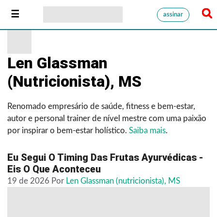
assinar
Len Glassman
(nutricionista), MS
Renomado empresário de saúde, fitness e bem-estar,
autor e personal trainer de nível mestre com uma paixão
por inspirar o bem-estar holístico.
Saiba mais
.
Eu Segui O Timing Das Frutas Ayurvédicas -
Eis O Que Aconteceu
19 de 2026
Por
Len Glassman (nutricionista), MS