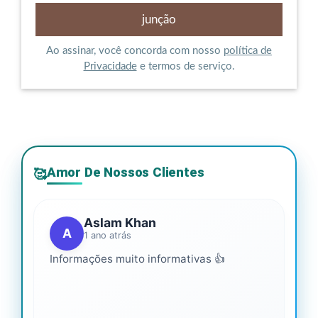
Ao assinar, você concorda com nosso
política de
Privacidade
e termos de serviço.
Amor De Nossos Clientes
🥰
Aslam Khan
A
1 ano atrás
Informações muito informativas 👍