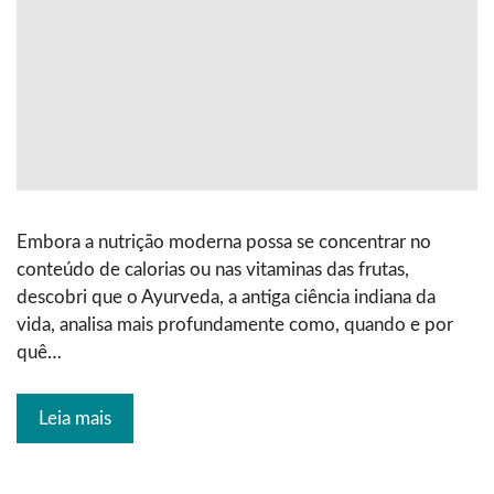
Embora a nutrição moderna possa se concentrar no
conteúdo de calorias ou nas vitaminas das frutas,
descobri que o Ayurveda, a antiga ciência indiana da
vida, analisa mais profundamente como, quando e por
quê…
Leia mais