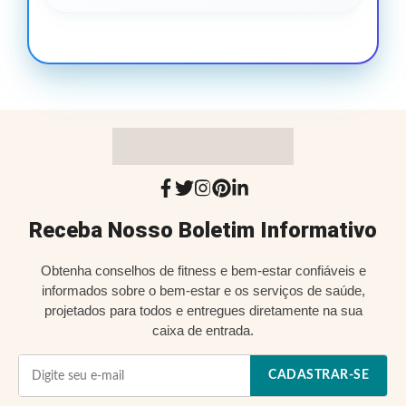
Receba Nosso Boletim Informativo
Obtenha conselhos de fitness e bem-estar confiáveis e
informados sobre o bem-estar e os serviços de saúde,
projetados para todos e entregues diretamente na sua
caixa de entrada.
CADASTRAR-SE