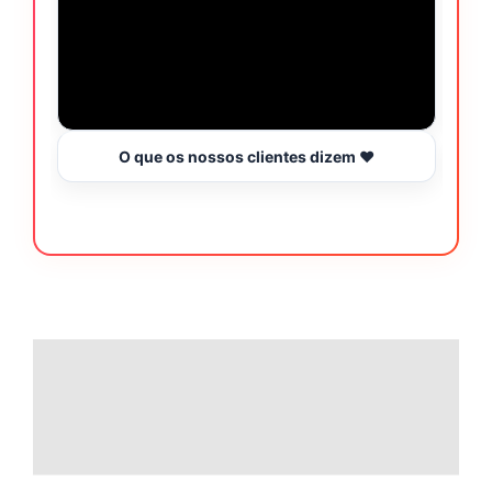
O que os nossos clientes dizem ❤️