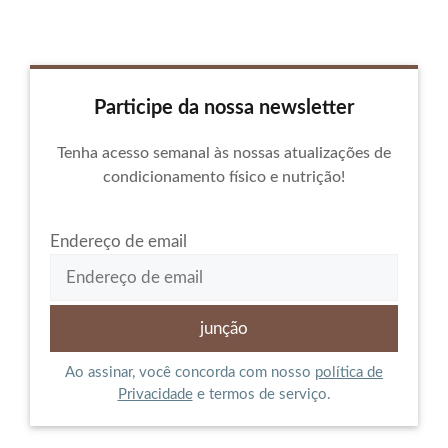
Participe da nossa newsletter
Tenha acesso semanal às nossas atualizações de
condicionamento físico e nutrição!
Endereço de email
Ao assinar, você concorda com nosso
política de
Privacidade
e termos de serviço.