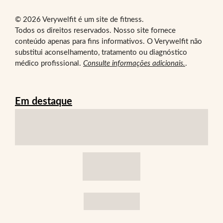
© 2026 Verywelfit é um site de fitness.
Todos os direitos reservados. Nosso site fornece
conteúdo apenas para fins informativos. O Verywelfit não
substitui aconselhamento, tratamento ou diagnóstico
médico profissional.
Consulte informações adicionais.
.
Em destaque