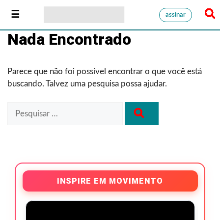
assinar
Nada Encontrado
Parece que não foi possível encontrar o que você está
buscando. Talvez uma pesquisa possa ajudar.
INSPIRE EM MOVIMENTO