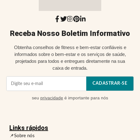
Receba Nosso Boletim Informativo
Obtenha conselhos de fitness e bem-estar confiáveis e
informados sobre o bem-estar e os serviços de saúde,
projetados para todos e entregues diretamente na sua
caixa de entrada.
CADASTRAR-SE
seu
privacidade
é importante para nós
Links rápidos
📌Sobre nós