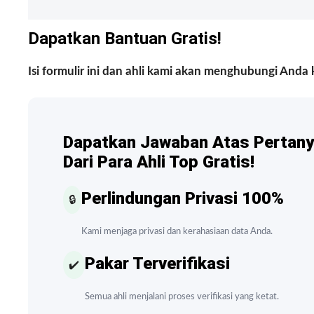
Dapatkan Bantuan Gratis!
Isi formulir ini dan ahli kami akan menghubungi Anda 
Dapatkan Jawaban Atas Pertan
Dari Para Ahli Top Gratis!
Perlindungan Privasi 100%
🔒
Kami menjaga privasi dan kerahasiaan data Anda.
Pakar Terverifikasi
✔️
Semua ahli menjalani proses verifikasi yang ketat.