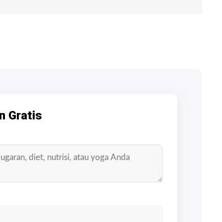
n Gratis