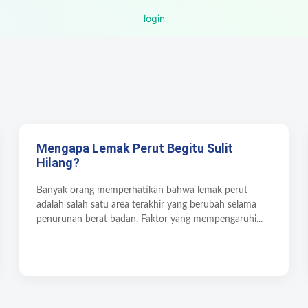
login
Mengapa Lemak Perut Begitu Sulit
Hilang?
Banyak orang memperhatikan bahwa lemak perut
adalah salah satu area terakhir yang berubah selama
penurunan berat badan. Faktor yang mempengaruhi...