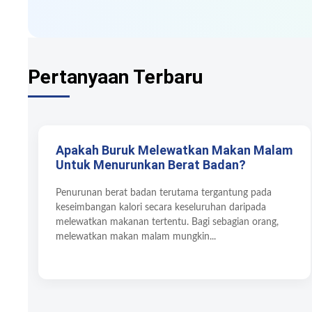
Pertanyaan Terbaru
Apakah Buruk Melewatkan Makan Malam
Untuk Menurunkan Berat Badan?
Penurunan berat badan terutama tergantung pada
keseimbangan kalori secara keseluruhan daripada
melewatkan makanan tertentu. Bagi sebagian orang,
melewatkan makan malam mungkin...