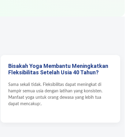
Bisakah Yoga Membantu Meningkatkan
Fleksibilitas Setelah Usia 40 Tahun?
Sama sekali tidak. Fleksibilitas dapat meningkat di
hampir semua usia dengan latihan yang konsisten.
Manfaat yoga untuk orang dewasa yang lebih tua
dapat mencakup:.