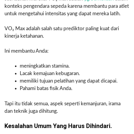
konteks pengendara sepeda karena membantu para atlet
untuk mengetahui intensitas yang dapat mereka latih.
VO₂ Max adalah salah satu prediktor paling kuat dari
kinerja ketahanan.
Ini membantu Anda:
meningkatkan stamina.
Lacak kemajuan kebugaran.
memiliki tujuan pelatihan yang dapat dicapai.
Pahami batas fisik Anda.
Tapi itu tidak semua, aspek seperti kemanjuran, irama
dan teknik juga dihitung.
Kesalahan Umum Yang Harus Dihindari.