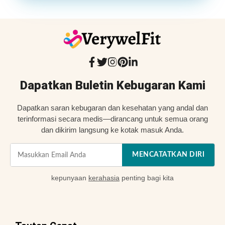
Dapatkan Buletin Kebugaran Kami
Dapatkan saran kebugaran dan kesehatan yang andal dan
terinformasi secara medis—dirancang untuk semua orang
dan dikirim langsung ke kotak masuk Anda.
MENCATATKAN DIRI
kepunyaan
kerahasia
penting bagi kita