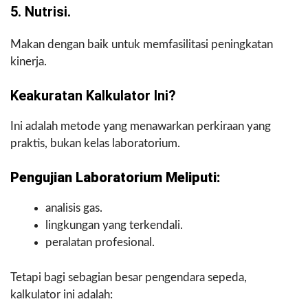
5. Nutrisi.
Makan dengan baik untuk memfasilitasi peningkatan
kinerja.
Keakuratan Kalkulator Ini?
Ini adalah metode yang menawarkan perkiraan yang
praktis, bukan kelas laboratorium.
Pengujian Laboratorium Meliputi:
analisis gas.
lingkungan yang terkendali.
peralatan profesional.
Tetapi bagi sebagian besar pengendara sepeda,
kalkulator ini adalah: