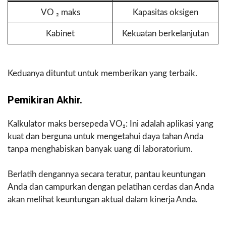
VO ₂ maks
Kapasitas oksigen
Kabinet
Kekuatan berkelanjutan
Keduanya dituntut untuk memberikan yang terbaik.
Pemikiran Akhir.
Kalkulator maks bersepeda VO₂: Ini adalah aplikasi yang
kuat dan berguna untuk mengetahui daya tahan Anda
tanpa menghabiskan banyak uang di laboratorium.
Berlatih dengannya secara teratur, pantau keuntungan
Anda dan campurkan dengan pelatihan cerdas dan Anda
akan melihat keuntungan aktual dalam kinerja Anda.