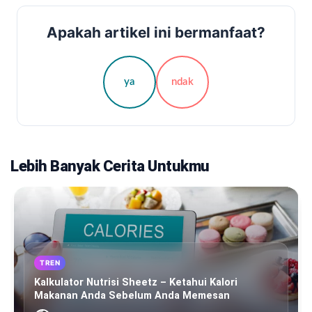
Apakah artikel ini bermanfaat?
ya
ndak
Lebih Banyak Cerita Untukmu
TREN
Kalkulator Nutrisi Sheetz – Ketahui Kalori
Makanan Anda Sebelum Anda Memesan