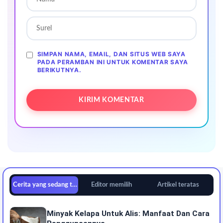
SIMPAN NAMA, EMAIL, DAN SITUS WEB SAYA
PADA PERAMBAN INI UNTUK KOMENTAR SAYA
BERIKUTNYA.
Cerita yang sedang tren
Editor memilih
Artikel teratas
Minyak Kelapa Untuk Alis: Manfaat Dan Cara