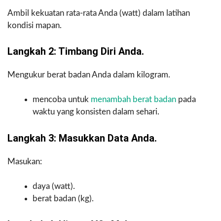
Ambil kekuatan rata-rata Anda (watt) dalam latihan
kondisi mapan.
Langkah 2: Timbang Diri Anda.
Mengukur berat badan Anda dalam kilogram.
mencoba untuk
menambah berat badan
pada
waktu yang konsisten dalam sehari.
Langkah 3: Masukkan Data Anda.
Masukan:
daya (watt).
berat badan (kg).