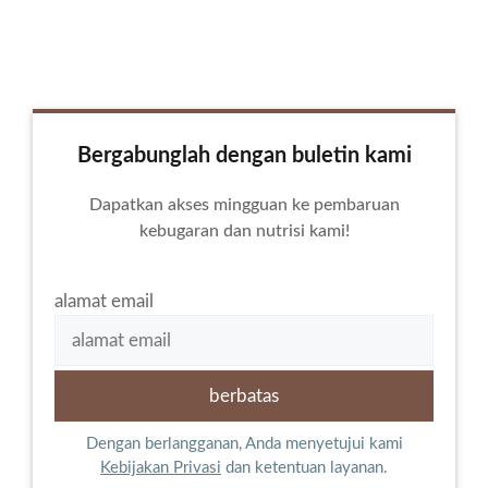
Bergabunglah dengan buletin kami
Dapatkan akses mingguan ke pembaruan
kebugaran dan nutrisi kami!
alamat email
Dengan berlangganan, Anda menyetujui kami
Kebijakan Privasi
dan ketentuan layanan.