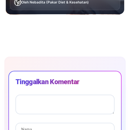
Oleh Nebadita (Pakar Diet & Kesehatan)
Tinggalkan Komentar