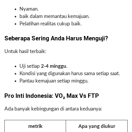
Nyaman.
baik dalam memantau kemajuan.
Pelatihan realitas cukup baik.
Seberapa Sering Anda Harus Menguji?
Untuk hasil terbaik:
Uji setiap
2-4 minggu
.
Kondisi yang digunakan harus sama setiap saat.
Pantau kemajuan setiap minggu.
Pro Inti Indonesia: VO₂ Max Vs FTP
Ada banyak kebingungan di antara keduanya:
metrik
Apa yang diukur