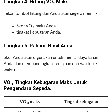
Langkah 4: Hitung VO₂ Maks.
Tekan tombol hitung dan Anda akan segera memiliki:
Skor VO ₂ maks Anda.
tingkat kebugaran Anda.
Langkah 5: Pahami Hasil Anda.
Skor Anda akan digunakan untuk menilai daya tahan
Anda dan membandingkan kemajuan dari waktu ke
waktu.
VO ₂ Tingkat Kebugaran Maks Untuk
Pengendara Sepeda.
VO ₂ maks
Tingkat kebugaran