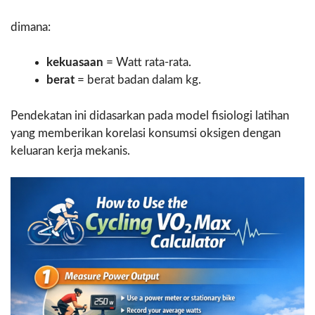
dimana:
kekuasaan
= Watt rata-rata.
berat
= berat badan dalam kg.
Pendekatan ini didasarkan pada model fisiologi latihan
yang memberikan korelasi konsumsi oksigen dengan
keluaran kerja mekanis.