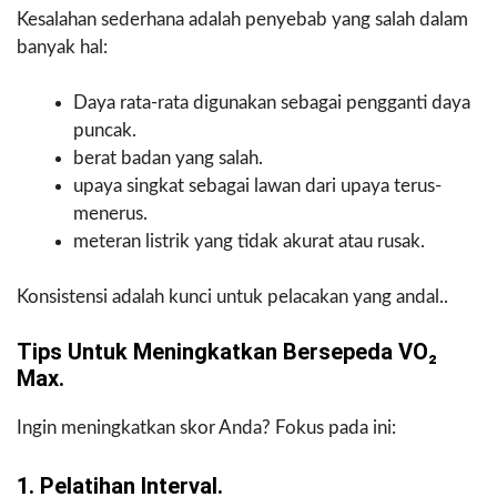
Kesalahan sederhana adalah penyebab yang salah dalam
banyak hal:
Daya rata-rata digunakan sebagai pengganti daya
puncak.
berat badan yang salah.
upaya singkat sebagai lawan dari upaya terus-
menerus.
meteran listrik yang tidak akurat atau rusak.
Konsistensi adalah kunci untuk pelacakan yang andal..
Tips Untuk Meningkatkan Bersepeda VO₂
Max.
Ingin meningkatkan skor Anda? Fokus pada ini:
1. Pelatihan Interval.