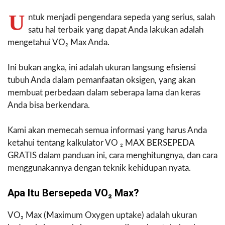
U
ntuk menjadi pengendara sepeda yang serius, salah
satu hal terbaik yang dapat Anda lakukan adalah
mengetahui VO₂ Max Anda.
Ini bukan angka, ini adalah ukuran langsung efisiensi
tubuh Anda dalam pemanfaatan oksigen, yang akan
membuat perbedaan dalam seberapa lama dan keras
Anda bisa berkendara.
Kami akan memecah semua informasi yang harus Anda
ketahui tentang kalkulator VO ₂ MAX BERSEPEDA
GRATIS dalam panduan ini, cara menghitungnya, dan cara
menggunakannya dengan teknik kehidupan nyata.
Apa Itu Bersepeda VO₂ Max?
VO₂ Max (Maximum Oxygen uptake) adalah ukuran