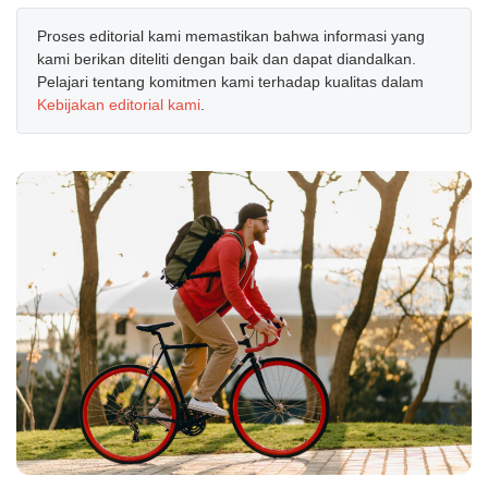
Proses editorial kami memastikan bahwa informasi yang
kami berikan diteliti dengan baik dan dapat diandalkan.
Pelajari tentang komitmen kami terhadap kualitas dalam
Kebijakan editorial kami
.