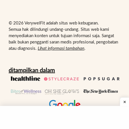
© 2026 VerywelFit adalah situs web kebugaran.
Semua hak dilindungi undang-undang. Situs web kami
menyediakan konten untuk tujuan informasi saja. Sangat
baik bukan pengganti saran medis profesional, pengobatan
atau diagnosis.
Lihat informasi tambahan
.
ditampilkan dalam