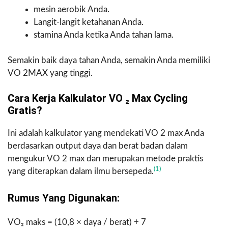
mesin aerobik Anda.
Langit-langit ketahanan Anda.
stamina Anda ketika Anda tahan lama.
Semakin baik daya tahan Anda, semakin Anda memiliki
VO 2MAX yang tinggi.
Cara Kerja Kalkulator VO ₂ Max Cycling
Gratis?
Ini adalah kalkulator yang mendekati VO 2 max Anda
berdasarkan output daya dan berat badan dalam
mengukur VO 2 max dan merupakan metode praktis
(1)
yang diterapkan dalam ilmu bersepeda.
Rumus Yang Digunakan:
VO₂ maks = (10,8 × daya / berat) + 7