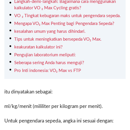
Langkah-demi-langkah: Bagaimana cara menggunakan
kalkulator VO ₂ Max Cycling gratis?
VO ₂ Tingkat kebugaran maks untuk pengendara sepeda.
Mengapa VO₂ Max Penting bagi Pengendara Sepeda?
kesalahan umum yang harus dihindari.
Tips untuk meningkatkan bersepeda VO₂ Max.
keakuratan kalkulator ini?
Pengujian laboratorium meliputi:
Seberapa sering Anda harus menguji?
Pro Inti indonesia: VO₂ Max vs FTP
itu dinyatakan sebagai:
ml/kg/menit (mililiter per kilogram per menit).
Untuk pengendara sepeda, angka ini sesuai dengan: