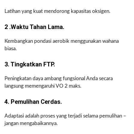
Latihan yang kuat mendorong kapasitas oksigen.
2 .Waktu Tahan Lama.
Kembangkan pondasi aerobik menggunakan wahana
biasa.
3. Tingkatkan FTP.
Peningkatan daya ambang fungsional Anda secara
langsung memengaruhi VO 2 maks.
4. Pemulihan Cerdas.
Adaptasi adalah proses yang terjadi selama pemulihan –
jangan mengabaikannya.