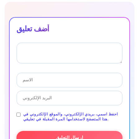
أضف تعليق
احفظ اسمي، بريدي الإلكتروني، والموقع الإلكتروني في
هذا المتصفح لاستخدامها المرة المقبلة في تعليقي.