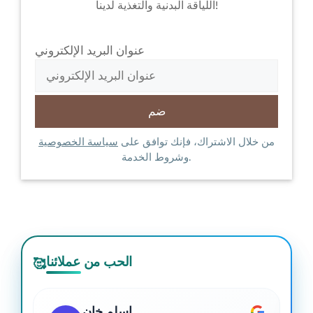
اللياقة البدنية والتغذية لدينا!
عنوان البريد الإلكتروني
من خلال الاشتراك، فإنك توافق على
سياسة الخصوصية
وشروط الخدمة.
الحب من عملائنا
🥰
اسلم خان