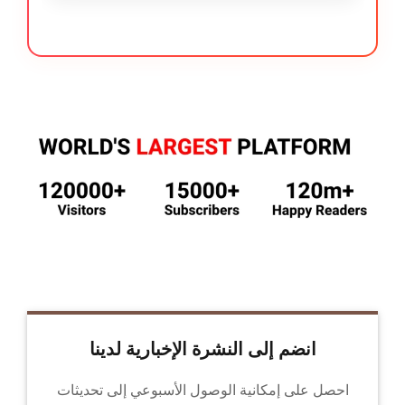
انضم إلى النشرة الإخبارية لدينا
احصل على إمكانية الوصول الأسبوعي إلى تحديثات