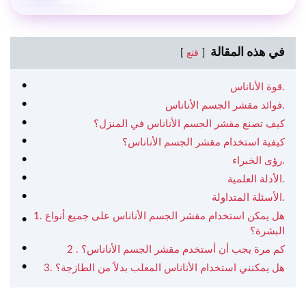
في هذه المقالة
قنع
قوة الأناناس.
فوائد مقشر الجسم الأناناس.
كيف تصنع مقشر الجسم الأناناس في المنزل؟
كيفية استخدام مقشر الجسم الأناناس؟
رؤى الخبراء.
الأدلة العلمية.
الأسئلة المتداولة.
1. هل يمكن استخدام مقشر الجسم الأناناس على جميع أنواع
البشرة؟
2 . كم مرة يجب أن أستخدم مقشر الجسم الأناناس؟
3. هل يمكنني استخدام الأناناس المعلب بدلاً من الطازجة؟