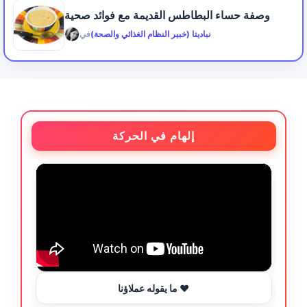
وصفة حساء البطاطس القديمة مع فوائد صحية
نباديتا (خبير النظام الغذائي والصحة)
في
إلهام في الحركة
ما يقوله عملاؤنا ❤️