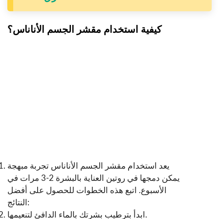
كيفية استخدام مقشر الجسم الأناناس؟
يعد استخدام مقشر الجسم الأناناس تجربة مبهجة
يمكن دمجها في روتين العناية بالبشرة 2-3 مرات في
الأسبوع. اتبع هذه الخطوات للحصول على أفضل
النتائج:
ابدأ بترطيب بشرتك بالماء الدافئ لتنعيمها.