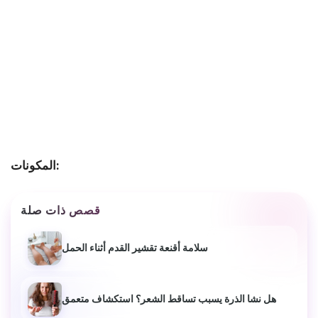
المكونات:
قصص ذات صلة
سلامة أقنعة تقشير القدم أثناء الحمل
هل نشا الذرة يسبب تساقط الشعر؟ استكشاف متعمق