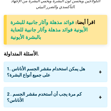
الكولاجين ويحسن لون البشرة ويحمي البشرة من الإجهاد
التأكسدي والضرر البيئي.
اقرأ أيضا:
فوائد مذهلة وآثار جانبية للبشرة
الأيونية فوائد مذهلة وآثار جانبية للعناية
بالبشرة الأيونية
الأسئلة المتداولة.
1. هل يمكن استخدام مقشر الجسم الأناناس
على جميع أنواع البشرة؟
2 . كم مرة يجب أن أستخدم مقشر الجسم
الأناناس؟