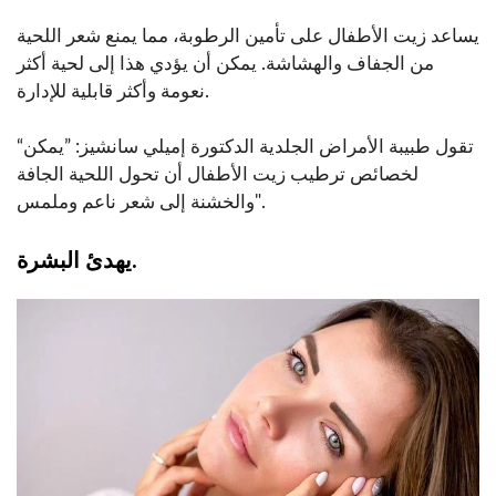
يساعد زيت الأطفال على تأمين الرطوبة، مما يمنع شعر اللحية
من الجفاف والهشاشة. يمكن أن يؤدي هذا إلى لحية أكثر
نعومة وأكثر قابلية للإدارة.
“تقول طبيبة الأمراض الجلدية الدكتورة إميلي سانشيز: ”يمكن
لخصائص ترطيب زيت الأطفال أن تحول اللحية الجافة
والخشنة إلى شعر ناعم وملمس".
يهدئ البشرة.