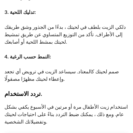
3. تدليك اللحية:
دلكي الزيت بلطف في لحيتك ، بدءًا من الجذور وشق طريقك
إلى الأطراف. تأكد من التوزيع المتساوي عن طريق تمشيط
لحيتك بمشط اللحية أو أصابعك.
4. النمط حسب الرغبة:
صمم لحيتك كالمعتاد. سيساعد الزيت في ترويض أي تجعد
وإعطاء لحيتك مظهرًا مصقولًا.
تردد الاستخدام.
استخدام زيت الأطفال مرة أو مرتين في الأسبوع يكفي بشكل
عام. ومع ذلك ، يمكنك ضبط التردد بناءً على احتياجات لحيتك
وتفضيلاتك الشخصية.