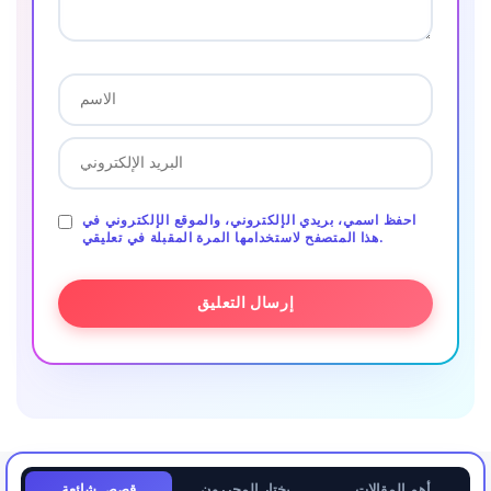
احفظ اسمي، بريدي الإلكتروني، والموقع الإلكتروني في
هذا المتصفح لاستخدامها المرة المقبلة في تعليقي.
أهم المقالات
يختار المحررون
قصص شائعة