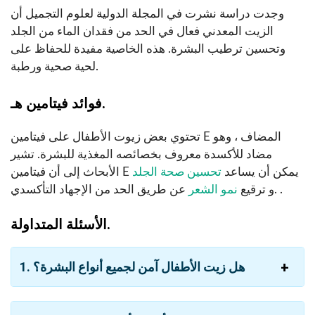
وجدت دراسة نشرت في المجلة الدولية لعلوم التجميل أن
الزيت المعدني فعال في الحد من فقدان الماء من الجلد
وتحسين ترطيب البشرة. هذه الخاصية مفيدة للحفاظ على
لحية صحية ورطبة.
فوائد فيتامين هـ.
تحتوي بعض زيوت الأطفال على فيتامين E المضاف ، وهو
مضاد للأكسدة معروف بخصائصه المغذية للبشرة. تشير
الأبحاث إلى أن فيتامين E يمكن أن يساعد
تحسين صحة الجلد
عن طريق الحد من الإجهاد التأكسدي. .
و ترقيع
نمو الشعر
الأسئلة المتداولة.
1. هل زيت الأطفال آمن لجميع أنواع البشرة؟