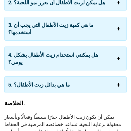
2. هل يمكن لزيت الأطفال أن يعزز نمو اللحية؟
3. ما هي كمية زيت الأطفال التي يجب أن
أستخدمها؟
4. هل يمكنني استخدام زيت الأطفال بشكل
يومي؟
5. ما هي بدائل زيت الأطفال؟
الخلاصة.
يمكن أن يكون زيت الأطفال خيارًا بسيطًا وفعالًا وبأسعار
معقولة لرعاية اللحية. تساعد خصائصه المرطبة في الحفاظ