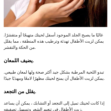
غالبًا ما يصبح الجلد الموجود أسفل لحيتك متهيجًا أو متقشرًا.
يمكن لزيت الأطفال تهدئة وترطيب هذه المنطقة ، مما يقلل
من الحكة والتقشر.
يضيف اللمعان.
تبدو اللحية المرطبة بشكل جيد أكثر صحة ولها لمعان طبيعي.
يمكن لزيت الأطفال أن يمنح لحيتك مظهرًا لامعًا ومهذبًا جيدًا.
يقلل من التجعد.
إذا كانت لحيتك تميل إلى التجعد أو التشابك ، يمكن أن يساعد
زيت الأطفال في تنعيم الشعر وتسهيل تصفيفه.