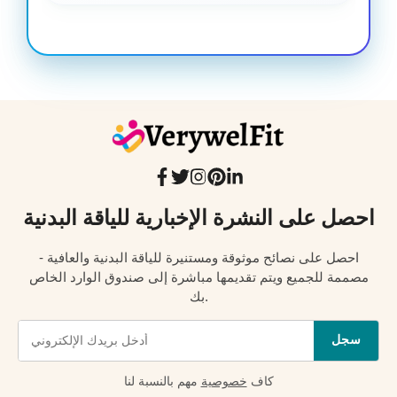
احصل على النشرة الإخبارية للياقة البدنية
احصل على نصائح موثوقة ومستنيرة للياقة البدنية والعافية -
مصممة للجميع ويتم تقديمها مباشرة إلى صندوق الوارد الخاص
بك.
سجل
كاف
خصوصية
مهم بالنسبة لنا