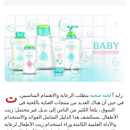
ت
زايد أ
لحية صحية
يتطلب الرعاية والاهتمام المناسبين.
في حين أن هناك العديد من منتجات العناية باللحية في
السوق ، يلجأ الكثير من الناس إلى بديل غير محتمل: زيت
الأطفال. يستكشف هذا الدليل الشامل الفوائد والاستخدام
والأدلة العلمية الكامنة وراء استخدام زيت الأطفال لرعاية