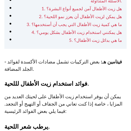
الأسئلة المتداولة.
1. هل زيت الأطفال آمن لجميع أنواع البشرة؟
2. هل يمكن لزيت الأطفال أن يعزز نمو اللحية؟
3. ما هي كمية زيت الأطفال التي يجب أن أستخدمها؟
4. هل يمكنني استخدام زيت الأطفال بشكل يومي؟
5. ما هي بدائل زيت الأطفال؟
- فيتامين هـ:
بعض التركيبات تشمل مضادات الأكسدة لفوائد
الجلد المضافة.
فوائد استخدام زيت الأطفال لللحية.
يمكن أن يوفر استخدام زيت الأطفال على لحيتك العديد من
المزايا ، خاصة إذا كنت تعاني من الجفاف أو التهيج أو التجعد.
فيما يلي بعض الفوائد الرئيسية:
يرطب شعر اللحية.