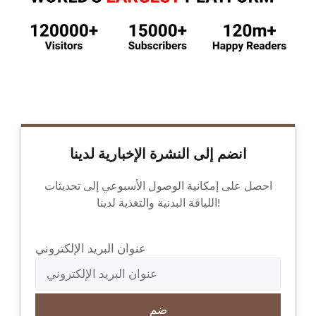
انضم إلى النشرة الإخبارية لدينا
احصل على إمكانية الوصول الأسبوعي إلى تحديثات
اللياقة البدنية والتغذية لدينا!
عنوان البريد الإلكتروني