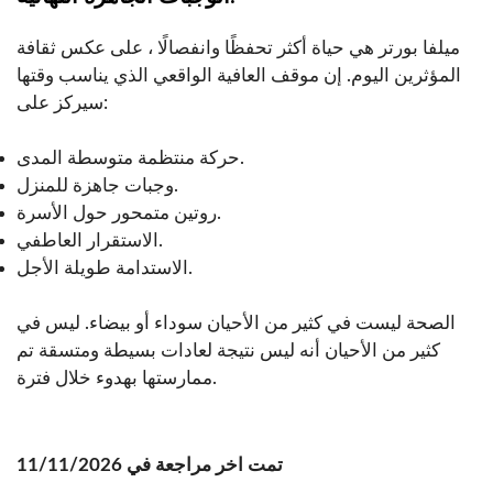
ميلفا بورتر هي حياة أكثر تحفظًا وانفصالًا ، على عكس ثقافة
المؤثرين اليوم. إن موقف العافية الواقعي الذي يناسب وقتها
سيركز على:
حركة منتظمة متوسطة المدى.
وجبات جاهزة للمنزل.
روتين متمحور حول الأسرة.
الاستقرار العاطفي.
الاستدامة طويلة الأجل.
الصحة ليست في كثير من الأحيان سوداء أو بيضاء. ليس في
كثير من الأحيان أنه ليس نتيجة لعادات بسيطة ومتسقة تم
ممارستها بهدوء خلال فترة.
تمت اخر مراجعة في 11/11/2026