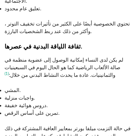
الاجتماعية.
تعليق عام محدود.
تحتوي الخصوصية أيضًا على الكثير من تأثيرات تخفيف التوتر ،
وأكثر من ذلك عند ربط الشخصيات البارزة.
ثقافة اللياقة البدنية في عصرها.
لم يكن لدى النساء إمكانية الوصول إلى عضوية منظمة في
صالة الألعاب الرياضية كما هو الحال اليوم في السبعينيات
(1)
والثمانينيات. عادة ما يحدث النشاط البدني من خلال:
المشي.
واجبات منزلية.
دروس هوائية خفيفة.
تمرين على أساس الرقص.
في حالة التزمت ميلفا بورتر بمعايير العافية المشتركة في ذلك