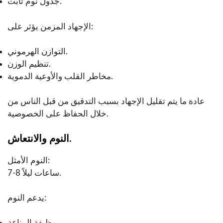
جدول نوم ثابت.
الإجهاد المزمن يؤثر على:
التوازن الهرموني.
تنظيم الوزن.
مخاطر القلب والأوعية الدموية.
عادة ما يتم تقليل الإجهاد بسبب التدقيق من قبل الناس من
خلال الحفاظ على الخصوصية.
النوم والانتعاش.
النوم الأمثل:
7-8 ساعات ليلاً.
يدعم النوم:
وظيفة المناعة.