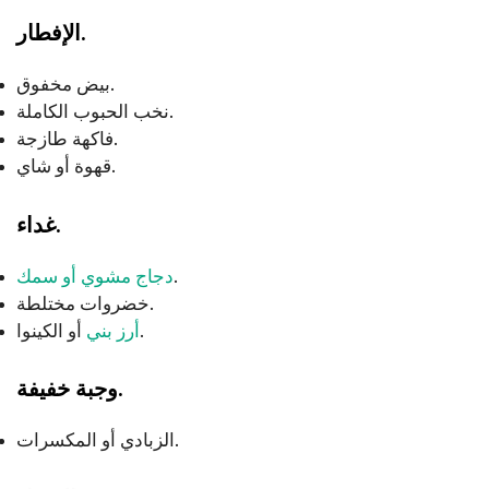
الإفطار.
بيض مخفوق.
نخب الحبوب الكاملة.
فاكهة طازجة.
قهوة أو شاي.
غداء.
.
دجاج مشوي أو سمك
خضروات مختلطة.
أو الكينوا.
أرز بني
وجبة خفيفة.
الزبادي أو المكسرات.