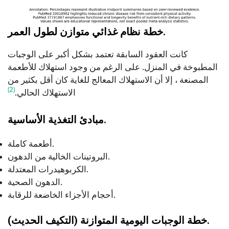
خطة نظام غذائي متوازن لطول العمر.
كانت العقود السابقة تعتمد بشكل أكبر على الوجبات
المطبوخة في المنزل. على الرغم من وجود استهلاك للأطعمة
المصنعة ، إلا أن الاستهلاك المعالج للغاية كان أقل بكثير من
(2)
الاستهلاك الحالي.
مبادئ التغذية الأساسية.
أطعمة كاملة.
البروتينات الخالية من الدهون.
الكربوهيدرات المعتدلة.
الدهون الصحية.
أحجام الأجزاء الخاضعة للرقابة.
خطة الوجبات اليومية المتوازنة (التكيف الحديث).