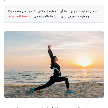
تضمن عملية التحرير لدينا أن المعلومات التي نقدمها مدروسة جيدًا
.
وموثوقة. تعرف على التزامنا بالجودة في
سياستنا التحريرية