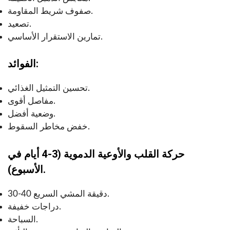
صفوف شريط المقاومة.
تصعيد.
تمارين الاستقرار الأساسي.
الفوائد:
تحسين التمثيل الغذائي.
مفاصل أقوى.
وضعية أفضل.
خفض مخاطر السقوط.
حركة القلب والأوعية الدموية (3-4 أيام في
الأسبوع).
30-40 دقيقة المشي السريع.
دراجات خفيفة.
السباحة.