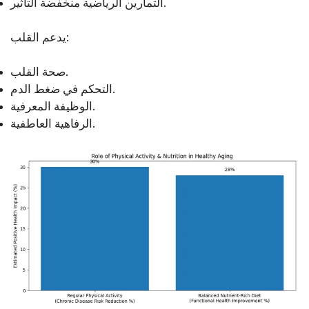
التمارين الرياضية منخفضة التأثير.
يدعم القلب:
صحة القلب.
التحكم في ضغط الدم.
الوظيفة المعرفية.
الرفاهية العاطفية.