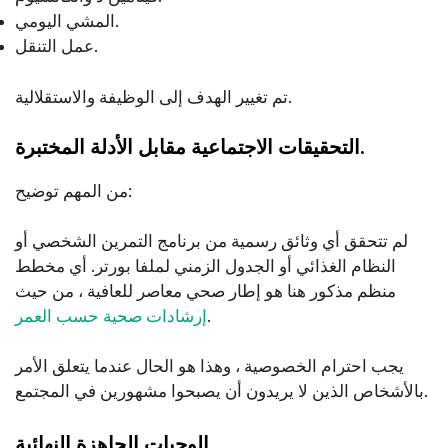
المشي اليومي.
عمل التنقل.
تم تغيير الهدف إلى الوظيفة والاستقلالية.
التحقيقات الاجتماعية مقابل الأدلة المختبرة.
من المهم توضيح:
لم تتحقق أي وثائق رسمية من برنامج التمرين الشخصي أو
النظام الغذائي أو الجدول الزمني لملفا بورتر. أي مخطط
منظم مذكور هنا هو إطار صحي معاصر للعافية ، من حيث
.
إرشادات صحية حسب العمر
يجب احترام الخصوصية ، وهذا هو الحال عندما يتعلق الأمر
بالأشخاص الذين لا يريدون أن يصبحوا مشهورين في المجتمع.
الوجبات الجاهزة النهائية.