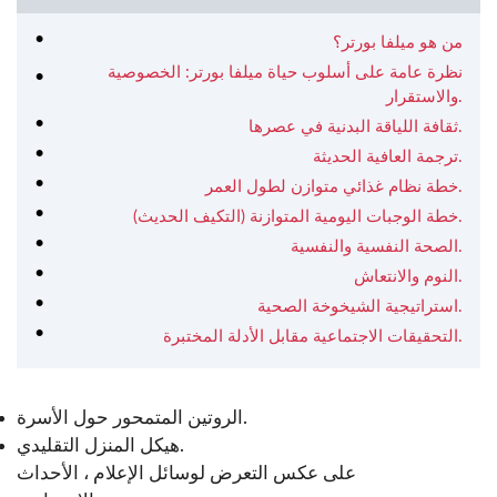
من هو ميلفا بورتر؟
نظرة عامة على أسلوب حياة ميلفا بورتر: الخصوصية
والاستقرار.
ثقافة اللياقة البدنية في عصرها.
ترجمة العافية الحديثة.
خطة نظام غذائي متوازن لطول العمر.
خطة الوجبات اليومية المتوازنة (التكيف الحديث).
الصحة النفسية والنفسية.
النوم والانتعاش.
استراتيجية الشيخوخة الصحية.
التحقيقات الاجتماعية مقابل الأدلة المختبرة.
الروتين المتمحور حول الأسرة.
هيكل المنزل التقليدي.
على عكس التعرض لوسائل الإعلام ، الأحداث