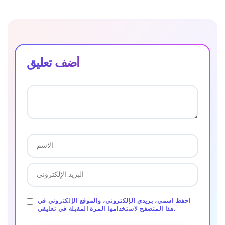
أضف تعليق
احفظ اسمي، بريدي الإلكتروني، والموقع الإلكتروني في
هذا المتصفح لاستخدامها المرة المقبلة في تعليقي.