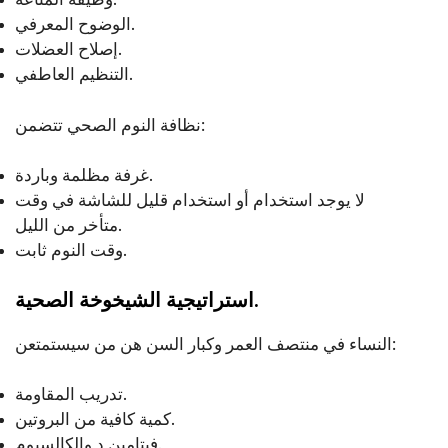
الوضوح المعرفي.
إصلاح العضلات.
التنظيم العاطفي.
نظافة النوم الصحي تتضمن:
غرفة مظلمة وباردة.
لا يوجد استخدام أو استخدام قليل للشاشة في وقت
متأخر من الليل.
وقت النوم ثابت.
استراتيجية الشيخوخة الصحية.
النساء في منتصف العمر وكبار السن هن من سيستمتعن:
تدريب المقاومة.
كمية كافية من البروتين.
فيتامين د والكالسيوم.