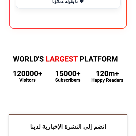
ما يقوله عملاؤنا ❤️
انضم إلى النشرة الإخبارية لدينا