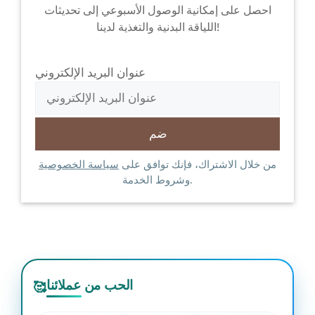
احصل على إمكانية الوصول الأسبوعي إلى تحديثات
اللياقة البدنية والتغذية لدينا!
عنوان البريد الإلكتروني
من خلال الاشتراك، فإنك توافق على
سياسة الخصوصية
وشروط الخدمة.
الحب من عملائنا
🥰