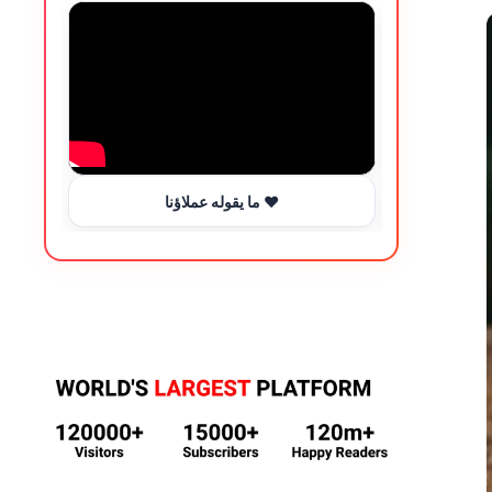
ما يقوله عملاؤنا ❤️