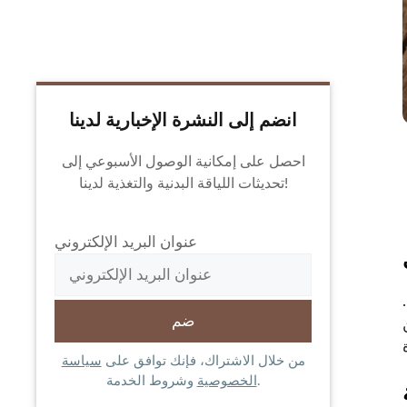
انضم إلى النشرة الإخبارية لدينا
احصل على إمكانية الوصول الأسبوعي إلى
تحديثات اللياقة البدنية والتغذية لدينا!
عنوان البريد الإلكتروني
من خلال الاشتراك، فإنك توافق على
سياسة
وشروط الخدمة.
الخصوصية