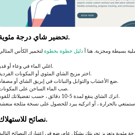
تحضير شاي درجة مئوية.
ية بسيطة ومجزية. هنا أ
دليل خطوة بخطوة
اغلي الماء في وعاء أو قدر.
اختر مزيج الشاي المئوي أو المكونات الفردية.
ضع الأعشاب والتوابل والنباتات في إبريق الشاي أو مصفاة.
صب الماء الساخن على المكونات.
اترك الشاي ينقع لمدة 5-10 دقائق ، حسب تفضيلاتك للقوة.
نصائح للاستهلاك.