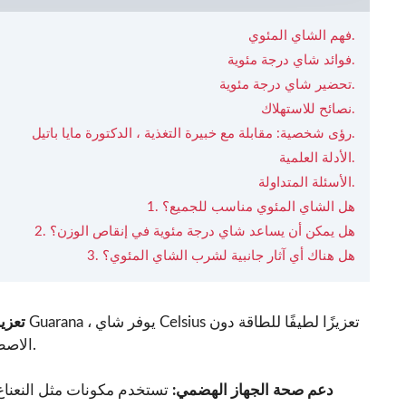
فهم الشاي المئوي.
فوائد شاي درجة مئوية.
تحضير شاي درجة مئوية.
نصائح للاستهلاك.
رؤى شخصية: مقابلة مع خبيرة التغذية ، الدكتورة مايا باتيل.
الأدلة العلمية.
الأسئلة المتداولة.
1. هل الشاي المئوي مناسب للجميع؟
2. هل يمكن أن يساعد شاي درجة مئوية في إنقاص الوزن؟
3. هل هناك أي آثار جانبية لشرب الشاي المئوي؟
- تعز
الاصطدام المرتبط بالمشروبات التي تحتوي على نسبة عالية من الكافيين.
- دعم صحة الجهاز الهضمي:
تستخدم مكونات مثل النعناع