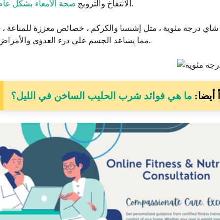
.
الانتفاخ والترويج
صحة الأمعاء بشكل عام
اي درجة مئوية ، مثل إشنسا والكركم ، خصائص معززة للمناعة ،
مما يساعد الجسم على درء العدوى والأمراض.
 أيضا:
ما هي فوائد شرب الحليب الساخن في الليل؟