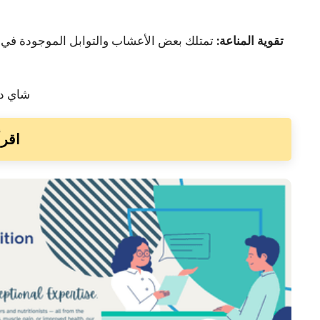
- تقوية المناعة:
تمتلك بعض الأعشاب والتوابل الموجودة في ش
اقرأ