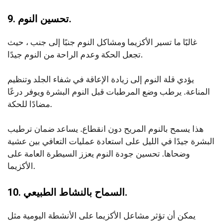
9. تحسين النوم.
غالبًا ما تسير الأكزيما ومشاكل النوم جنبًا إلى جنب ، حيث
تجعل الحكة وعدم الراحة من النوم جيدًا.
يؤدي قلة النوم إلى زيادة الإعاقة في شفاء الجلد وتنظيم
المناعة. يرطب وضع المرطبات قبل النوم البشرة ويوفر درعًا
مضادًا للحكة.
هذا يسمح بالنوم المريح دون انقطاع. يساعد ضمان ترطيب
البشرة جيدًا في الليل على استعادة عمليات التعافي بين عشية
وضحاها. تحسين جودة النوم يعزز السيطرة العامة على
الأكزيما.
10. السماح بالنشاط الطبيعي.
يمكن أن تؤثر مشاعل الأكزيما على الأنشطة اليومية مثل