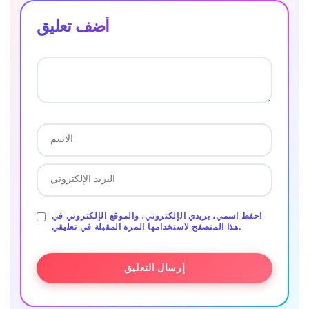
أضف تعليق
احفظ اسمي، بريدي الإلكتروني، والموقع الإلكتروني في
هذا المتصفح لاستخدامها المرة المقبلة في تعليقي.