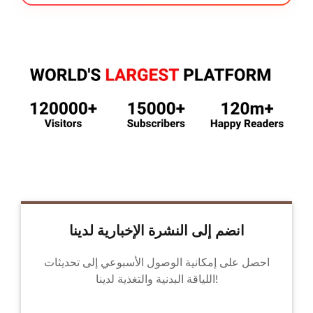
انضم إلى النشرة الإخبارية لدينا
احصل على إمكانية الوصول الأسبوعي إلى تحديثات
اللياقة البدنية والتغذية لدينا!