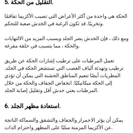
5. التقليل من الحكة.
الحكة هي واحدة من أكثر الأعراض التي تصيب الأكزيما تفاقمًا
وتخريبًا. قد تكون الرغبة في الخدش صعبة للتحكم.
ومع ذلك ، فإن الخدش يضر الجلد ويسبب المزيد من الالتهابات
والحكة ، مما يتسبب في حلقة مفرغة.
تعمل المرطبات على ترطيب إشارات الحكة عن طريق
ترطيب وتهدئة ألياف العصب التي تستشعر الحكة في الجلد.
المطريات أيضًا تنعيم المناطق الخشنة التي يمكن أن تؤدي
إلى الحكة ميكانيكيًا. انخفاض الجفاف والحكة من خلال
المرطبات يعني خدش أقل وتقليل إصابة الجلد.
6. استعادة مظهر الجلد.
يمكن أن يؤثر الاحمرار والجفاف والتشقق والسماكة الناتجة
عن الأكزيما المزمنة سلبًا على المظهر واحترام الذات.