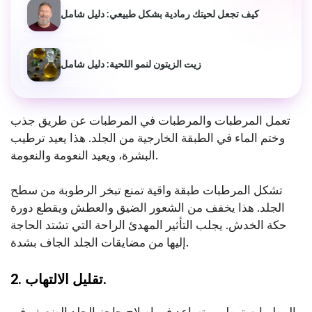
كيف تجعل لحيتك رمادية بشكل طبيعي: دليل شامل
زيت الزيتون لنمو اللحية: دليل شامل
تعمل المرطبات والمرطبات في المرطبات عن طريق جذب
وختم الماء في الطبقة الخارجية من الجلد. هذا يعيد ترطيب
البشرة، ويعيد النعومة والنعومة.
تشكل المرطبات طبقة واقية تمنع تبخر الرطوبة من سطح
الجلد. هذا يخفف من الشعور الضيق والعطش ويقطع دورة
حكة الخدش. يجلب التأثير المهدئ الراحة التي تشتد الحاجة
إليها من مضايقات الجلد الجاف بشدة.
2. تقليل الالتهاب.