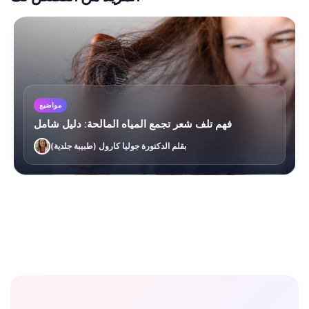
مواضيع
فهم تلف شعر تجمع المياه المالحة: دليل شامل
بقلم الدكتورة جوليا كارول (طبيبة جلدية)