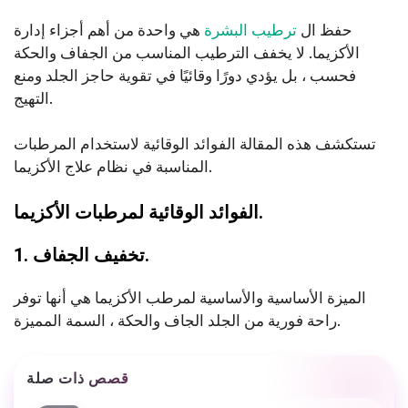
حفظ ال
ترطيب البشرة
هي واحدة من أهم أجزاء إدارة
الأكزيما. لا يخفف الترطيب المناسب من الجفاف والحكة
فحسب ، بل يؤدي دورًا وقائيًا في تقوية حاجز الجلد ومنع
التهيج.
تستكشف هذه المقالة الفوائد الوقائية لاستخدام المرطبات
المناسبة في نظام علاج الأكزيما.
الفوائد الوقائية لمرطبات الأكزيما.
1. تخفيف الجفاف.
الميزة الأساسية والأساسية لمرطب الأكزيما هي أنها توفر
راحة فورية من الجلد الجاف والحكة ، السمة المميزة.
قصص ذات صلة