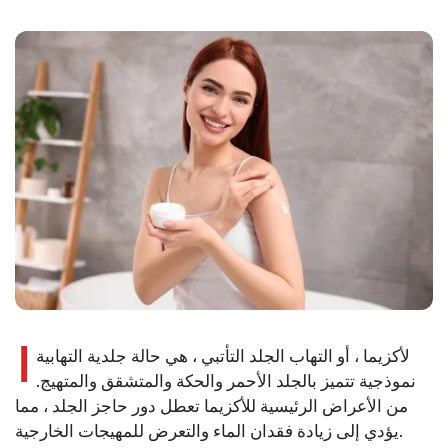
ا
لأكزيما ، أو التهاب الجلد التأتبي ، هي حالة جلدية التهابية
نموذجية تتميز بالجلد الأحمر والحكة والمتشقق والمتهيج.
من الأعراض الرئيسية للأكزيما تعطل دور حاجز الجلد ، مما
يؤدي إلى زيادة فقدان الماء والتعرض للمهيجات الخارجية.