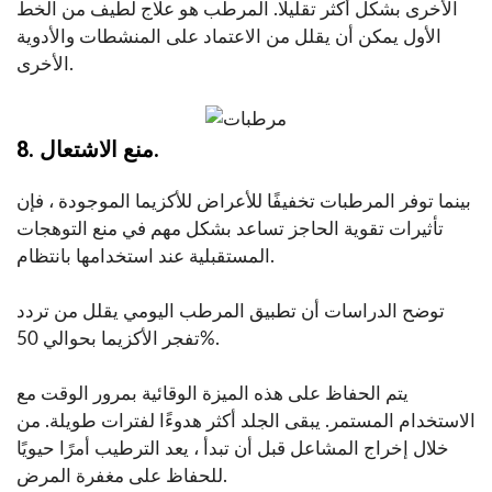
الأخرى بشكل أكثر تقليلًا. المرطب هو علاج لطيف من الخط
الأول يمكن أن يقلل من الاعتماد على المنشطات والأدوية
الأخرى.
8. منع الاشتعال.
بينما توفر المرطبات تخفيفًا للأعراض للأكزيما الموجودة ، فإن
تأثيرات تقوية الحاجز تساعد بشكل مهم في منع التوهجات
المستقبلية عند استخدامها بانتظام.
توضح الدراسات أن تطبيق المرطب اليومي يقلل من تردد
تفجر الأكزيما بحوالي 50%.
يتم الحفاظ على هذه الميزة الوقائية بمرور الوقت مع
الاستخدام المستمر. يبقى الجلد أكثر هدوءًا لفترات طويلة. من
خلال إخراج المشاعل قبل أن تبدأ ، يعد الترطيب أمرًا حيويًا
للحفاظ على مغفرة المرض.