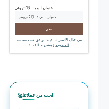
عنوان البريد الإلكتروني
من خلال الاشتراك، فإنك توافق على
سياسة
وشروط الخدمة.
الخصوصية
الحب من عملائنا
🥰