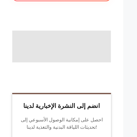
انضم إلى النشرة الإخبارية لدينا
احصل على إمكانية الوصول الأسبوعي إلى
تحديثات اللياقة البدنية والتغذية لدينا!