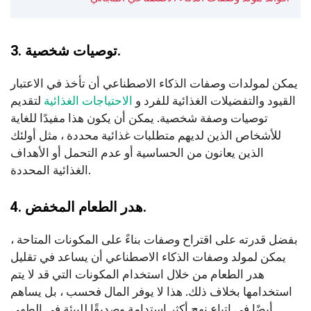
3. توصيات شخصية.
يمكن لمولدات وصفات الذكاء الاصطناعي أن تأخذ في الاعتبار
القيود والتفضيلات الغذائية للفرد و
الاحتياجات الغذائية
لتقديم
توصيات وصفة شخصية. يمكن أن يكون هذا مفيدًا للغاية
للأشخاص الذين لديهم متطلبات غذائية محددة ، مثل أولئك
الذين يعانون من الحساسية أو عدم التحمل أو الأهداف
الغذائية المحددة.
4. هدر الطعام المخفض.
بفضل قدرته على اقتراح وصفات بناءً على المكونات المتاحة ،
يمكن لمولد وصفات الذكاء الاصطناعي أن يساعد في تقليل
هدر الطعام من خلال استخدام المكونات التي قد لا يتم
استخدامها بخلاف ذلك. هذا لا يوفر المال فحسب ، بل يساهم
أيضًا في اتباع نهج أكثر استدامة وصديقًا للبيئة في الطهي.