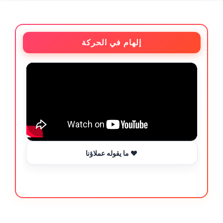
إلهام في الحركة
ما يقوله عملاؤنا ❤️