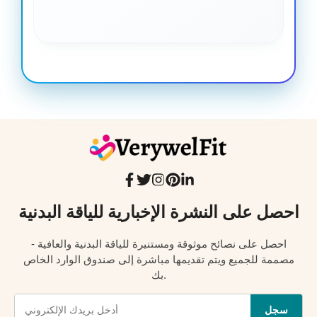
احصل على النشرة الإخبارية للياقة البدنية
احصل على نصائح موثوقة ومستنيرة للياقة البدنية والعافية -
مصممة للجميع ويتم تقديمها مباشرة إلى صندوق الوارد الخاص
بك.
سجل