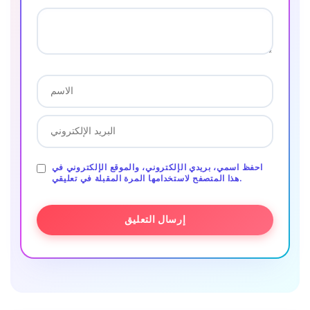
احفظ اسمي، بريدي الإلكتروني، والموقع الإلكتروني في
هذا المتصفح لاستخدامها المرة المقبلة في تعليقي.