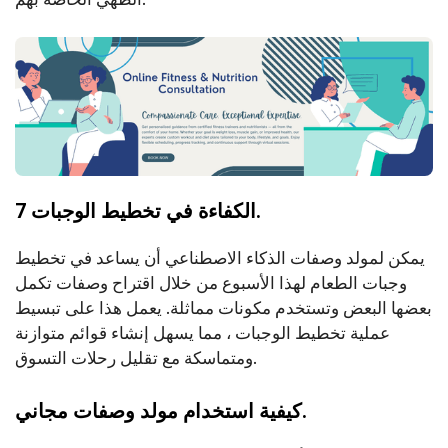
7 الكفاءة في تخطيط الوجبات.
يمكن لمولد وصفات الذكاء الاصطناعي أن يساعد في تخطيط
وجبات الطعام لهذا الأسبوع من خلال اقتراح وصفات تكمل
بعضها البعض وتستخدم مكونات مماثلة. يعمل هذا على تبسيط
عملية تخطيط الوجبات ، مما يسهل إنشاء قوائم متوازنة
ومتماسكة مع تقليل رحلات التسوق.
كيفية استخدام مولد وصفات مجاني.