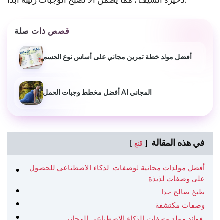
ذخيرة الشيف ، مما يضمن ألا تصبح الوجبات رتيبة أبدًا.
قصص ذات صلة
أفضل مولد خطة تمرين مجاني على أساس نوع الجسم
أفضل مخطط وجبات الحمل AI المجاني
في هذه المقالة
قنع
أفضل مولدات مجانية لوصفات الذكاء الاصطناعي للحصول
على وصفات لذيذة
طبخ صالح جدا
وصفات مكتشفة
فوائد مولد وصفات الذكاء الاصطناعي المجاني.