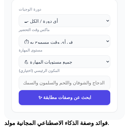
دورة الوجبات
ماكس وقت التحضير
مستوى المهارة
المكون الرئيسي (اختياري)
✨ ابحث عن وصفات مطابقة
مولد.
فوائد وصفة الذكاء الاصطناعي المجانية