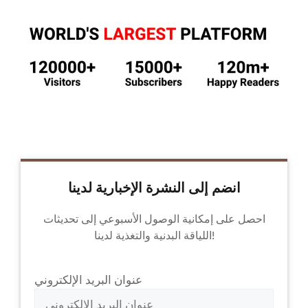
انضم إلى النشرة الإخبارية لدينا
احصل على إمكانية الوصول الأسبوعي إلى تحديثات
اللياقة البدنية والتغذية لدينا!
عنوان البريد الإلكتروني