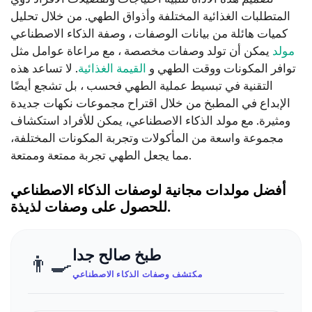
المتطلبات الغذائية المختلفة وأذواق الطهي. من خلال تحليل
كميات هائلة من بيانات الوصفات ، وصفة الذكاء الاصطناعي
مولد
يمكن أن تولد وصفات مخصصة ، مع مراعاة عوامل مثل
توافر المكونات ووقت الطهي و
القيمة الغذائية
. لا تساعد هذه
التقنية في تبسيط عملية الطهي فحسب ، بل تشجع أيضًا
الإبداع في المطبخ من خلال اقتراح مجموعات نكهات جديدة
ومثيرة. مع مولد الذكاء الاصطناعي، يمكن للأفراد استكشاف
مجموعة واسعة من المأكولات وتجربة المكونات المختلفة،
مما يجعل الطهي تجربة ممتعة وممتعة.
أفضل مولدات مجانية لوصفات الذكاء الاصطناعي
.
للحصول على وصفات لذيذة
طبخ صالح جدا
👨‍🍳
مكتشف وصفات الذكاء الاصطناعي