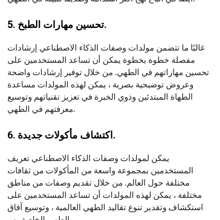
5. تحسين مهارات الطبخ.
غالبًا ما تتضمن مولدات وصفات الذكاء الاصطناعي إرشادات
مفصلة خطوة بخطوة يمكن أن تساعد المستخدمين على
تحسين مهاراتهم في الطهي. من خلال توفير إرشادات واضحة
وعروض توضيحية بصرية ، يمكن لهذه المولدات مساعدة
الطهاة المبتدئين وذوي الخبرة في تعزيز تقنياتهم وتوسيع
معرفتهم في الطهي.
6. اكتشاف مأكولات جديدة.
يمكن لمولدات وصفات الذكاء الاصطناعي تعريف
المستخدمين بمجموعة واسعة من المأكولات من ثقافات
مختلفة حول العالم. من خلال تقديم وصفات من مناطق
مختلفة ، يمكن لهذه المولدات أن تساعد المستخدمين على
استكشاف وتقدير تنوع تقاليد الطهي العالمية ، وتوسيع آفاق
الطهي الخاصة بهم.