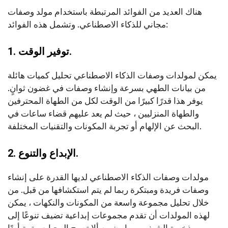
هناك العديد من الفوائد المرتبطة باستخدام مولد وصفات
مجاني للذكاء الاصطناعي. وتشمل هذه الفوائد:
1. توفير الوقت.
يمكن لمولدات وصفات الذكاء الاصطناعي تحليل كميات هائلة
من بيانات الطهي بسرعة وإنشاء وصفات في غضون ثوانٍ.
يوفر هذا قدرًا كبيرًا من الوقت لكل من الطهاة المحترفين
والطهاة المنزليين ، حيث لم يعد عليهم قضاء ساعات في
البحث عن الإلهام أو تجربة المكونات والتقنيات المختلفة.
2. الإبداع والتنوع.
مولدات وصفات الذكاء الاصطناعي لديها القدرة على إنشاء
وصفات فريدة ومبتكرة ربما لم يتم استكشافها من قبل. من
خلال تحليل مجموعة واسعة من المكونات والنكهات ، يمكن
لهذه المولدات أن تقدم مجموعات إبداعية تضيف تنوعًا إلى