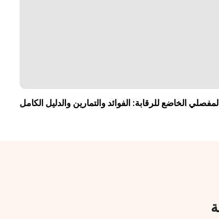
لمفصلي الخاضع للرقابة: الفوائد والتمارين والدليل الكامل
ة