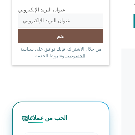
عنوان البريد الإلكتروني
من خلال الاشتراك، فإنك توافق على
سياسة
وشروط الخدمة.
الخصوصية
الحب من عملائنا
🥰