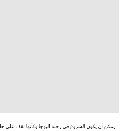
يمكن أن يكون الشروع في رحلة اليوجا وكأنها تقف على حا