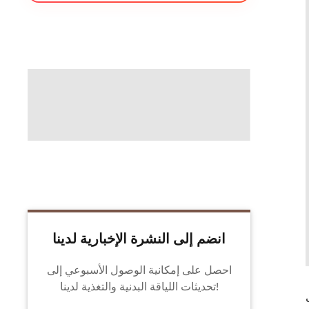
انضم إلى النشرة الإخبارية لدينا
احصل على إمكانية الوصول الأسبوعي إلى
تحديثات اللياقة البدنية والتغذية لدينا!