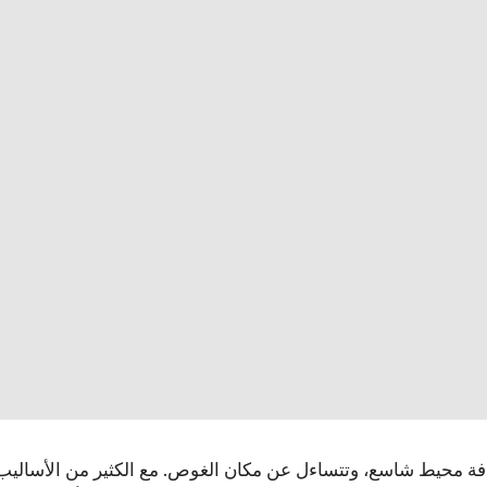
فة محيط شاسع، وتتساءل عن مكان الغوص. مع الكثير من الأساليب