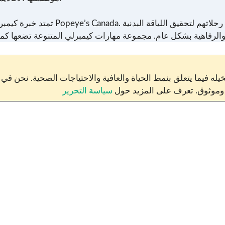
تمتد خبرة كيمبر
له فيما يتعلق بنمط الحياة والعافية والاحتياجات الصحية. نحن في
ق وموثوق. تعرف على المزيد حول
سياسة التحرير