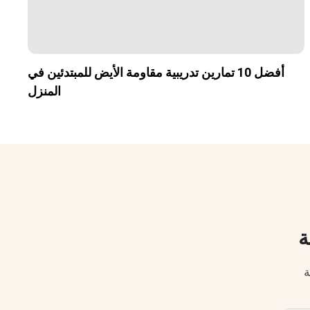
أفضل 10 تمارين تدريبية مقاومة الأيض للمبتدئين في
المنزل
ة
ة