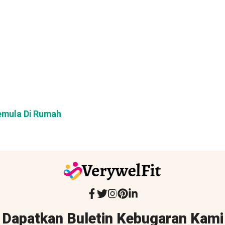
emula Di Rumah
Dapatkan Buletin Kebugaran Kami