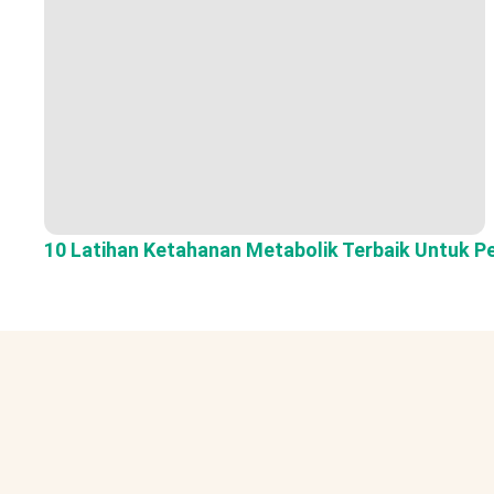
10 Latihan Ketahanan Metabolik Terbaik Untuk P