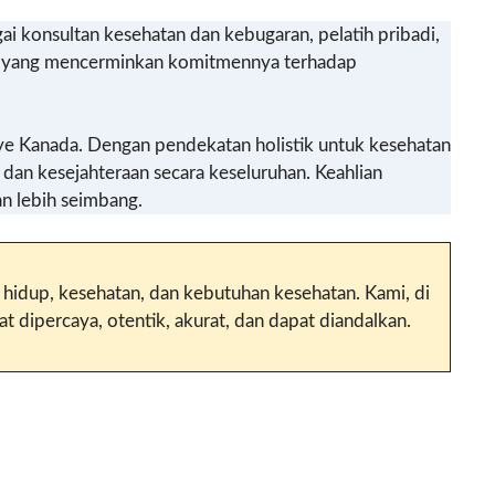
ai konsultan kesehatan dan kebugaran, pelatih pribadi,
ty, yang mencerminkan komitmennya terhadap
e Kanada. Dengan pendekatan holistik untuk kesehatan
dan kesejahteraan secara keseluruhan. Keahlian
n lebih seimbang.
 hidup, kesehatan, dan kebutuhan kesehatan. Kami, di
 dipercaya, otentik, akurat, dan dapat diandalkan.