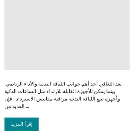
يعد التعافي أحد أهم جوانب اللياقة البدنية والأداء الرياضي.
بينما يمكن للأجهزة القابلة للارتداء مثل الساعات الذكية
وأجهزة تتبع اللياقة البدنية مراقبة مقاييس الاسترداد ، فإن
العديد من ...
إقرأ المزيد