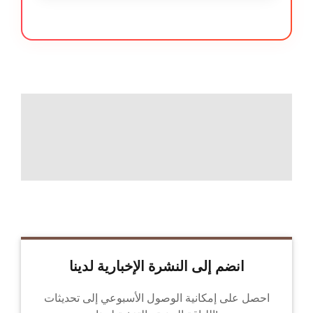
انضم إلى النشرة الإخبارية لدينا
احصل على إمكانية الوصول الأسبوعي إلى تحديثات