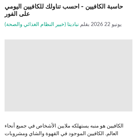
حاسبة الكافيين - احسب تناولك للكافيين اليومي
على الفور
يونيو 22 2026
بقلم
نباديتا (خبير النظام الغذائي والصحة)
الكافيين هو منبه يستهلكه ملايين الأشخاص في جميع أنحاء
العالم. الكافيين الموجود في القهوة والشاي ومشروبات