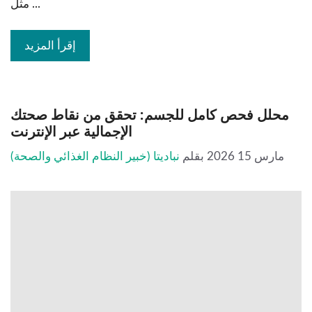
مثل ...
إقرأ المزيد
محلل فحص كامل للجسم: تحقق من نقاط صحتك
الإجمالية عبر الإنترنت
مارس 15 2026
بقلم
نباديتا (خبير النظام الغذائي والصحة)