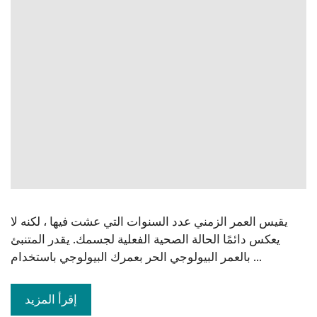
يقيس العمر الزمني عدد السنوات التي عشت فيها ، لكنه لا
يعكس دائمًا الحالة الصحية الفعلية لجسمك. يقدر المتنبئ
بالعمر البيولوجي الحر بعمرك البيولوجي باستخدام ...
إقرأ المزيد