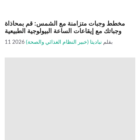
مخطط وجبات متزامنة مع الشمس: قم بمحاذاة
وجباتك مع إيقاعات الساعة البيولوجية الطبيعية
بقلم
نباديتا (خبير النظام الغذائي والصحة)
11 2026