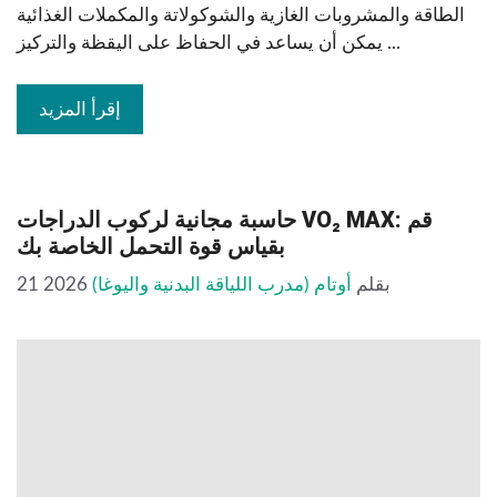
الطاقة والمشروبات الغازية والشوكولاتة والمكملات الغذائية
يمكن أن يساعد في الحفاظ على اليقظة والتركيز ...
إقرأ المزيد
حاسبة مجانية لركوب الدراجات VO₂ MAX: قم
بقياس قوة التحمل الخاصة بك
بقلم
أوتام (مدرب اللياقة البدنية واليوغا)
21 2026