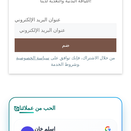
اللياقة البدنية والتغذية لدينا!
عنوان البريد الإلكتروني
من خلال الاشتراك، فإنك توافق على
سياسة الخصوصية
وشروط الخدمة.
الحب من عملائنا
🥰
اسلم خان