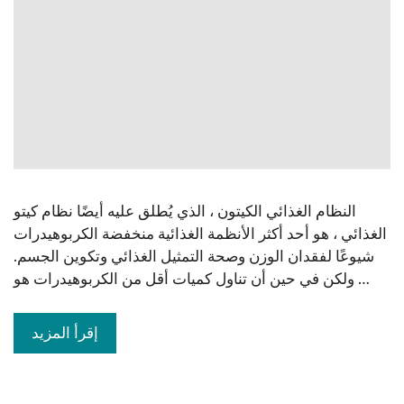
النظام الغذائي الكيتون ، الذي يُطلق عليه أيضًا نظام كيتو
الغذائي ، هو أحد أكثر الأنظمة الغذائية منخفضة الكربوهيدرات
شيوعًا لفقدان الوزن وصحة التمثيل الغذائي وتكوين الجسم.
ولكن في حين أن تناول كميات أقل من الكربوهيدرات هو …
إقرأ المزيد