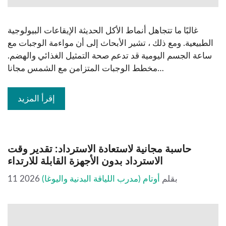
غالبًا ما تتجاهل أنماط الأكل الحديثة الإيقاعات البيولوجية
الطبيعية. ومع ذلك ، تشير الأبحاث إلى أن مواءمة الوجبات مع
ساعة الجسم اليومية قد تدعم صحة التمثيل الغذائي والهضم.
مخطط الوجبات المتزامن مع الشمس مجانا…
إقرأ المزيد
حاسبة مجانية لاستعادة الاسترداد: تقدير وقت
الاسترداد بدون الأجهزة القابلة للارتداء
بقلم
أوتام (مدرب اللياقة البدنية واليوغا)
11 2026