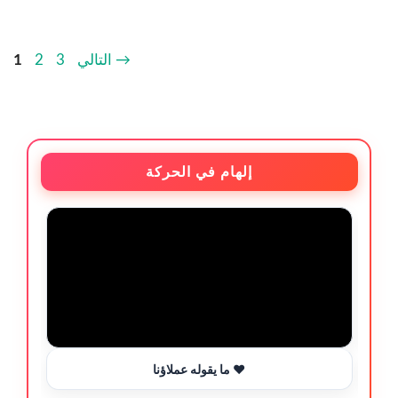
→
التالي
3
2
1
إلهام في الحركة
ما يقوله عملاؤنا ❤️