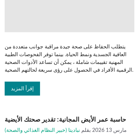
يتطلب الحفاظ على صحة جيدة مراقبة جوانب متعددة من
العافية الجسدية ونمط الحياة. بينما توفر الفحوصات الطبية
المهنية تقييمات شاملة ، يمكن أن تساعد الأدوات الصحية
الرقمية الأفراد في الحصول على رؤى سريعة لحالتهم الصحية.
إقرأ المزيد
حاسبة عمر الأيض المجانية: تقدير صحتك الأيضية
مارس 13 2026
بقلم
نباديتا (خبير النظام الغذائي والصحة)