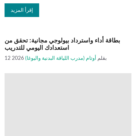
إقرأ المزيد
بطاقة أداء واسترداد بيولوجي مجانية: تحقق من
استعدادك اليومي للتدريب
بقلم
أوتام (مدرب اللياقة البدنية واليوغا)
12 2026