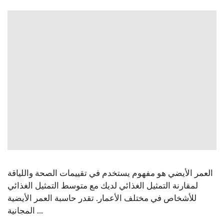
العمر الأيضي هو مفهوم يستخدم في تقييمات الصحة واللياقة
لمقارنة التمثيل الغذائي لديك مع متوسط التمثيل الغذائي
للأشخاص في مختلف الأعمار. تقدر حاسبة العمر الأيضية
المجانية ...