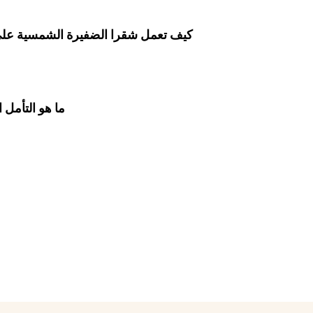
كيف تعمل شقرا الضفيرة الشمسية على
ما هو التأمل 