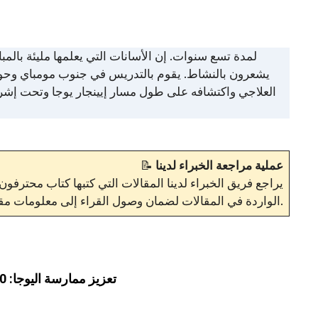
يشعرون بالنشاط. يقوم بالتدريس في جنوب مومباي وحوله
العلاجي واكتشافه على طول مسار إيينجار يوجا وتحت إشراف
عملية مراجعة الخبراء لدينا
📝
يراجع فريق الخبراء لدينا المقالات التي كتبها كتاب محترف
.
الواردة في المقالات لضمان وصول القراء إلى معلومات مق
تعزيز ممارسة اليوجا: 10 مساعدات يوجا