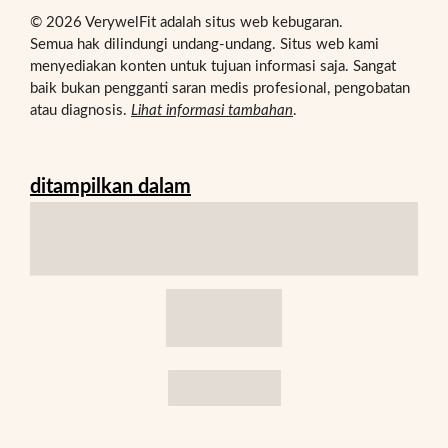
© 2026 VerywelFit adalah situs web kebugaran.
Semua hak dilindungi undang-undang. Situs web kami
menyediakan konten untuk tujuan informasi saja. Sangat
baik bukan pengganti saran medis profesional, pengobatan
atau diagnosis.
Lihat informasi tambahan
.
ditampilkan dalam