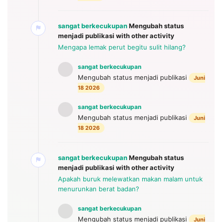
sangat berkecukupan
Mengubah status
menjadi publikasi
with other activity
Mengapa lemak perut begitu sulit hilang?
sangat berkecukupan
Mengubah status menjadi publikasi
Juni
18 2026
sangat berkecukupan
Mengubah status menjadi publikasi
Juni
18 2026
sangat berkecukupan
Mengubah status
menjadi publikasi
with other activity
Apakah buruk melewatkan makan malam untuk
menurunkan berat badan?
sangat berkecukupan
Mengubah status menjadi publikasi
Juni