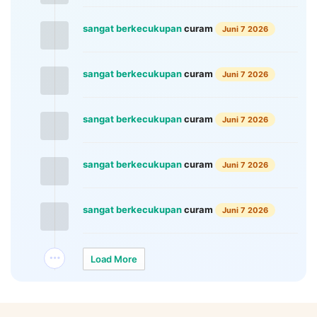
sangat berkecukupan
curam
Juni 7 2026
sangat berkecukupan
curam
Juni 7 2026
sangat berkecukupan
curam
Juni 7 2026
sangat berkecukupan
curam
Juni 7 2026
sangat berkecukupan
curam
Juni 7 2026
Load More