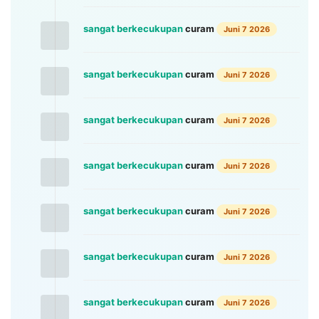
sangat berkecukupan
curam
Juni 7 2026
sangat berkecukupan
curam
Juni 7 2026
sangat berkecukupan
curam
Juni 7 2026
sangat berkecukupan
curam
Juni 7 2026
sangat berkecukupan
curam
Juni 7 2026
sangat berkecukupan
curam
Juni 7 2026
sangat berkecukupan
curam
Juni 7 2026