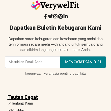
Dapatkan Buletin Kebugaran Kami
Dapatkan saran kebugaran dan kesehatan yang andal dan
terinformasi secara medis—dirancang untuk semua orang
dan dikirim langsung ke kotak masuk Anda.
MENCATATKAN DIRI
kepunyaan
kerahasia
penting bagi kita
Tautan Cepat
📌Tentang Kami
🌿Kisahku