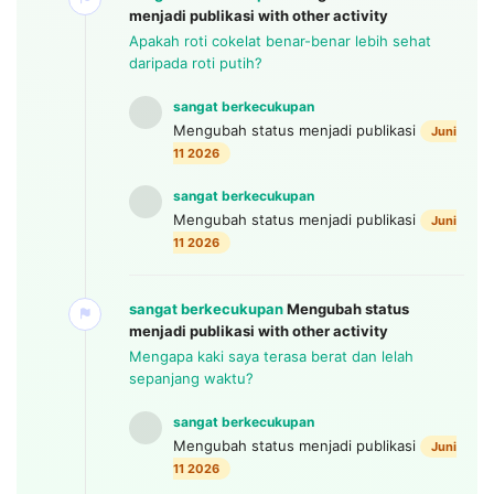
menjadi publikasi
with other activity
Apakah roti cokelat benar-benar lebih sehat
daripada roti putih?
sangat berkecukupan
Mengubah status menjadi publikasi
Juni
11 2026
sangat berkecukupan
Mengubah status menjadi publikasi
Juni
11 2026
sangat berkecukupan
Mengubah status
menjadi publikasi
with other activity
Mengapa kaki saya terasa berat dan lelah
sepanjang waktu?
sangat berkecukupan
Mengubah status menjadi publikasi
Juni
11 2026