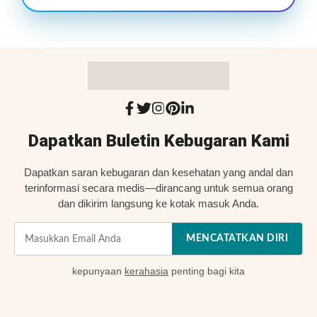
Dapatkan Buletin Kebugaran Kami
Dapatkan saran kebugaran dan kesehatan yang andal dan
terinformasi secara medis—dirancang untuk semua orang
dan dikirim langsung ke kotak masuk Anda.
MENCATATKAN DIRI
kepunyaan
kerahasia
penting bagi kita