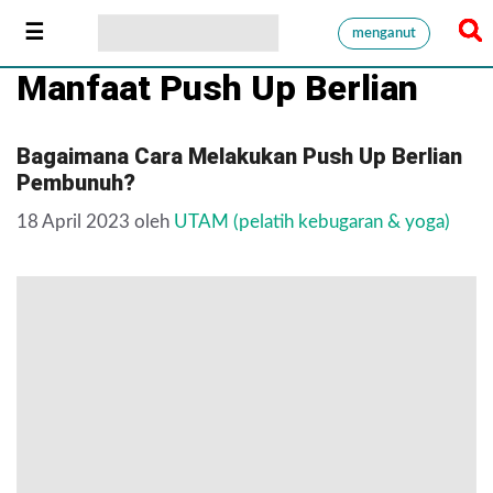
menganut
Manfaat Push Up Berlian
Bagaimana Cara Melakukan Push Up Berlian
Pembunuh?
18 April 2023
oleh
UTAM (pelatih kebugaran & yoga)