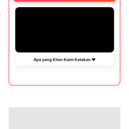
Apa yang Klien Kami Katakan ❤️
B