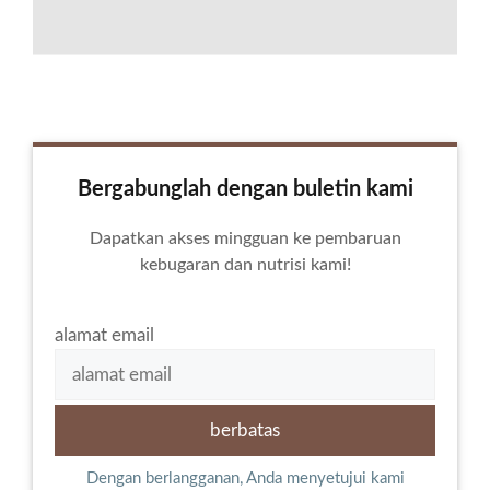
Bergabunglah dengan buletin kami
Dapatkan akses mingguan ke pembaruan
kebugaran dan nutrisi kami!
alamat email
Dengan berlangganan, Anda menyetujui kami