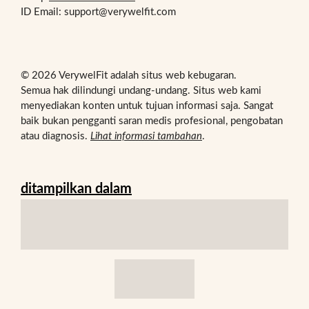
ID Email: support@verywelfit.com
© 2026 VerywelFit adalah situs web kebugaran.
Semua hak dilindungi undang-undang. Situs web kami
menyediakan konten untuk tujuan informasi saja. Sangat
baik bukan pengganti saran medis profesional, pengobatan
atau diagnosis.
Lihat informasi tambahan
.
ditampilkan dalam