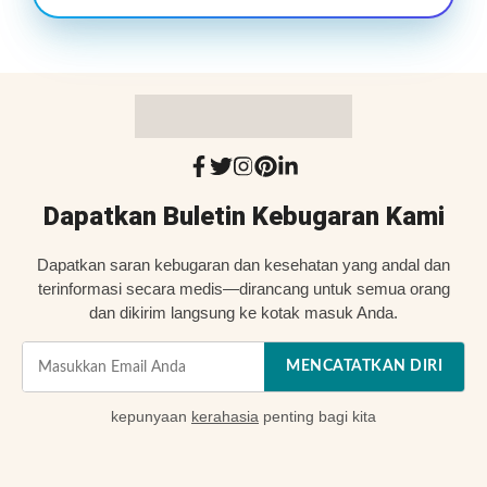
Dapatkan Buletin Kebugaran Kami
Dapatkan saran kebugaran dan kesehatan yang andal dan
terinformasi secara medis—dirancang untuk semua orang
dan dikirim langsung ke kotak masuk Anda.
MENCATATKAN DIRI
kepunyaan
kerahasia
penting bagi kita