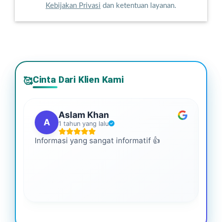
Kebijakan Privasi
dan ketentuan layanan.
Cinta Dari Klien Kami
🥰
Aslam Khan
A
1 tahun yang lalu
Informasi yang sangat informatif 👍
Ini
An
leb
ba