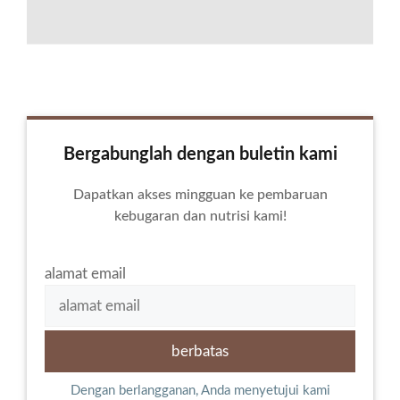
Bergabunglah dengan buletin kami
Dapatkan akses mingguan ke pembaruan
kebugaran dan nutrisi kami!
alamat email
Dengan berlangganan, Anda menyetujui kami