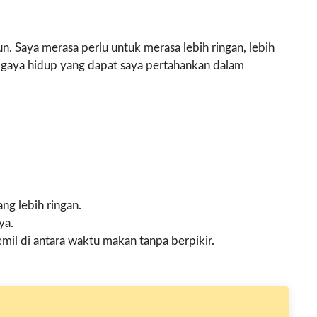
. Saya merasa perlu untuk merasa lebih ringan, lebih
n gaya hidup yang dapat saya pertahankan dalam
ng lebih ringan.
ya.
mil di antara waktu makan tanpa berpikir.