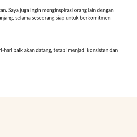
n. Saya juga ingin menginspirasi orang lain dengan
anjang, selama seseorang siap untuk berkomitmen.
hari baik akan datang, tetapi menjadi konsisten dan