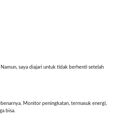
 Namun, saya diajari untuk tidak berhenti setelah
sebenarnya. Monitor peningkatan, termasuk energi,
ga bisa.