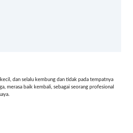
 kecil, dan selalu kembung dan tidak pada tempatnya
ga, merasa baik kembali, sebagai seorang profesional
saya.