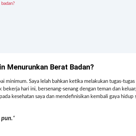
 badan?
in Menurunkan Berat Badan?
pai minimum. Saya lelah bahkan ketika melakukan tugas-tugas
k bekerja hari ini, bersenang-senang dengan teman dan keluar
 pada kesehatan saya dan mendefinisikan kembali gaya hidup 
 pun.
“