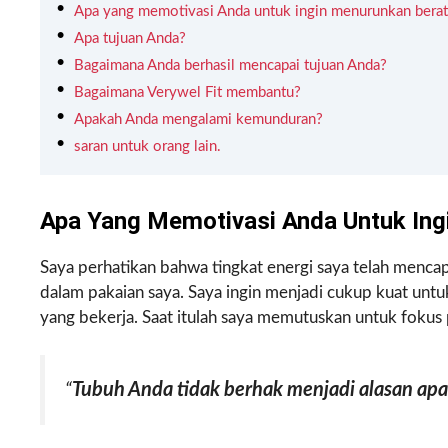
Apa yang memotivasi Anda untuk ingin menurunkan berat
Apa tujuan Anda?
Bagaimana Anda berhasil mencapai tujuan Anda?
Bagaimana Verywel Fit membantu?
Apakah Anda mengalami kemunduran?
saran untuk orang lain.
Apa Yang Memotivasi Anda Untuk Ing
Saya perhatikan bahwa tingkat energi saya telah menca
dalam pakaian saya. Saya ingin menjadi cukup kuat untu
yang bekerja. Saat itulah saya memutuskan untuk fokus
“
Tubuh Anda tidak berhak menjadi alasan apa