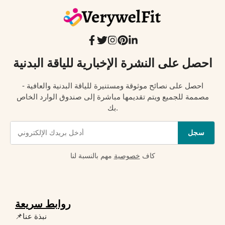
احصل على النشرة الإخبارية للياقة البدنية
احصل على نصائح موثوقة ومستنيرة للياقة البدنية والعافية -
مصممة للجميع ويتم تقديمها مباشرة إلى صندوق الوارد الخاص
بك.
سجل
كاف
خصوصية
مهم بالنسبة لنا
روابط سريعة
📌نبذة عنا