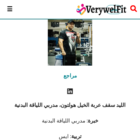
سخر
مراجع
الليد سقف عربة الخيل
هولتون، مدربي اللياقة البدنية
خبرة
: مدربي اللياقة البدنية
تربية
: ايس