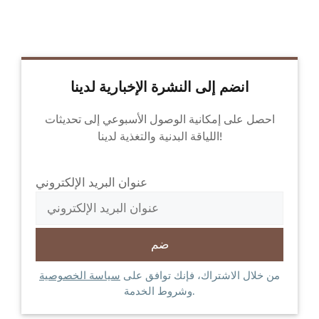
انضم إلى النشرة الإخبارية لدينا
احصل على إمكانية الوصول الأسبوعي إلى تحديثات
اللياقة البدنية والتغذية لدينا!
عنوان البريد الإلكتروني
من خلال الاشتراك، فإنك توافق على
سياسة الخصوصية
وشروط الخدمة.