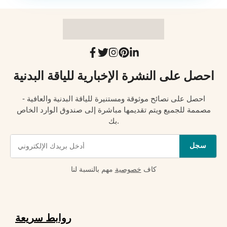
احصل على النشرة الإخبارية للياقة البدنية
احصل على نصائح موثوقة ومستنيرة للياقة البدنية والعافية -
مصممة للجميع ويتم تقديمها مباشرة إلى صندوق الوارد الخاص
بك.
سجل
كاف
خصوصية
مهم بالنسبة لنا
روابط سريعة