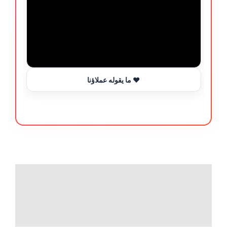
ما يقوله عملاؤنا ❤️