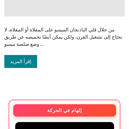
من خلال قلي الباذنجان الميسو على المقلاة أو المقلاة، لا
نحتاج إلى تشغيل الفرن، ولكن يمكن أيضًا تحميصه عن طريق
وضع صلصة ميسو ...
إقرأ المزيد
إلهام في الحركة