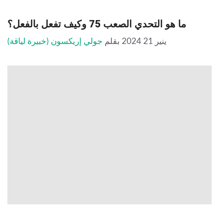
ما هو التحدي الصعب 75 وكيف تفعل بالفعل؟
ينير 21 2024
بقلم
جولي إريكسون (خبيرة لياقة)