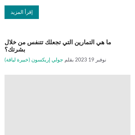
إقرأ المزيد
ما هي التمارين التي تجعلك تتنفس من خلال
بشرتك؟
نوفبر 19 2023
بقلم
جولي إريكسون (خبيرة لياقة)