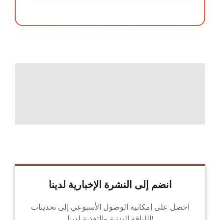
انضم إلى النشرة الإخبارية لدينا
احصل على إمكانية الوصول الأسبوعي إلى تحديثات
اللياقة البدنية والتغذية لدينا!