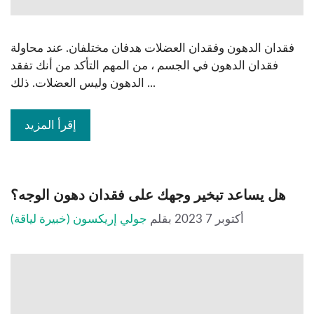
فقدان الدهون وفقدان العضلات هدفان مختلفان. عند محاولة
فقدان الدهون في الجسم ، من المهم التأكد من أنك تفقد
الدهون وليس العضلات. ذلك ...
إقرأ المزيد
هل يساعد تبخير وجهك على فقدان دهون الوجه؟
أكتوبر 7 2023
بقلم
جولي إريكسون (خبيرة لياقة)