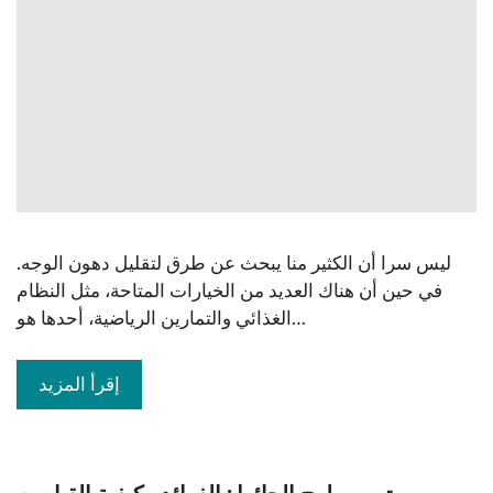
ليس سرا أن الكثير منا يبحث عن طرق لتقليل دهون الوجه.
في حين أن هناك العديد من الخيارات المتاحة، مثل النظام
الغذائي والتمارين الرياضية، أحدها هو…
إقرأ المزيد