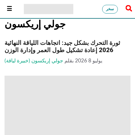
سخر
جولي إريكسون
ثورة التحرك بشكل جيد: اتجاهات اللياقة النهائية
2026 إعادة تشكيل طول العمر وإدارة الوزن
يوليو 8 2026
بقلم
جولي إريكسون (خبيرة لياقة)