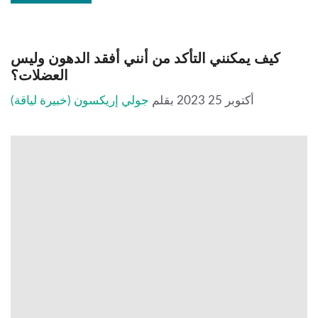
كيف يمكنني التأكد من أنني أفقد الدهون وليس
العضلات؟
أكتوبر 25 2023
بقلم
جولي إريكسون (خبيرة لياقة)