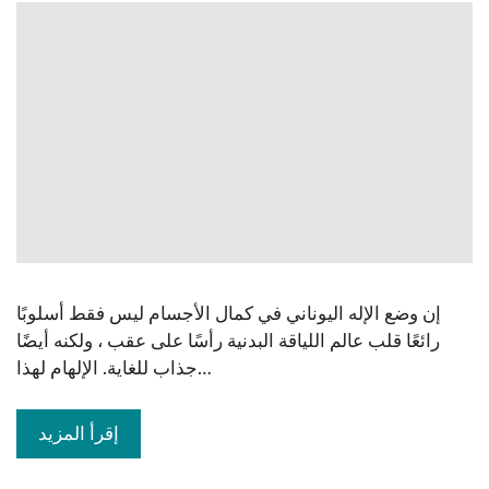
إن وضع الإله اليوناني في كمال الأجسام ليس فقط أسلوبًا
رائعًا قلب عالم اللياقة البدنية رأسًا على عقب ، ولكنه أيضًا
جذاب للغاية. الإلهام لهذا…
إقرأ المزيد