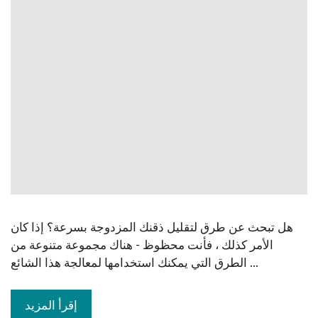
هل تبحث عن طرق لتقليل ذقنك المزدوجة بسرعة؟ إذا كان
الأمر كذلك ، فأنت محظوظ - هناك مجموعة متنوعة من
الطرق التي يمكنك استخدامها لمعالجة هذا الشائع ...
إقرأ المزيد