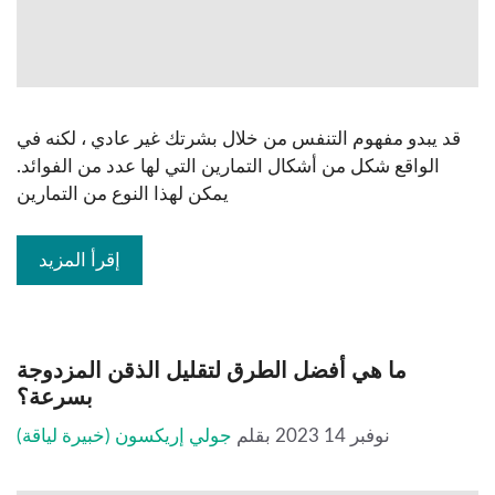
قد يبدو مفهوم التنفس من خلال بشرتك غير عادي ، لكنه في
الواقع شكل من أشكال التمارين التي لها عدد من الفوائد.
يمكن لهذا النوع من التمارين
إقرأ المزيد
ما هي أفضل الطرق لتقليل الذقن المزدوجة
بسرعة؟
نوفبر 14 2023
بقلم
جولي إريكسون (خبيرة لياقة)