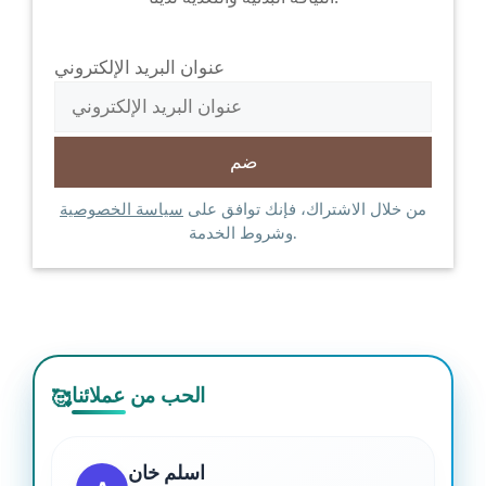
عنوان البريد الإلكتروني
من خلال الاشتراك، فإنك توافق على
سياسة الخصوصية
وشروط الخدمة.
الحب من عملائنا
🥰
اسلم خان