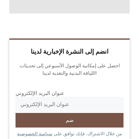
انضم إلى النشرة الإخبارية لدينا
احصل على إمكانية الوصول الأسبوعي إلى تحديثات
اللياقة البدنية والتغذية لدينا!
عنوان البريد الإلكتروني
من خلال الاشتراك، فإنك توافق على
سياسة الخصوصية