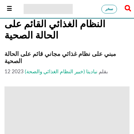
سخر
النظام الغذائي القائم على
الحالة الصحية
مبني على نظام غذائي مجاني قائم على الحالة
الصحية
بقلم
نباديتا (خبير النظام الغذائي والصحة)
12 2023