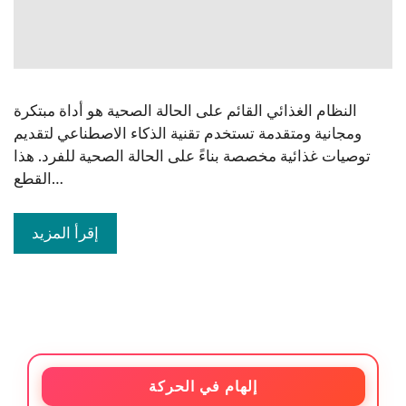
النظام الغذائي القائم على الحالة الصحية هو أداة مبتكرة
ومجانية ومتقدمة تستخدم تقنية الذكاء الاصطناعي لتقديم
توصيات غذائية مخصصة بناءً على الحالة الصحية للفرد. هذا
القطع…
إقرأ المزيد
إلهام في الحركة