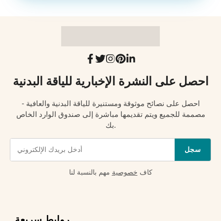
احصل على النشرة الإخبارية للياقة البدنية
احصل على نصائح موثوقة ومستنيرة للياقة البدنية والعافية -
مصممة للجميع ويتم تقديمها مباشرة إلى صندوق الوارد الخاص
بك.
سجل
كاف
خصوصية
مهم بالنسبة لنا
روابط سريعة