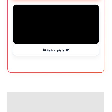
ما يقوله عملاؤنا ❤️