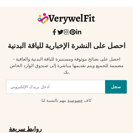
احصل على النشرة الإخبارية للياقة البدنية
احصل على نصائح موثوقة ومستنيرة للياقة البدنية والعافية -
مصممة للجميع ويتم تقديمها مباشرة إلى صندوق الوارد الخاص
بك.
سجل
كاف
خصوصية
مهم بالنسبة لنا
روابط سريعة