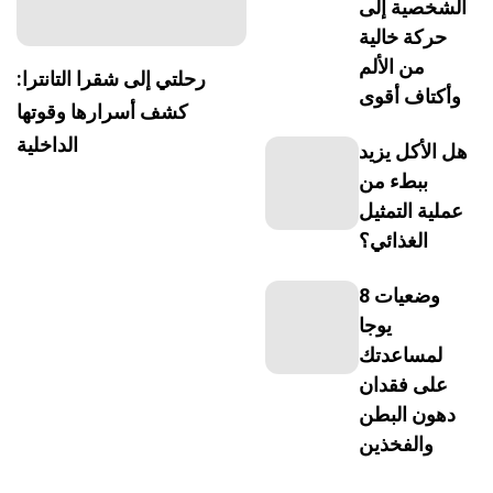
الشخصية إلى
حركة خالية
من الألم
رحلتي إلى شقرا التانترا:
وأكتاف أقوى
كشف أسرارها وقوتها
الداخلية
هل الأكل يزيد
ببطء من
عملية التمثيل
الغذائي؟
8 وضعيات
يوجا
لمساعدتك
على فقدان
دهون البطن
والفخذين