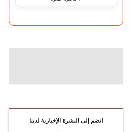
انضم إلى النشرة الإخبارية لدينا