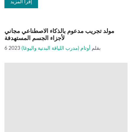
إقرأ المزيد
مولد تجريب مدعوم بالذكاء الاصطناعي مجاني
لأجزاء الجسم المستهدفة
بقلم
أوتام (مدرب اللياقة البدنية واليوغا)
6 2023