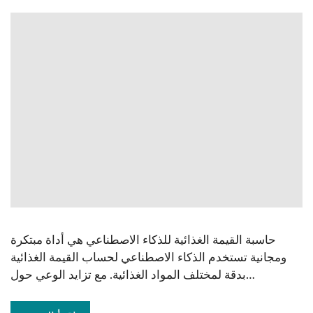
حاسبة القيمة الغذائية للذكاء الاصطناعي هي أداة مبتكرة
ومجانية تستخدم الذكاء الاصطناعي لحساب القيمة الغذائية
بدقة لمختلف المواد الغذائية. مع تزايد الوعي حول…