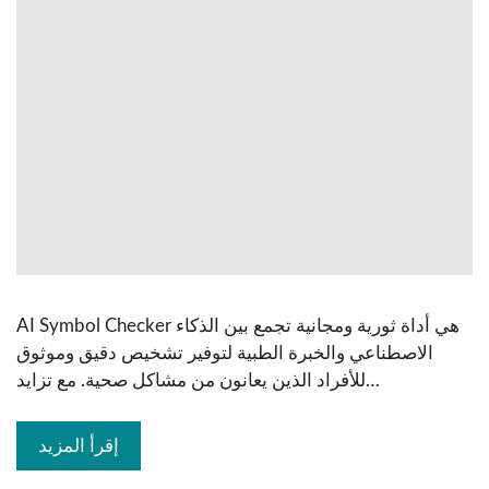
AI Symbol Checker هي أداة ثورية ومجانية تجمع بين الذكاء
الاصطناعي والخبرة الطبية لتوفير تشخيص دقيق وموثوق
للأفراد الذين يعانون من مشاكل صحية. مع تزايد…
إقرأ المزيد