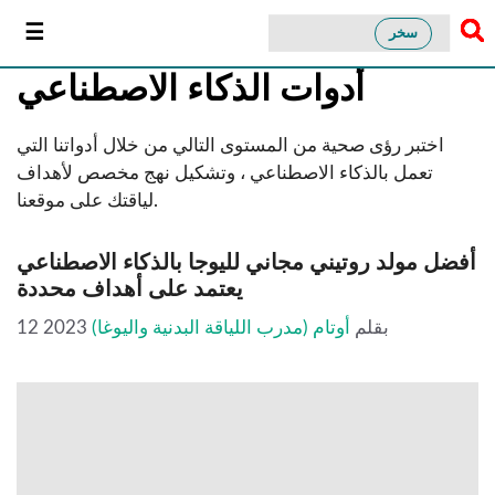
سخر
أدوات الذكاء الاصطناعي
اختبر رؤى صحية من المستوى التالي من خلال أدواتنا التي
تعمل بالذكاء الاصطناعي ، وتشكيل نهج مخصص لأهداف
لياقتك على موقعنا.
أفضل مولد روتيني مجاني لليوجا بالذكاء الاصطناعي
يعتمد على أهداف محددة
بقلم
أوتام (مدرب اللياقة البدنية واليوغا)
12 2023