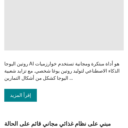
روتين اليوجا AI هو أداة مبتكرة ومجانية تستخدم خوارزميات
الذكاء الاصطناعي لتوليد روتين يوغا شخصي. مع تزايد شعبية
اليوجا كشكل من أشكال التمارين ...
إقرأ المزيد
مبني على نظام غذائي مجاني قائم على الحالة