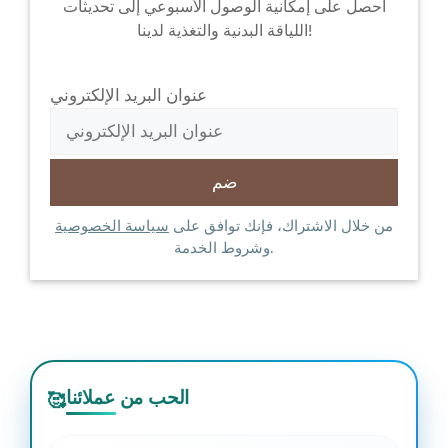
احصل على إمكانية الوصول الأسبوعي إلى تحديثات
اللياقة البدنية والتغذية لدينا!
عنوان البريد الإلكتروني
من خلال الاشتراك، فإنك توافق على
سياسة الخصوصية
وشروط الخدمة.
الحب من عملائنا
🥰