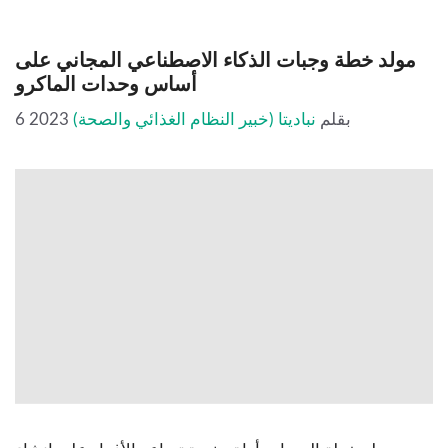
مولد خطة وجبات الذكاء الاصطناعي المجاني على
أساس وحدات الماكرو
بقلم
نباديتا (خبير النظام الغذائي والصحة)
6 2023