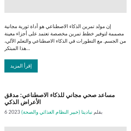
إن مولد تمرين الذكاء الاصطناعي هو أداة ثورية مجانية
مصممة لتوفير خطط تمرين مخصصة تعتمد على أجزاء معينة
من الجسم. مع التطورات في الذكاء الاصطناعي والتعلم الآلي،
هذا المبتكر…
إقرأ المزيد
مساعد صحي مجاني للذكاء الاصطناعي: مدقق
الأعراض الذكي
بقلم
نباديتا (خبير النظام الغذائي والصحة)
6 2023