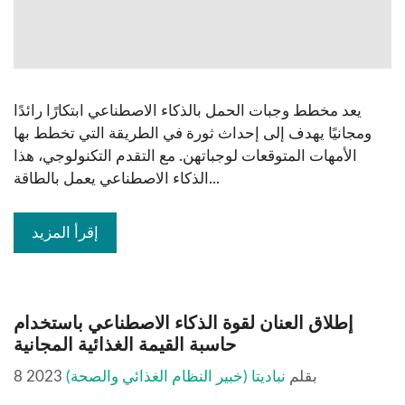
يعد مخطط وجبات الحمل بالذكاء الاصطناعي ابتكارًا رائدًا
ومجانيًا يهدف إلى إحداث ثورة في الطريقة التي تخطط بها
الأمهات المتوقعات لوجباتهن. مع التقدم التكنولوجي، هذا
الذكاء الاصطناعي يعمل بالطاقة...
إقرأ المزيد
إطلاق العنان لقوة الذكاء الاصطناعي باستخدام
حاسبة القيمة الغذائية المجانية
بقلم
نباديتا (خبير النظام الغذائي والصحة)
8 2023