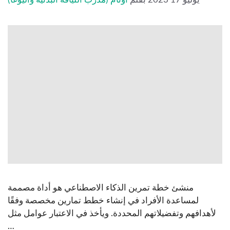
منشئ خطة تمرين الذكاء الاصطناعي هو أداة مصممة
لمساعدة الأفراد في إنشاء خطط تمارين مخصصة وفقًا
لأهدافهم وتفضيلاتهم المحددة. ويأخذ في الاعتبار عوامل مثل
…