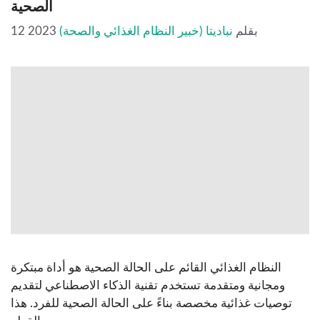
الصحية
بقلم
نباديتا (خبير النظام الغذائي والصحة)
12 2023
النظام الغذائي القائم على الحالة الصحية هو أداة مبتكرة
ومجانية ومتقدمة تستخدم تقنية الذكاء الاصطناعي لتقديم
توصيات غذائية مخصصة بناءً على الحالة الصحية للفرد. هذا