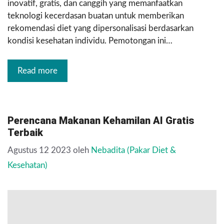
inovatif, gratis, dan canggih yang memanfaatkan
teknologi kecerdasan buatan untuk memberikan
rekomendasi diet yang dipersonalisasi berdasarkan
kondisi kesehatan individu. Pemotongan ini…
Read more
Perencana Makanan Kehamilan AI Gratis
Terbaik
Agustus 12 2023
oleh
Nebadita (Pakar Diet &
Kesehatan)