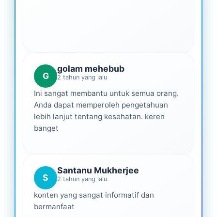
golam mehebub
G
2 tahun yang lalu
Ini sangat membantu untuk semua orang.
Anda dapat memperoleh pengetahuan
lebih lanjut tentang kesehatan. keren
banget
Santanu Mukherjee
S
2 tahun yang lalu
konten yang sangat informatif dan
bermanfaat