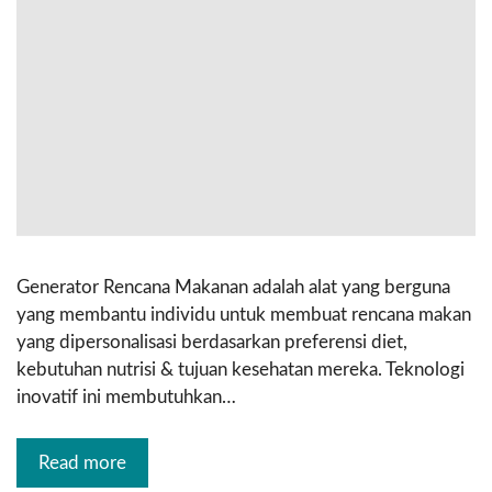
Generator Rencana Makanan adalah alat yang berguna
yang membantu individu untuk membuat rencana makan
yang dipersonalisasi berdasarkan preferensi diet,
kebutuhan nutrisi & tujuan kesehatan mereka. Teknologi
inovatif ini membutuhkan…
Read more