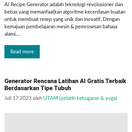
AI Recipe Generator adalah teknologi revolusioner dan
bebas yang memanfaatkan algoritme kecerdasan buatan
untuk membuat resep yang unik dan inovatif. Dengan
kemajuan pembelajaran mesin & pemrosesan bahasa
alami,…
Read more
Generator Rencana Latihan AI Gratis Terbaik
Berdasarkan Tipe Tubuh
Juli 17 2023
oleh
UTAM (pelatih kebugaran & yoga)