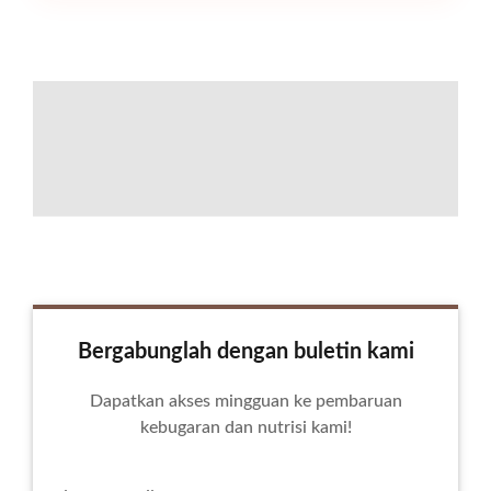
Bergabunglah dengan buletin kami
Dapatkan akses mingguan ke pembaruan
kebugaran dan nutrisi kami!