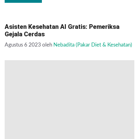
Asisten Kesehatan AI Gratis: Pemeriksa
Gejala Cerdas
Agustus 6 2023
oleh
Nebadita (Pakar Diet & Kesehatan)