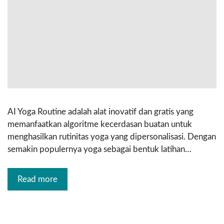
AI Yoga Routine adalah alat inovatif dan gratis yang
memanfaatkan algoritme kecerdasan buatan untuk
menghasilkan rutinitas yoga yang dipersonalisasi. Dengan
semakin populernya yoga sebagai bentuk latihan…
Read more