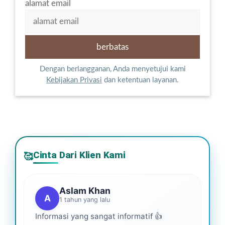
alamat email
Dengan berlangganan, Anda menyetujui kami
Kebijakan Privasi
dan ketentuan layanan.
Cinta Dari Klien Kami
🥰
Aslam Khan
A
1 tahun yang lalu
Informasi yang sangat informatif 👍