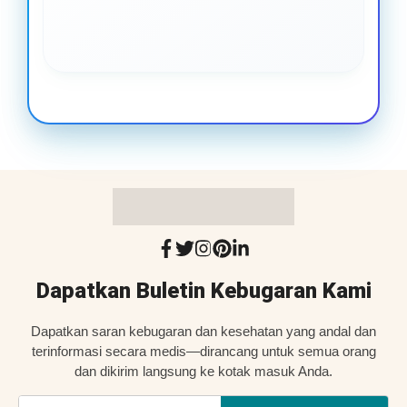
Dapatkan Buletin Kebugaran Kami
Dapatkan saran kebugaran dan kesehatan yang andal dan
terinformasi secara medis—dirancang untuk semua orang
dan dikirim langsung ke kotak masuk Anda.