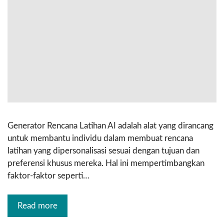
Generator Rencana Latihan AI adalah alat yang dirancang
untuk membantu individu dalam membuat rencana
latihan yang dipersonalisasi sesuai dengan tujuan dan
preferensi khusus mereka. Hal ini mempertimbangkan
faktor-faktor seperti…
Read more