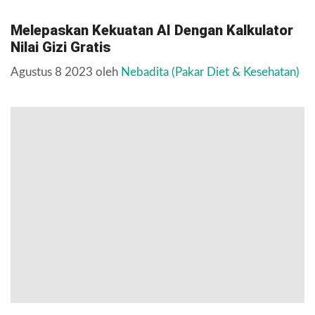
Melepaskan Kekuatan AI Dengan Kalkulator
Nilai Gizi Gratis
Agustus 8 2023
oleh
Nebadita (Pakar Diet & Kesehatan)