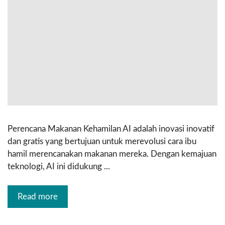
Perencana Makanan Kehamilan AI adalah inovasi inovatif
dan gratis yang bertujuan untuk merevolusi cara ibu
hamil merencanakan makanan mereka. Dengan kemajuan
teknologi, AI ini didukung ...
Read more