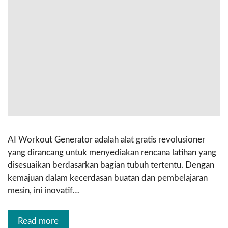
AI Workout Generator adalah alat gratis revolusioner
yang dirancang untuk menyediakan rencana latihan yang
disesuaikan berdasarkan bagian tubuh tertentu. Dengan
kemajuan dalam kecerdasan buatan dan pembelajaran
mesin, ini inovatif…
Read more