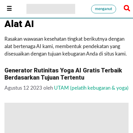
menganut
Alat AI
Rasakan wawasan kesehatan tingkat berikutnya dengan
alat bertenaga AI kami, membentuk pendekatan yang
disesuaikan dengan tujuan kebugaran Anda di situs kami.
Generator Rutinitas Yoga AI Gratis Terbaik
Berdasarkan Tujuan Tertentu
Agustus 12 2023
oleh
UTAM (pelatih kebugaran & yoga)