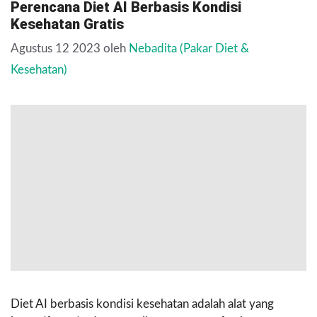
Perencana Diet AI Berbasis Kondisi
Kesehatan Gratis
Agustus 12 2023
oleh
Nebadita (Pakar Diet &
Kesehatan)
Diet AI berbasis kondisi kesehatan adalah alat yang