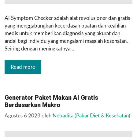
AI Symptom Checker adalah alat revolusioner dan gratis
yang menggabungkan kecerdasan buatan dan keahlian
medis untuk memberikan diagnosis yang akurat dan
andal bagi individu yang mengalami masalah kesehatan.
Seiring dengan meningkatnya…
Read more
Generator Paket Makan AI Gratis
Berdasarkan Makro
Agustus 6 2023
oleh
Nebadita (Pakar Diet & Kesehatan)