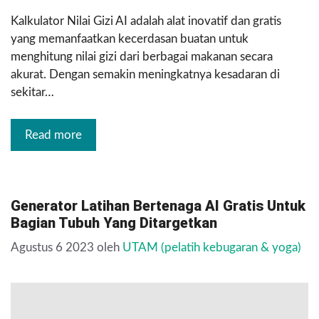
Kalkulator Nilai Gizi AI adalah alat inovatif dan gratis
yang memanfaatkan kecerdasan buatan untuk
menghitung nilai gizi dari berbagai makanan secara
akurat. Dengan semakin meningkatnya kesadaran di
sekitar…
Read more
Generator Latihan Bertenaga AI Gratis Untuk
Bagian Tubuh Yang Ditargetkan
Agustus 6 2023
oleh
UTAM (pelatih kebugaran & yoga)