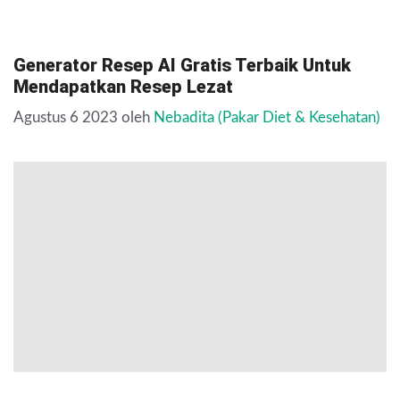
Generator Resep AI Gratis Terbaik Untuk
Mendapatkan Resep Lezat
Agustus 6 2023
oleh
Nebadita (Pakar Diet & Kesehatan)