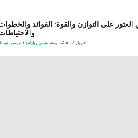
لعثور على التوازن والقوة: الفوائد والخطوات
والاحتياطات
فبريار 27 2026
بقلم
هولي ويليامز (مدرس اليوجا)