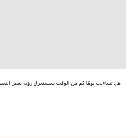
هل تساءلت يومًا كم من الوقت سيستغرق رؤية بعض التغيير