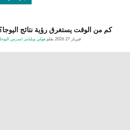
كم من الوقت يستغرق رؤية نتائج اليوجا؟
فبريار 27 2026
بقلم
هولي ويليامز (مدرس اليوجا)