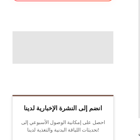
انضم إلى النشرة الإخبارية لدينا
احصل على إمكانية الوصول الأسبوعي إلى
تحديثات اللياقة البدنية والتغذية لدينا!