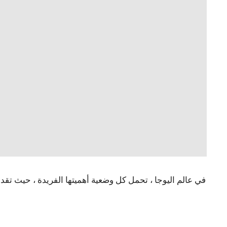
في عالم اليوجا ، تحمل كل وضعية أهميتها الفريدة ، حيث تقدم 