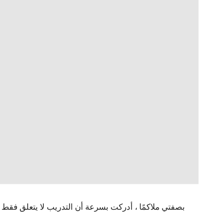
بصفتي ملاكمًا ، أدركت بسرعة أن التدريب لا يتعلق فقط 