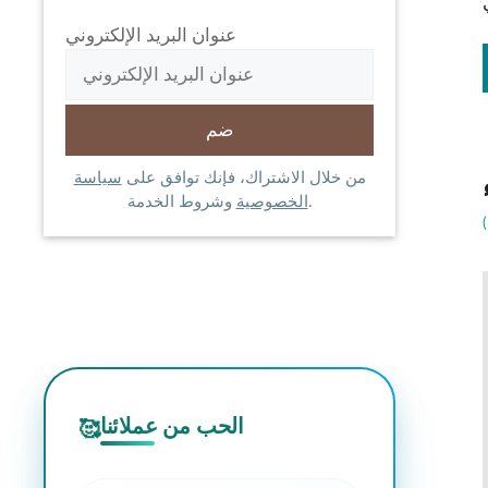
عنوان البريد الإلكتروني
من خلال الاشتراك، فإنك توافق على
سياسة
وشروط الخدمة.
الخصوصية
الحب من عملائنا
🥰