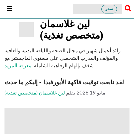
سخر
لين غلاسمان
(متخصص تغذية)
رائد أعمال شهير في مجال الصحة واللياقة البدنية والعافية
والمؤلف والمدرب الشخصي على مستوى الماجستير مع
.
شغف بإلهام الرفاهية الشاملة.
معرفة المزيد
لقد تابعت توقيت فاكهة الأيورفيدا - إليكم ما حدث
مايو 19 2026
بقلم
لين غلاسمان (متخصص تغذية)