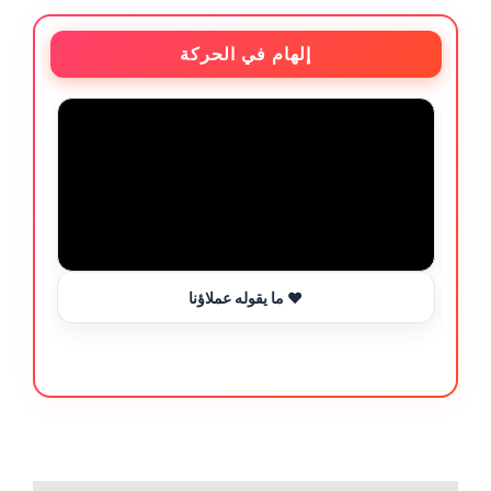
إلهام في الحركة
ما يقوله عملاؤنا ❤️