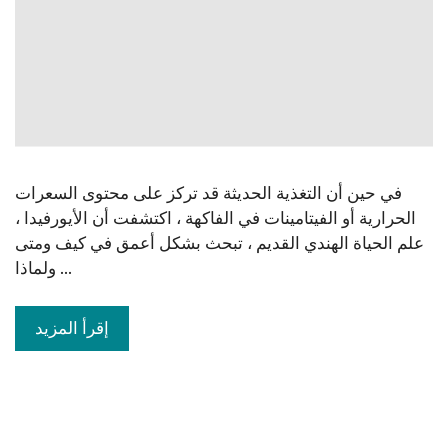
في حين أن التغذية الحديثة قد تركز على محتوى السعرات
الحرارية أو الفيتامينات في الفاكهة ، اكتشفت أن الأيورفيدا ،
علم الحياة الهندي القديم ، تبحث بشكل أعمق في كيف ومتى
ولماذا ...
إقرأ المزيد