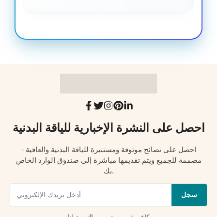
احصل على النشرة الإخبارية للياقة البدنية
احصل على نصائح موثوقة ومستنيرة للياقة البدنية والعافية -
مصممة للجميع ويتم تقديمها مباشرة إلى صندوق الوارد الخاص
بك.
سجل