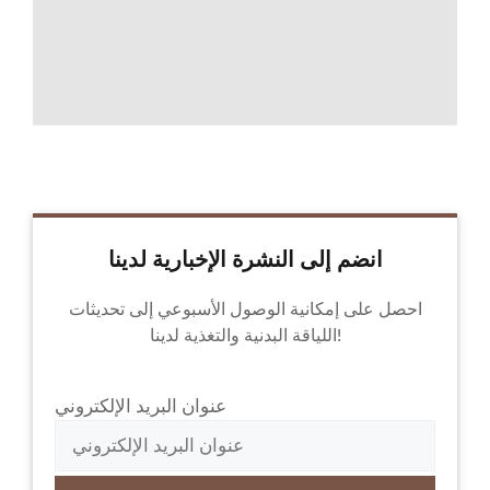
انضم إلى النشرة الإخبارية لدينا
احصل على إمكانية الوصول الأسبوعي إلى تحديثات
اللياقة البدنية والتغذية لدينا!
عنوان البريد الإلكتروني