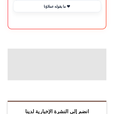
ما يقوله عملاؤنا ❤️
انضم إلى النشرة الإخبارية لدينا