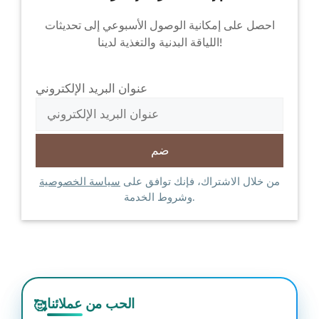
احصل على إمكانية الوصول الأسبوعي إلى تحديثات
اللياقة البدنية والتغذية لدينا!
عنوان البريد الإلكتروني
من خلال الاشتراك، فإنك توافق على
سياسة الخصوصية
وشروط الخدمة.
الحب من عملائنا
🥰