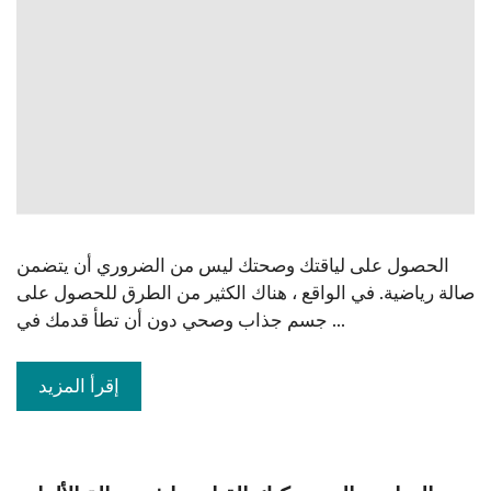
الحصول على لياقتك وصحتك ليس من الضروري أن يتضمن
صالة رياضية. في الواقع ، هناك الكثير من الطرق للحصول على
جسم جذاب وصحي دون أن تطأ قدمك في ...
إقرأ المزيد