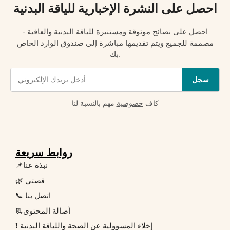
احصل على النشرة الإخبارية للياقة البدنية
احصل على نصائح موثوقة ومستنيرة للياقة البدنية والعافية -
مصممة للجميع ويتم تقديمها مباشرة إلى صندوق الوارد الخاص
بك.
سجل
كاف
خصوصية
مهم بالنسبة لنا
روابط سريعة
📌نبذة عنا
🌿 قصتي
📞 اتصل بنا
📃أصالة المحتوى
❗ إخلاء المسؤولية عن الصحة واللياقة البدنية