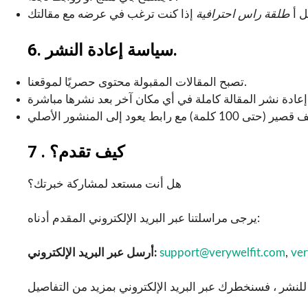
ل أ
طلقة راس احترافية
6. سياسة إعادة النشر.
تصبح المقالات المقبولة محتوى حصريًا لموقعنا.
7 . كيف تقدم؟
هل أنت مستعد لمشاركة خبرتك؟
يرجى مراسلتنا عبر البريد الإلكتروني المقدم أدناه:
ver
,
support@verywelfit.com
أرسل عبر البريد الإلكتروني: