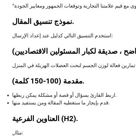
*
نموذج تنسيق المقال.
استخدم التنسيق التالي كدليل عند إعداد الإرسال:
مقدمة (100-150 كلمة).
اربط القارئ بسؤال أو قصة أو مشكلة يمكن ربطها.
قدم بإيجاز ما ستغطيه المقالة ومن يستفيد منها.
العناوين الفرعية (H2).
:
مثال