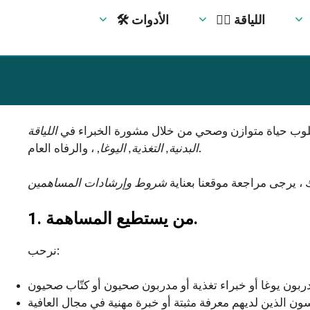
🏋️‍♀️ اللياقة
🛠 الأدوات
بأسلوب حياة متوازن وصحي من خلال مشورة الخبراء في
اللياقة
, ، والرفاه العام.
البدنية, التغذية, اليوغا
 ، يرجى مراجعة موقعنا بعناية
شروط وإرشادات المساهمين
1. من يستطيع المساهمة.
نرحب: