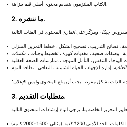
الكتاب الملتزمون بتقديم محتوى أصلي قيم بنزاهة.
2. ما ننشره.
دروس جيدًا ، ومركّز على القارئ
لعافية
*
3. متطلبات التقديم.
الكلمات: الحد الأدنى
1200 كلمة