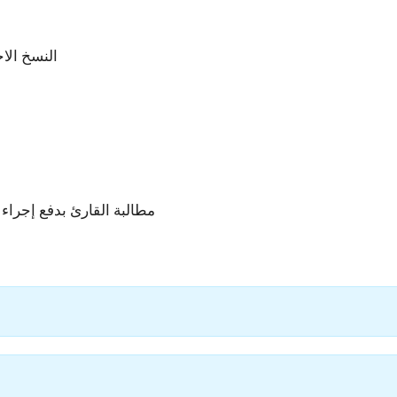
النسخ الا
مطالبة القارئ بدفع إجراء 