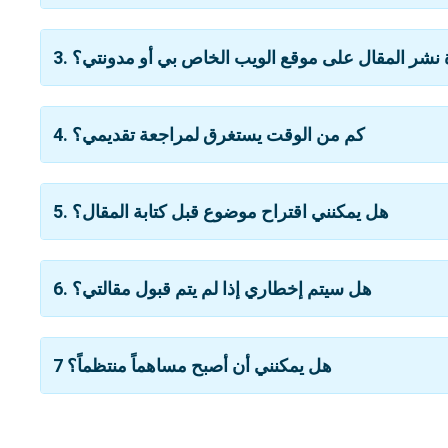
دة نشر المقال على موقع الويب الخاص بي أو مدونتي؟
4. كم من الوقت يستغرق لمراجعة تقديمي؟
5. هل يمكنني اقتراح موضوع قبل كتابة المقال؟
6. هل سيتم إخطاري إذا لم يتم قبول مقالتي؟
7 هل يمكنني أن أصبح مساهماً منتظماً؟