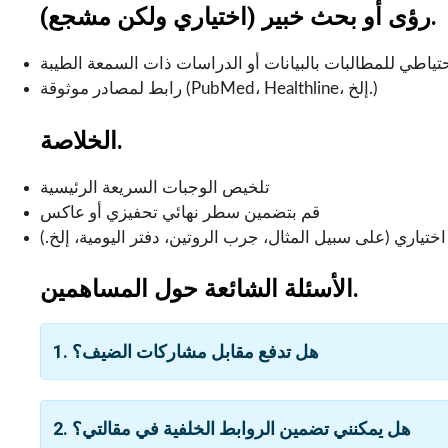
رؤى أو بحث خبير (اختياري ولكن مشجع).
حتياطي للمطالبات بالبيانات أو الدراسات ذات السمعة الطيبة
رابط لمصادر موثوقة (PubMed، Healthline، إلخ.)
الخلاصة.
تلخيص الوجبات السريعة الرئيسية
قم بتضمين سطر نهائي تحفيزي أو عاكس
اختياري (على سبيل المثال، جرب الروتين، دفتر اليومية، إلخ.)
الأسئلة الشائعة حول المساهمين.
1. هل تدفع مقابل مشاركات الضيف؟
2. هل يمكنني تضمين الروابط الخلفية في مقالتي؟