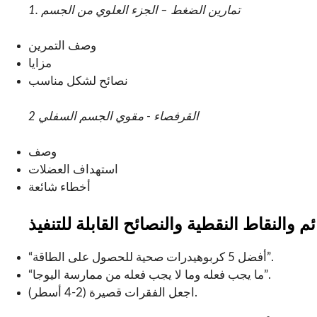
1. تمارين الضغط – الجزء العلوي من الجسم
وصف التمرين
مزايا
نصائح لشكل مناسب
2 القرفصاء - مقوي الجسم السفلي
وصف
استهداف العضلات
أخطاء شائعة
“أفضل 5 كربوهيدرات صحية للحصول على الطاقة”.
“ما يجب فعله وما لا يجب فعله من ممارسة اليوجا”.
اجعل الفقرات قصيرة (2-4 أسطر).