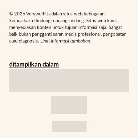
© 2026 VerywelFit adalah situs web kebugaran.
Semua hak dilindungi undang-undang. Situs web kami
menyediakan konten untuk tujuan informasi saja. Sangat
baik bukan pengganti saran medis profesional, pengobatan
atau diagnosis.
Lihat informasi tambahan
.
ditampilkan dalam