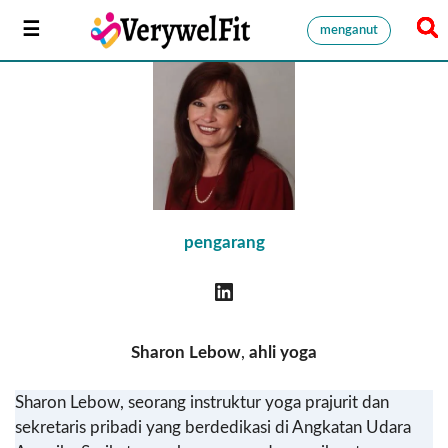
menganut
pengarang
Sharon Lebow
,
ahli yoga
Sharon Lebow, seorang instruktur yoga prajurit dan
sekretaris pribadi yang berdedikasi di Angkatan Udara