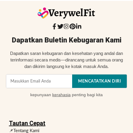
Dapatkan Buletin Kebugaran Kami
Dapatkan saran kebugaran dan kesehatan yang andal dan
terinformasi secara medis—dirancang untuk semua orang
dan dikirim langsung ke kotak masuk Anda.
MENCATATKAN DIRI
kepunyaan
kerahasia
penting bagi kita
Tautan Cepat
📌Tentang Kami