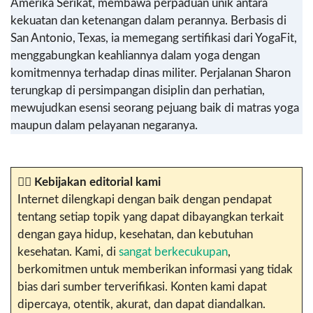
Amerika Serikat, membawa perpaduan unik antara
kekuatan dan ketenangan dalam perannya. Berbasis di
San Antonio, Texas, ia memegang sertifikasi dari YogaFit,
menggabungkan keahliannya dalam yoga dengan
komitmennya terhadap dinas militer. Perjalanan Sharon
terungkap di persimpangan disiplin dan perhatian,
mewujudkan esensi seorang pejuang baik di matras yoga
maupun dalam pelayanan negaranya.
✍🏼
Kebijakan editorial kami
Internet dilengkapi dengan baik dengan pendapat
tentang setiap topik yang dapat dibayangkan terkait
dengan gaya hidup, kesehatan, dan kebutuhan
kesehatan. Kami, di
sangat berkecukupan
,
berkomitmen untuk memberikan informasi yang tidak
bias dari sumber terverifikasi. Konten kami dapat
dipercaya, otentik, akurat, dan dapat diandalkan.