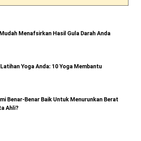
 Mudah Menafsirkan Hasil Gula Darah Anda
Latihan Yoga Anda: 10 Yoga Membantu
mi Benar-Benar Baik Untuk Menurunkan Berat
a Ahli?