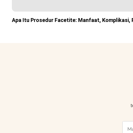
Apa Itu Prosedur Facetite: Manfaat, Komplikasi, 
t