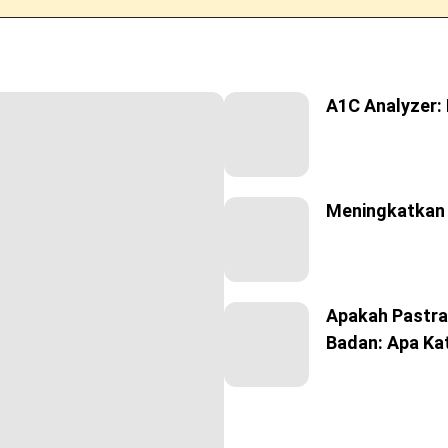
A1C Analyzer:
Meningkatkan 
Apakah Pastra
Badan: Apa Kat