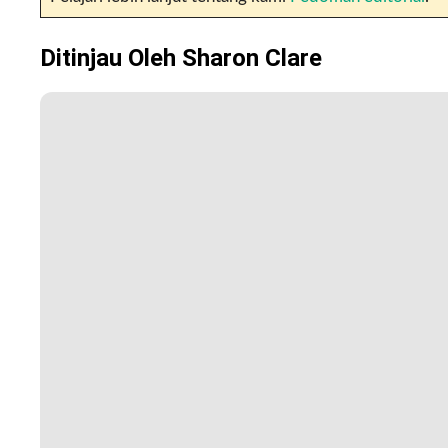
Ditinjau Oleh
Sharon Clare