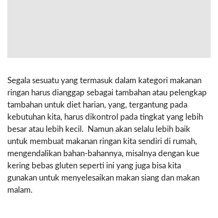
Segala sesuatu yang termasuk dalam kategori makanan
ringan harus dianggap sebagai tambahan atau pelengkap
tambahan untuk diet harian, yang, tergantung pada
kebutuhan kita, harus dikontrol pada tingkat yang lebih
besar atau lebih kecil. Namun akan selalu lebih baik
untuk membuat makanan ringan kita sendiri di rumah,
mengendalikan bahan-bahannya, misalnya dengan kue
kering bebas gluten seperti ini yang juga bisa kita
gunakan untuk menyelesaikan makan siang dan makan
malam.