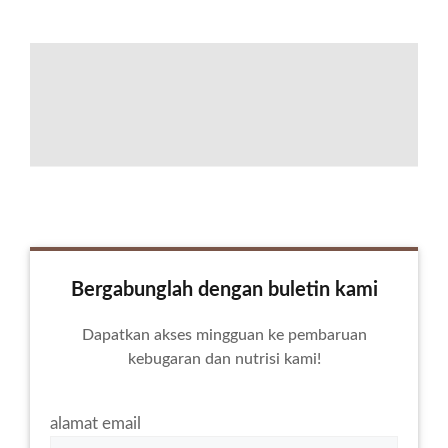
Bergabunglah dengan buletin kami
Dapatkan akses mingguan ke pembaruan
kebugaran dan nutrisi kami!
alamat email