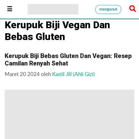
menganut
Kerupuk Biji Vegan Dan
Bebas Gluten
Kerupuk Biji Bebas Gluten Dan Vegan: Resep
Camilan Renyah Sehat
Maret 20 2024
oleh
Kastil Jill (Ahli Gizi)