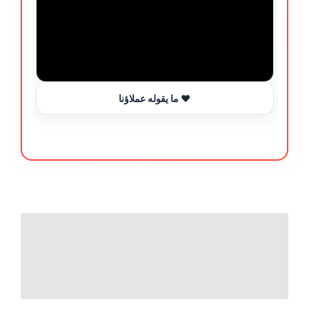
ما يقوله عملاؤنا ❤️