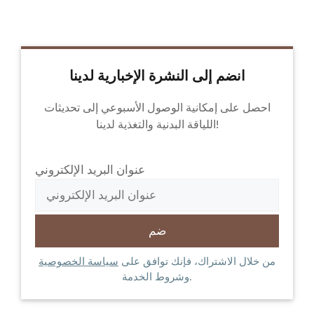
انضم إلى النشرة الإخبارية لدينا
احصل على إمكانية الوصول الأسبوعي إلى تحديثات
اللياقة البدنية والتغذية لدينا!
عنوان البريد الإلكتروني
من خلال الاشتراك، فإنك توافق على
سياسة الخصوصية
وشروط الخدمة.