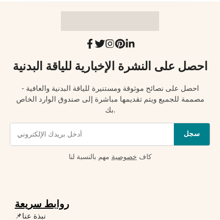
احصل على النشرة الإخبارية للياقة البدنية
احصل على نصائح موثوقة ومستنيرة للياقة البدنية والعافية -
مصممة للجميع ويتم تقديمها مباشرة إلى صندوق الوارد الخاص
بك.
سجل
كاف
خصوصية
مهم بالنسبة لنا
روابط سريعة
📌نبذة عنا