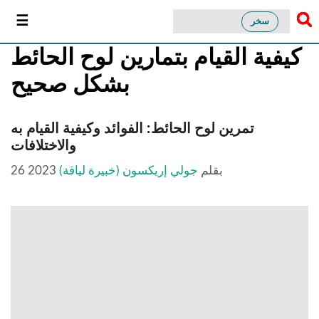
سخر
كيفية القيام بتمارين لوح الحائط
بشكل صحيح
تمرين لوح الحائط: الفوائد وكيفية القيام به
والاختلافات
بقلم
جولي إريكسون (خبيرة لياقة)
26 2023