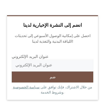
انضم إلى النشرة الإخبارية لدينا
احصل على إمكانية الوصول الأسبوعي إلى تحديثات
اللياقة البدنية والتغذية لدينا!
عنوان البريد الإلكتروني
من خلال الاشتراك، فإنك توافق على
سياسة الخصوصية
وشروط الخدمة.