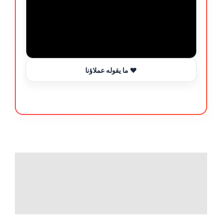
ما يقوله عملاؤنا ❤️