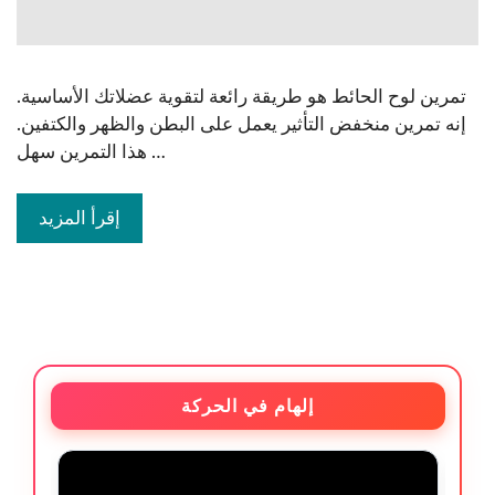
تمرين لوح الحائط هو طريقة رائعة لتقوية عضلاتك الأساسية.
إنه تمرين منخفض التأثير يعمل على البطن والظهر والكتفين.
هذا التمرين سهل …
إقرأ المزيد
إلهام في الحركة