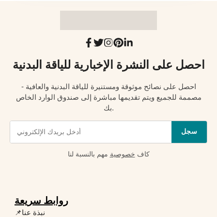
احصل على النشرة الإخبارية للياقة البدنية
احصل على نصائح موثوقة ومستنيرة للياقة البدنية والعافية -
مصممة للجميع ويتم تقديمها مباشرة إلى صندوق الوارد الخاص
بك.
سجل
كاف
خصوصية
مهم بالنسبة لنا
روابط سريعة
📌نبذة عنا