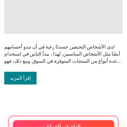
لدى الأشخاص النحيفين جسديًا رغبة في أن تبدو أجسامهم
أيضًا مثل الأشخاص المناسبين. لهذا ، يبدأ الناس في استخدام
عدة أنواع من المنتجات المتوفرة في السوق. ومع ذلك، فهو…
إقرأ المزيد
إلهام في الحركة