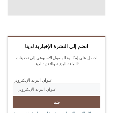
انضم إلى النشرة الإخبارية لدينا
احصل على إمكانية الوصول الأسبوعي إلى تحديثات
اللياقة البدنية والتغذية لدينا!
عنوان البريد الإلكتروني