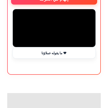
ما يقوله عملاؤنا ❤️