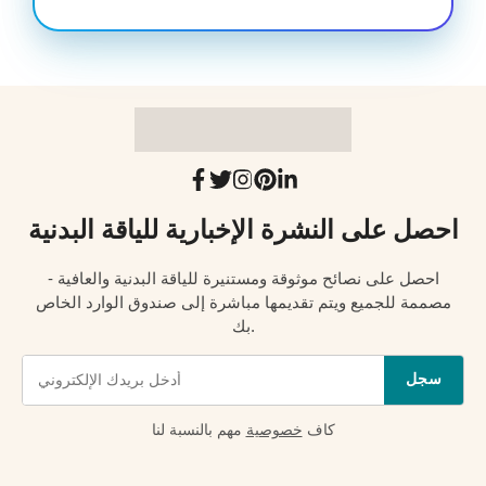
احصل على النشرة الإخبارية للياقة البدنية
احصل على نصائح موثوقة ومستنيرة للياقة البدنية والعافية -
مصممة للجميع ويتم تقديمها مباشرة إلى صندوق الوارد الخاص
بك.
سجل
كاف
خصوصية
مهم بالنسبة لنا