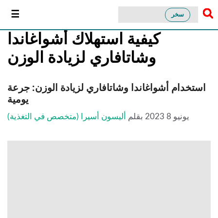
سخر
كيفية استهلاك أشواغاندا
وشاتافاري لزيادة الوزن
استخدام أشواغاندا وشاتافاري لزيادة الوزن: جرعة
يومية
يونيو 8 2023
بقلم
أليسون أسيرا (متخصص في التغذية)