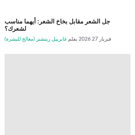
جل الشعر مقابل بخاخ الشعر: أيهما مناسب
لشعرك؟
فبريار 27 2026
بقلم
غابرييل ريتشنز (معالج للبشرة)