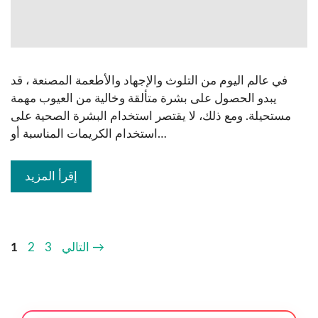
في عالم اليوم من التلوث والإجهاد والأطعمة المصنعة ، قد
يبدو الحصول على بشرة متألقة وخالية من العيوب مهمة
مستحيلة. ومع ذلك، لا يقتصر استخدام البشرة الصحية على
استخدام الكريمات المناسبة أو…
إقرأ المزيد
→
التالي
3
2
1