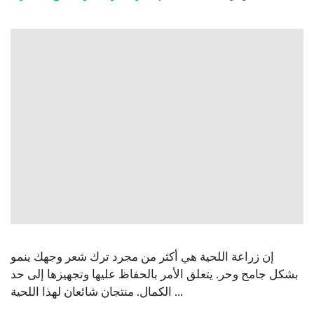
إن زراعة اللحية هي أكثر من مجرد ترك شعر وجهك ينمو
بشكل جامح وحر. يتعلق الأمر بالحفاظ عليها وتجهيزها إلى حد
الكمال. منتجان شائعان لهذا اللحية ...