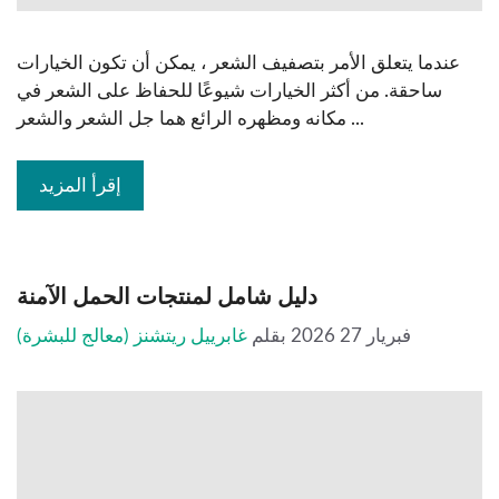
عندما يتعلق الأمر بتصفيف الشعر ، يمكن أن تكون الخيارات
ساحقة. من أكثر الخيارات شيوعًا للحفاظ على الشعر في
مكانه ومظهره الرائع هما جل الشعر والشعر ...
إقرأ المزيد
دليل شامل لمنتجات الحمل الآمنة
فبريار 27 2026
بقلم
غابرييل ريتشنز (معالج للبشرة)