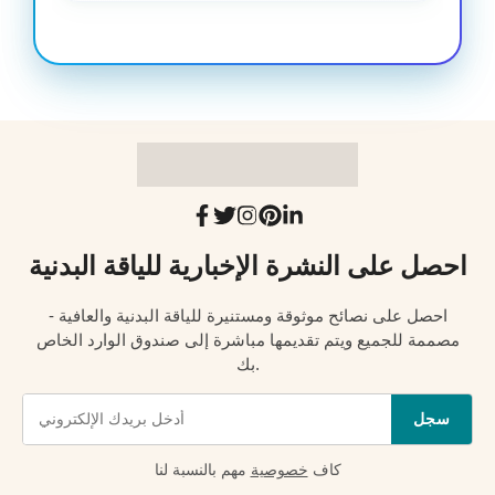
احصل على النشرة الإخبارية للياقة البدنية
احصل على نصائح موثوقة ومستنيرة للياقة البدنية والعافية -
مصممة للجميع ويتم تقديمها مباشرة إلى صندوق الوارد الخاص
بك.
سجل
كاف
خصوصية
مهم بالنسبة لنا