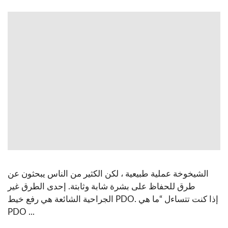
الشيخوخة عملية طبيعية ، لكن الكثير من الناس يبحثون عن
طرق للحفاظ على بشرة شابة وثابتة. إحدى الطرق غير
الجراحية الشائعة هي رفع خيط PDO. إذا كنت تتساءل “ما هي
PDO ...