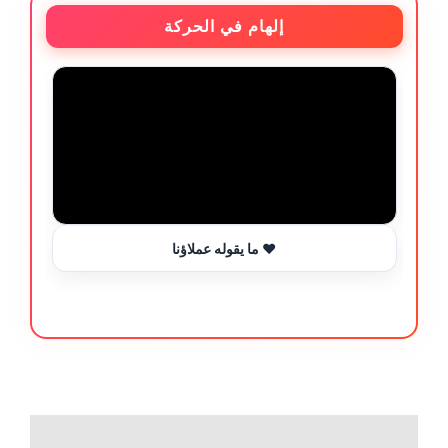
إلهام في الحركة
ما يقوله عملاؤنا ❤️