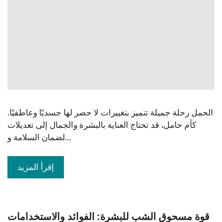
الحمل رحلة جميلة تتميز بتغييرات لا حصر لها جسديًا وعاطفيًا.
كأم حامل، قد تحتاج العناية بالبشرة والجمال إلى تعديلات
لضمان السلامة و…
إقرأ المزيد
قوة مسحوق الشب للبشرة: الفوائد والاستخدامات