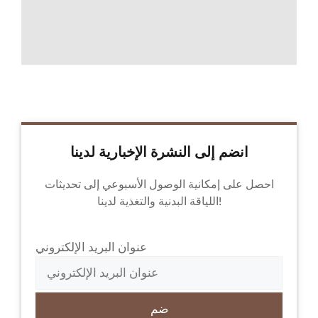
انضم إلى النشرة الإخبارية لدينا
احصل على إمكانية الوصول الأسبوعي إلى تحديثات
اللياقة البدنية والتغذية لدينا!
عنوان البريد الإلكتروني